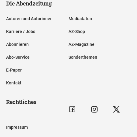
Die Abendzeitung
Autoren und Autorinnen
Mediadaten
Karriere / Jobs
AZ-Shop
Abonnieren
AZ-Magazine
Abo-Service
Sonderthemen
E-Paper
Kontakt
Rechtliches
Impressum