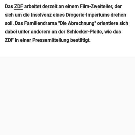
Das
ZDF
arbeitet derzeit an einem Film-Zweiteiler, der
sich um die Insolvenz eines Drogerie-Imperiums drehen
soll. Das Familiendrama "Die Abrechnung" orientiere sich
dabei unter anderem an der Schlecker-Pleite, wie das
ZDF in einer Pressemitteilung bestätigt.