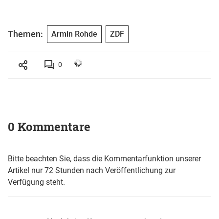
Themen:
Armin Rohde
ZDF
0
0 Kommentare
Bitte beachten Sie, dass die Kommentarfunktion unserer
Artikel nur 72 Stunden nach Veröffentlichung zur
Verfügung steht.