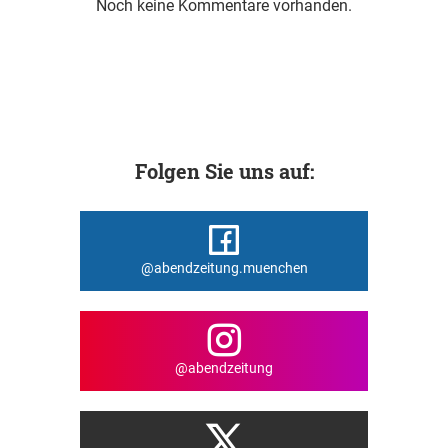
Noch keine Kommentare vorhanden.
Folgen Sie uns auf:
@abendzeitung.muenchen
@abendzeitung