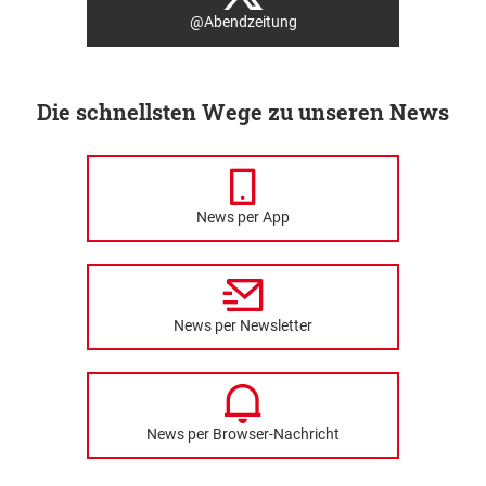
@Abendzeitung
Die schnellsten Wege zu unseren News
News per App
News per Newsletter
News per Browser-Nachricht