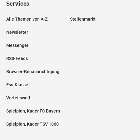
Services
Alle Themen von A-Z
Stellenmarkt
Newsletter
Messenger
RSS-Feeds
Browser-Benachrichtigung
Ess-Klasse
Vorteilswelt
Spielplan, Kader FC Bayern
Spielplan, Kader TSV 1860