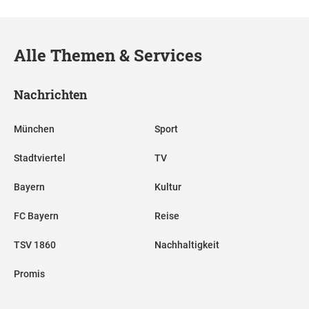
Alle Themen & Services
Nachrichten
München
Sport
Stadtviertel
TV
Bayern
Kultur
FC Bayern
Reise
TSV 1860
Nachhaltigkeit
Promis