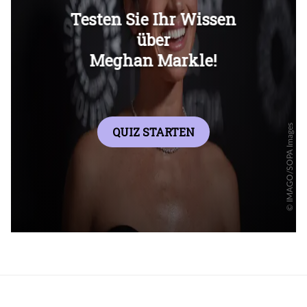
Überspringen