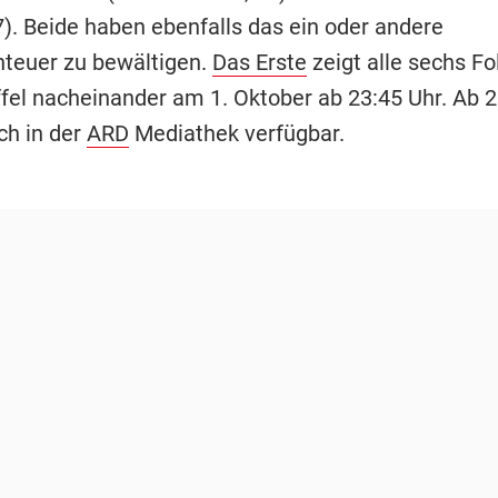
7). Beide haben ebenfalls das ein oder andere
teuer zu bewältigen.
Das Erste
zeigt alle sechs Fo
ffel nacheinander am 1. Oktober ab 23:45 Uhr. Ab 2
ch in der
ARD
Mediathek verfügbar.