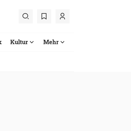
k
Kultur
Mehr