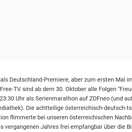
 als Deutschland-Premiere, aber zum ersten Mal i
Free-TV sind ab dem 30. Oktober alle Folgen "Freu
 23:30 Uhr als Serienmarathon auf ZDFneo (und auf
iathek). Die achtteilige österreichisch-deutsch-t
ion flimmerte bei unseren österreichischen Nachb
s vergangenen Jahres frei empfangbar über die Bi