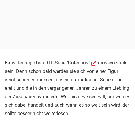
Fans der täglichen RTL-Serie
"Unter uns"
müssen stark
sein: Denn schon bald werden sie sich von einer Figur
verabschieden müssen, die ein dramatischer Serien-Tod
ereilt und die in den vergangenen Jahren zu einem Liebling
der Zuschauer avancierte. Wer nicht wissen will, um wen es
sich dabei handelt und auch wann es so weit sein wird, der
sollte besser nicht weiterlesen.