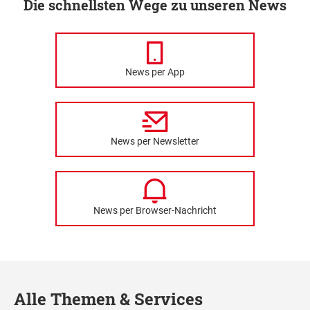
Die schnellsten Wege zu unseren News
News per App
News per Newsletter
News per Browser-Nachricht
Alle Themen & Services