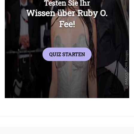
Überspringen