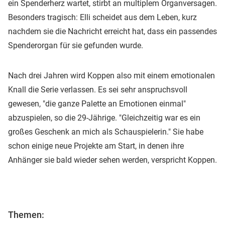
ein Spenderherz wartet, stirbt an multiplem Organversagen.
Besonders tragisch: Elli scheidet aus dem Leben, kurz
nachdem sie die Nachricht erreicht hat, dass ein passendes
Spenderorgan für sie gefunden wurde.
Nach drei Jahren wird Koppen also mit einem emotionalen
Knall die Serie verlassen. Es sei sehr anspruchsvoll
gewesen, "die ganze Palette an Emotionen einmal"
abzuspielen, so die 29-Jährige. "Gleichzeitig war es ein
großes Geschenk an mich als Schauspielerin." Sie habe
schon einige neue Projekte am Start, in denen ihre
Anhänger sie bald wieder sehen werden, verspricht Koppen.
Themen: