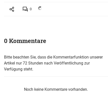
0
0 Kommentare
Bitte beachten Sie, dass die Kommentarfunktion unserer
Artikel nur 72 Stunden nach Veröffentlichung zur
Verfügung steht.
Noch keine Kommentare vorhanden.