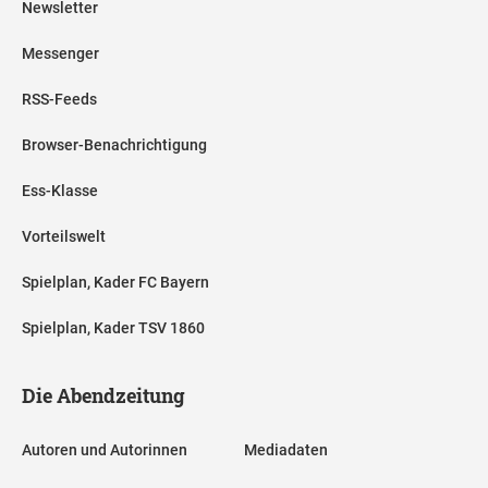
Newsletter
Messenger
RSS-Feeds
Browser-Benachrichtigung
Ess-Klasse
Vorteilswelt
Spielplan, Kader FC Bayern
Spielplan, Kader TSV 1860
Die Abendzeitung
Autoren und Autorinnen
Mediadaten