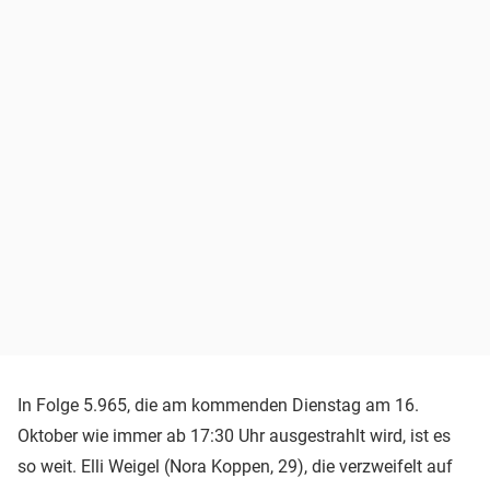
In Folge 5.965, die am kommenden Dienstag am 16.
Oktober wie immer ab 17:30 Uhr ausgestrahlt wird, ist es
so weit. Elli Weigel (Nora Koppen, 29), die verzweifelt auf