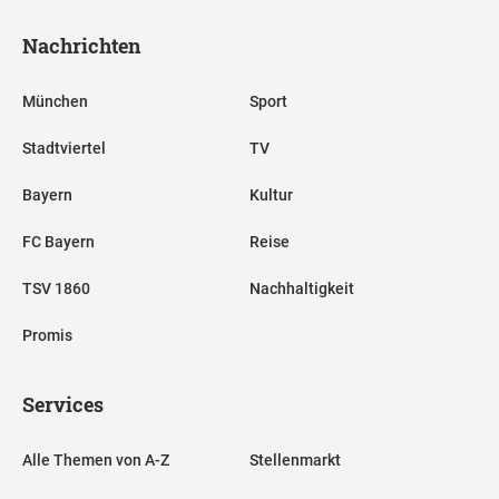
Nachrichten
München
Sport
Stadtviertel
TV
Bayern
Kultur
FC Bayern
Reise
TSV 1860
Nachhaltigkeit
Promis
Services
Alle Themen von A-Z
Stellenmarkt