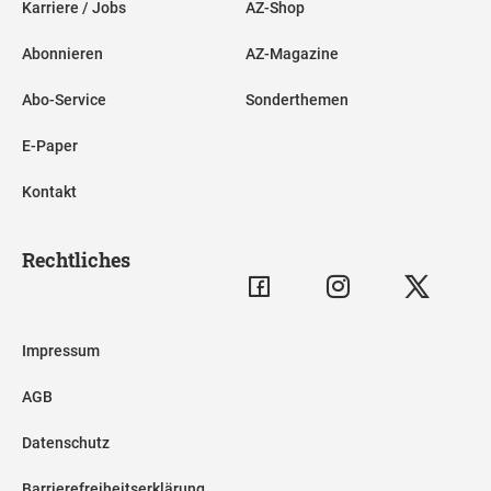
Karriere / Jobs
AZ-Shop
Abonnieren
AZ-Magazine
Abo-Service
Sonderthemen
E-Paper
Kontakt
Rechtliches
Impressum
AGB
Datenschutz
Barrierefreiheitserklärung