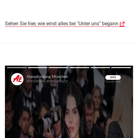
Sehen Sie hier, wie einst alles bei "Unter uns" begann
Überspringen