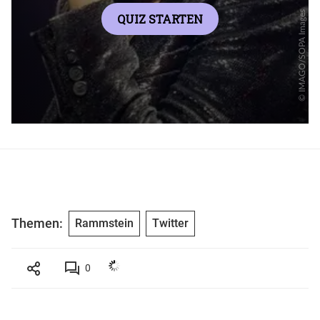
Themen:
Rammstein
Twitter
0