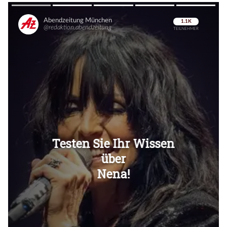
Überspringen
Überspringen