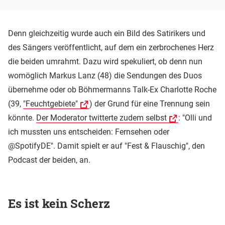
Denn gleichzeitig wurde auch ein Bild des Satirikers und
des Sängers veröffentlicht, auf dem ein zerbrochenes Herz
die beiden umrahmt. Dazu wird spekuliert, ob denn nun
womöglich Markus Lanz (48) die Sendungen des Duos
übernehme oder ob Böhmermanns Talk-Ex Charlotte Roche
(39,
"Feuchtgebiete"
) der Grund für eine Trennung sein
könnte.
Der Moderator twitterte zudem selbst
: "Olli und
ich mussten uns entscheiden: Fernsehen oder
@SpotifyDE". Damit spielt er auf "Fest & Flauschig", den
Podcast der beiden, an.
Es ist kein Scherz