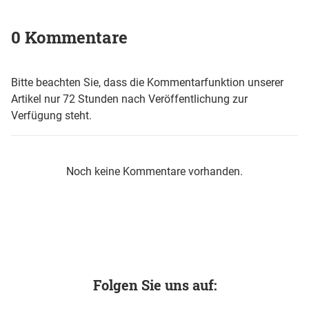
0 Kommentare
Bitte beachten Sie, dass die Kommentarfunktion unserer
Artikel nur 72 Stunden nach Veröffentlichung zur
Verfügung steht.
Noch keine Kommentare vorhanden.
Folgen Sie uns auf: