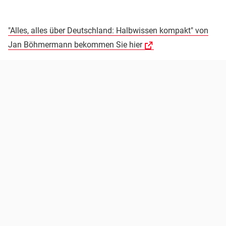
"Alles, alles über Deutschland: Halbwissen kompakt" von
Jan Böhmermann bekommen Sie hier