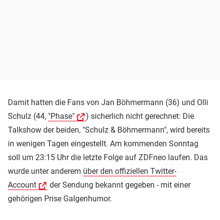
Damit hatten die Fans von Jan Böhmermann (36) und Olli
Schulz (44,
"Phase"
) sicherlich nicht gerechnet: Die
Talkshow der beiden, "Schulz & Böhmermann", wird bereits
in wenigen Tagen eingestellt. Am kommenden Sonntag
soll um 23:15 Uhr die letzte Folge auf ZDFneo laufen. Das
wurde unter anderem
über den offiziellen Twitter-
Account
der Sendung bekannt gegeben - mit einer
gehörigen Prise Galgenhumor.