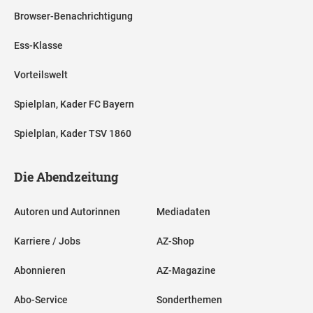
Browser-Benachrichtigung
Ess-Klasse
Vorteilswelt
Spielplan, Kader FC Bayern
Spielplan, Kader TSV 1860
Die Abendzeitung
Autoren und Autorinnen
Mediadaten
Karriere / Jobs
AZ-Shop
Abonnieren
AZ-Magazine
Abo-Service
Sonderthemen