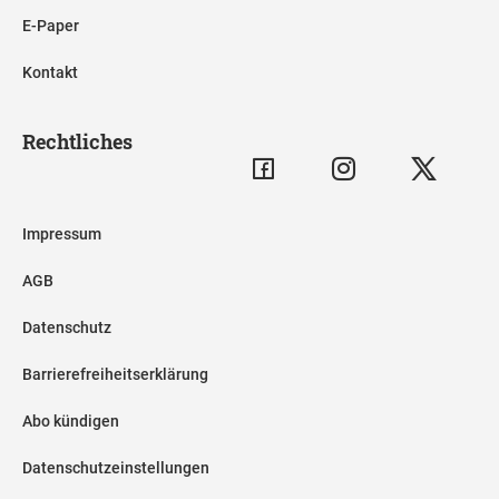
E-Paper
Kontakt
Rechtliches
Impressum
AGB
Datenschutz
Barrierefreiheitserklärung
Abo kündigen
Datenschutzeinstellungen