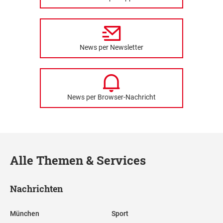
News per Newsletter
News per Browser-Nachricht
Alle Themen & Services
Nachrichten
München
Sport