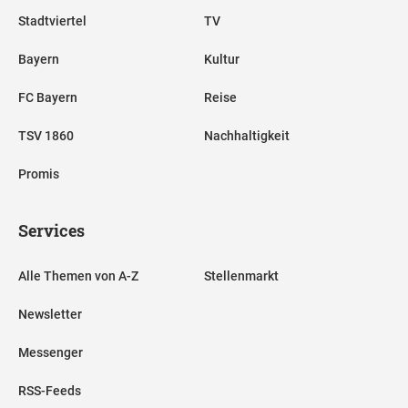
Stadtviertel
TV
Bayern
Kultur
FC Bayern
Reise
TSV 1860
Nachhaltigkeit
Promis
Services
Alle Themen von A-Z
Stellenmarkt
Newsletter
Messenger
RSS-Feeds