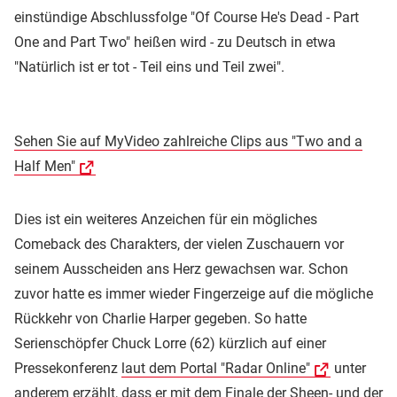
einstündige Abschlussfolge "Of Course He's Dead - Part
One and Part Two" heißen wird - zu Deutsch in etwa
"Natürlich ist er tot - Teil eins und Teil zwei".
Sehen Sie auf MyVideo zahlreiche Clips aus "Two and a
Half Men"
Dies ist ein weiteres Anzeichen für ein mögliches
Comeback des Charakters, der vielen Zuschauern vor
seinem Ausscheiden ans Herz gewachsen war. Schon
zuvor hatte es immer wieder Fingerzeige auf die mögliche
Rückkehr von Charlie Harper gegeben. So hatte
Serienschöpfer Chuck Lorre (62) kürzlich auf einer
Pressekonferenz
laut dem Portal "Radar Online"
unter
anderem erzählt, dass er mit dem Finale der Sheen- und der