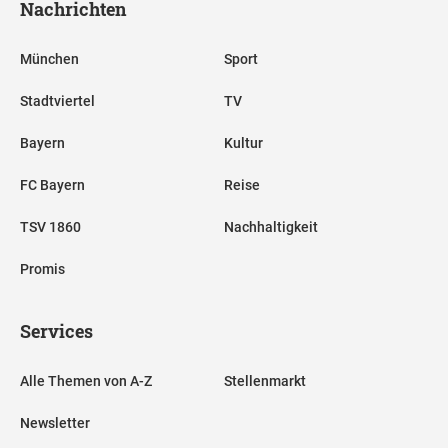
Nachrichten
München
Sport
Stadtviertel
TV
Bayern
Kultur
FC Bayern
Reise
TSV 1860
Nachhaltigkeit
Promis
Services
Alle Themen von A-Z
Stellenmarkt
Newsletter