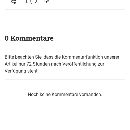
0
0 Kommentare
Bitte beachten Sie, dass die Kommentarfunktion unserer
Artikel nur 72 Stunden nach Veröffentlichung zur
Verfügung steht.
Noch keine Kommentare vorhanden.