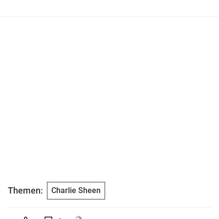
Themen:
Charlie Sheen