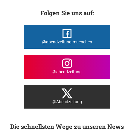
Folgen Sie uns auf:
@abendzeitung.muenchen
@abendzeitung
@Abendzeitung
Die schnellsten Wege zu unseren News