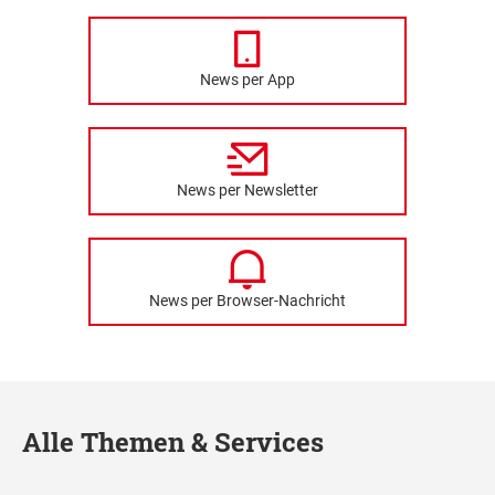
News per App
News per Newsletter
News per Browser-Nachricht
Alle Themen & Services