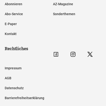
Abonnieren
AZ-Magazine
Abo-Service
Sonderthemen
E-Paper
Kontakt
Rechtliches
Impressum
AGB
Datenschutz
Barrierefreiheitserklärung