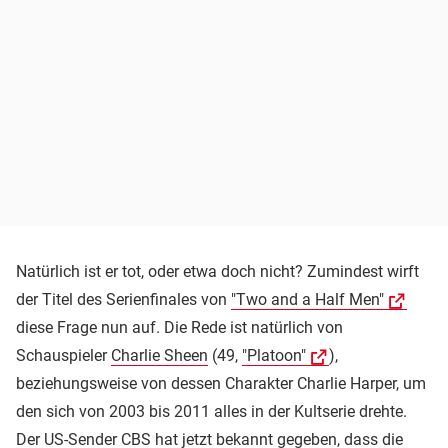
Natürlich ist er tot, oder etwa doch nicht? Zumindest wirft
der Titel des Serienfinales von
"Two and a Half Men"
diese Frage nun auf. Die Rede ist natürlich von
Schauspieler
Charlie Sheen
(49,
"Platoon"
),
beziehungsweise von dessen Charakter Charlie Harper, um
den sich von 2003 bis 2011 alles in der Kultserie drehte.
Der US-Sender CBS hat jetzt bekannt gegeben, dass die