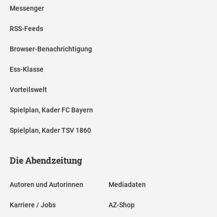
Messenger
RSS-Feeds
Browser-Benachrichtigung
Ess-Klasse
Vorteilswelt
Spielplan, Kader FC Bayern
Spielplan, Kader TSV 1860
Die Abendzeitung
Autoren und Autorinnen
Mediadaten
Karriere / Jobs
AZ-Shop