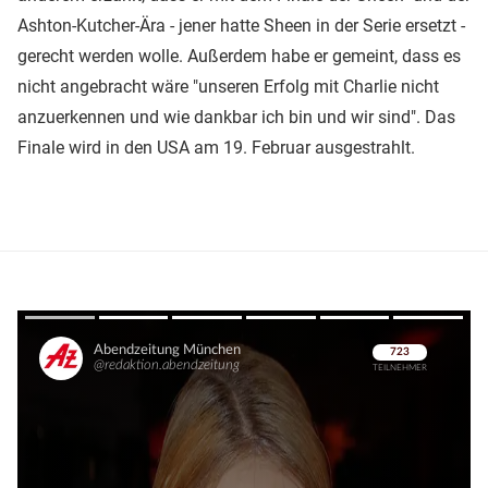
Ashton-Kutcher-Ära - jener hatte Sheen in der Serie ersetzt -
gerecht werden wolle. Außerdem habe er gemeint, dass es
nicht angebracht wäre "unseren Erfolg mit Charlie nicht
anzuerkennen und wie dankbar ich bin und wir sind". Das
Finale wird in den USA am 19. Februar ausgestrahlt.
Überspringen