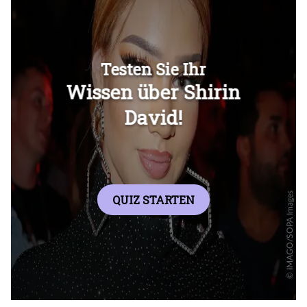
Überspringen