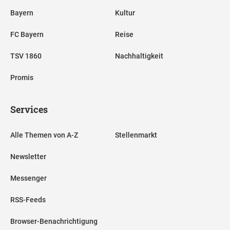
Bayern
Kultur
FC Bayern
Reise
TSV 1860
Nachhaltigkeit
Promis
Services
Alle Themen von A-Z
Stellenmarkt
Newsletter
Messenger
RSS-Feeds
Browser-Benachrichtigung