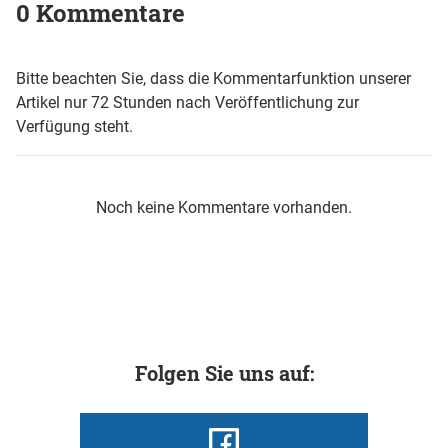
0 Kommentare
Bitte beachten Sie, dass die Kommentarfunktion unserer
Artikel nur 72 Stunden nach Veröffentlichung zur
Verfügung steht.
Noch keine Kommentare vorhanden.
Folgen Sie uns auf: