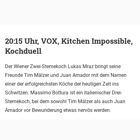
20:15 Uhr, VOX, Kitchen Impossible,
Kochduell
Der Wiener Zwei-Sternekoch Lukas Mraz bringt seine
Freunde Tim Mälzer und Juan Amador mit dem Namen
einer der erfolgreichsten Köche der heutigen Zeit ins
Schwitzen. Massimo Bottura ist ein italienischer Drei-
Sternekoch, bei dem sowohl Tim Mälzer als auch Juan
Amador vor Bewunderung etwas nervös werden.