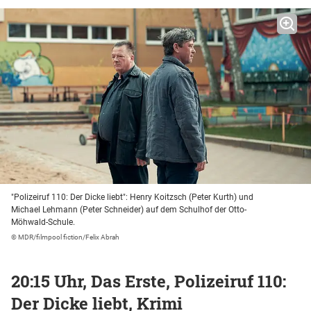
"Polizeiruf 110: Der Dicke liebt": Henry Koitzsch (Peter Kurth) und
Michael Lehmann (Peter Schneider) auf dem Schulhof der Otto-
Möhwald-Schule.
© MDR/filmpool fiction/Felix Abrah
20:15 Uhr, Das Erste, Polizeiruf 110:
Der Dicke liebt, Krimi