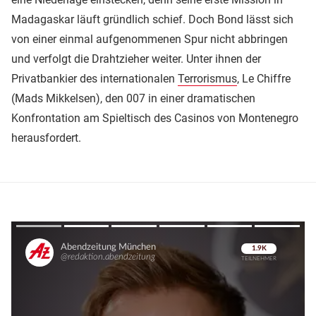
Madagaskar läuft gründlich schief. Doch Bond lässt sich
von einer einmal aufgenommenen Spur nicht abbringen
und verfolgt die Drahtzieher weiter. Unter ihnen der
Privatbankier des internationalen
Terrorismus
, Le Chiffre
(Mads Mikkelsen), den 007 in einer dramatischen
Konfrontation am Spieltisch des Casinos von Montenegro
herausfordert.
Überspringen