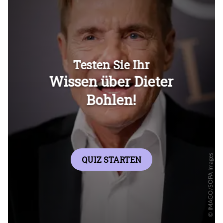
Überspringen