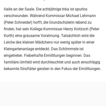
Halle an der Saale. Die achtjährige Inka ist spurlos
verschwunden. Während Kommissar Michael Lehmann
(Peter Schneider) hofft, die Grundschülerin lebend zu
finden, hat sein Kollege Kommissar Henry Koitzsch (Peter
Kurth) eine grausame Vorahnung. Tatsächlich wird die
Leiche des kleinen Mädchens nur wenig später in einer
Kleingartenanlage entdeckt. Das Schlimmste ist
eingetreten. Fieberhafte Ermittlungen beginnen. Das
familiäre Umfeld wird durchleuchtet und auch einschlägig
bekannte Straftäter geraten in den Fokus der Ermittlungen.