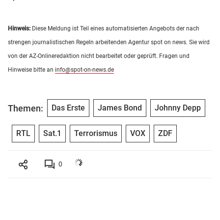
Hinweis:
Diese Meldung ist Teil eines automatisierten Angebots der nach
strengen journalistischen Regeln arbeitenden Agentur spot on news. Sie wird
von der AZ-Onlineredaktion nicht bearbeitet oder geprüft. Fragen und
Hinweise bitte an
info@spot-on-news.de
Themen:
Das Erste
James Bond
Johnny Depp
RTL
Sat.1
Terrorismus
VOX
ZDF
0