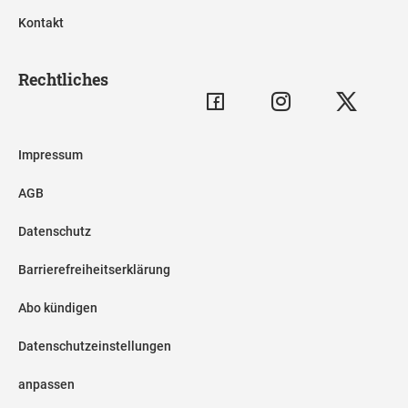
Kontakt
Rechtliches
Impressum
AGB
Datenschutz
Barrierefreiheitserklärung
Abo kündigen
Datenschutzeinstellungen
anpassen