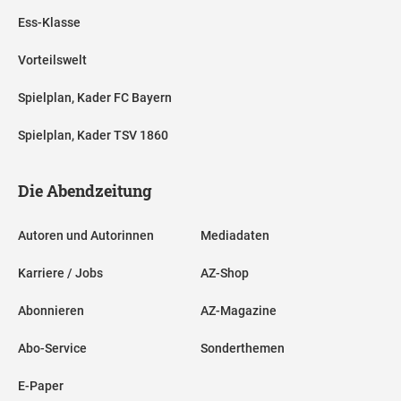
Ess-Klasse
Vorteilswelt
Spielplan, Kader FC Bayern
Spielplan, Kader TSV 1860
Die Abendzeitung
Autoren und Autorinnen
Mediadaten
Karriere / Jobs
AZ-Shop
Abonnieren
AZ-Magazine
Abo-Service
Sonderthemen
E-Paper