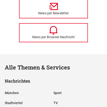
News per Newsletter
News per Browser-Nachricht
Alle Themen & Services
Nachrichten
München
Sport
Stadtviertel
TV