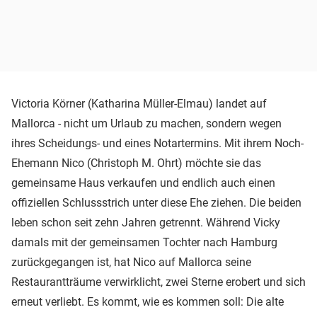
Victoria Körner (Katharina Müller-Elmau) landet auf
Mallorca - nicht um Urlaub zu machen, sondern wegen
ihres Scheidungs- und eines Notartermins. Mit ihrem Noch-
Ehemann Nico (Christoph M. Ohrt) möchte sie das
gemeinsame Haus verkaufen und endlich auch einen
offiziellen Schlussstrich unter diese Ehe ziehen. Die beiden
leben schon seit zehn Jahren getrennt. Während Vicky
damals mit der gemeinsamen Tochter nach Hamburg
zurückgegangen ist, hat Nico auf Mallorca seine
Restaurantträume verwirklicht, zwei Sterne erobert und sich
erneut verliebt. Es kommt, wie es kommen soll: Die alte