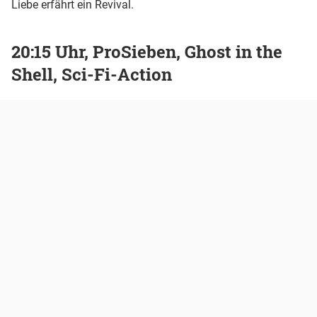
Liebe erfährt ein Revival.
20:15 Uhr, ProSieben, Ghost in the
Shell, Sci-Fi-Action