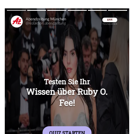
Überspringen
Überspringen