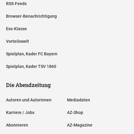
RSS-Feeds
Browser-Benachrichtigung
Ess-Klasse
Vorteilswelt
Spielplan, Kader FC Bayern
Spielplan, Kader TSV 1860
Die Abendzeitung
Autoren und Autorinnen
Mediadaten
Karriere / Jobs
AZ-Shop
Abonnieren
AZ-Magazine