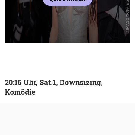
20:15 Uhr, Sat.1, Downsizing,
Komödie