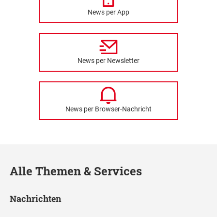
News per App
News per Newsletter
News per Browser-Nachricht
Alle Themen & Services
Nachrichten