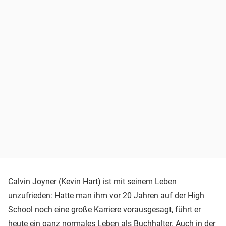
Calvin Joyner (Kevin Hart) ist mit seinem Leben
unzufrieden: Hatte man ihm vor 20 Jahren auf der High
School noch eine große Karriere vorausgesagt, führt er
heute ein ganz normales Leben als Buchhalter. Auch in der