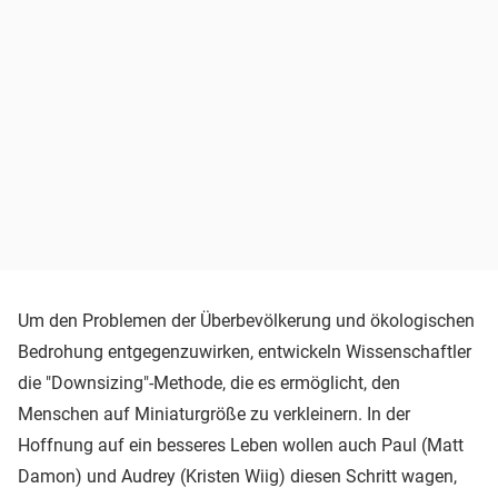
Um den Problemen der Überbevölkerung und ökologischen
Bedrohung entgegenzuwirken, entwickeln Wissenschaftler
die "Downsizing"-Methode, die es ermöglicht, den
Menschen auf Miniaturgröße zu verkleinern. In der
Hoffnung auf ein besseres Leben wollen auch Paul (Matt
Damon) und Audrey (Kristen Wiig) diesen Schritt wagen,