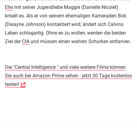
Ehe
mit seiner Jugendliebe Maggie (Danielle Nicolet)
kriselt es. Als er von seinem ehemaligen Kameraden Bob
(Dwayne Johnson) kontaktiert wird, ändert sich Calvins
Leben schlagartig. Ohne es zu wollen, werden die beiden
Ziel der
CIA
und müssen einen wahren Schurken entlarven.
Die "Central Intelligence " und viele weitere Filme können
Sie auch bei Amazon Prime sehen - jetzt 30 Tage kostenlos
testen!