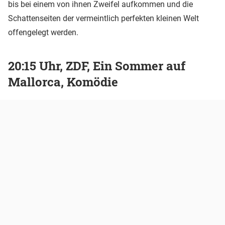
bis bei einem von ihnen Zweifel aufkommen und die
Schattenseiten der vermeintlich perfekten kleinen Welt
offengelegt werden.
20:15 Uhr, ZDF, Ein Sommer auf
Mallorca, Komödie