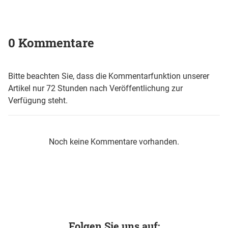
0 Kommentare
Bitte beachten Sie, dass die Kommentarfunktion unserer
Artikel nur 72 Stunden nach Veröffentlichung zur
Verfügung steht.
Noch keine Kommentare vorhanden.
Folgen Sie uns auf: