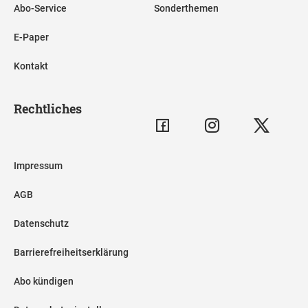
Abo-Service
Sonderthemen
E-Paper
Kontakt
Rechtliches
Impressum
AGB
Datenschutz
Barrierefreiheitserklärung
Abo kündigen