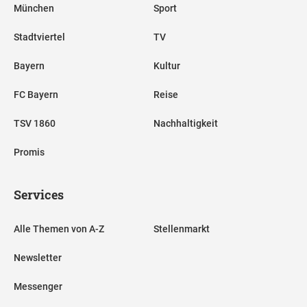
München
Sport
Stadtviertel
TV
Bayern
Kultur
FC Bayern
Reise
TSV 1860
Nachhaltigkeit
Promis
Services
Alle Themen von A-Z
Stellenmarkt
Newsletter
Messenger