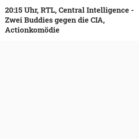
20:15 Uhr, RTL, Central Intelligence -
Zwei Buddies gegen die CIA,
Actionkomödie