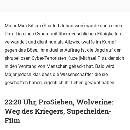
Major Mira Killian (Scarlett Johansson) wurde nach einem
Unfall in einen Cyborg mit übermenschlichen Fähigkeiten
verwandelt und dient nun als Allzweckwaffe im Kampf
gegen das Böse. Ihr aktueller Auftrag ist die Jagd auf den
skrupellosen Cyber-Terroristen Kuze (Michael Pitt), der sich
in den Verstand von Menschen gehackt hat. Bald wird
Major jedoch klar, dass die Wissenschaftler, die sie
geschaffen haben, eigentlich ihr Leben geraubt haben.
22:20 Uhr, ProSieben, Wolverine:
Weg des Kriegers, Superhelden-
Film