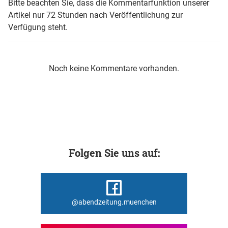
Bitte beachten Sie, dass die Kommentarfunktion unserer
Artikel nur 72 Stunden nach Veröffentlichung zur
Verfügung steht.
Noch keine Kommentare vorhanden.
Folgen Sie uns auf:
@abendzeitung.muenchen