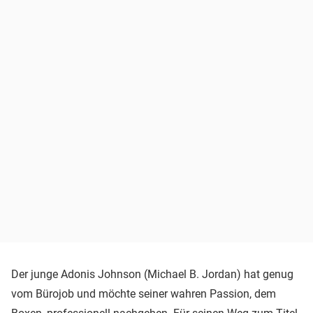
Der junge Adonis Johnson (Michael B. Jordan) hat genug
vom Bürojob und möchte seiner wahren Passion, dem