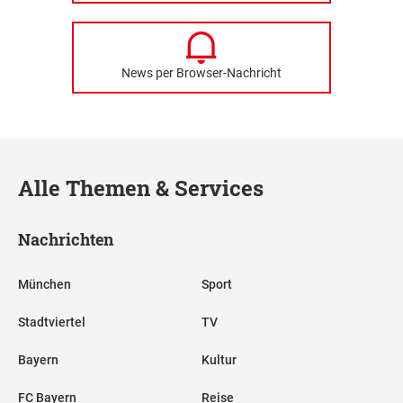
News per Browser-Nachricht
Alle Themen & Services
Nachrichten
München
Sport
Stadtviertel
TV
Bayern
Kultur
FC Bayern
Reise