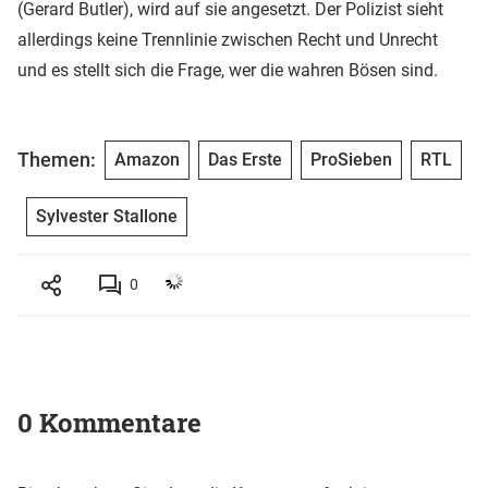
(Gerard Butler), wird auf sie angesetzt. Der Polizist sieht
allerdings keine Trennlinie zwischen Recht und Unrecht
und es stellt sich die Frage, wer die wahren Bösen sind.
Themen:
Amazon
Das Erste
ProSieben
RTL
Sylvester Stallone
0
0 Kommentare