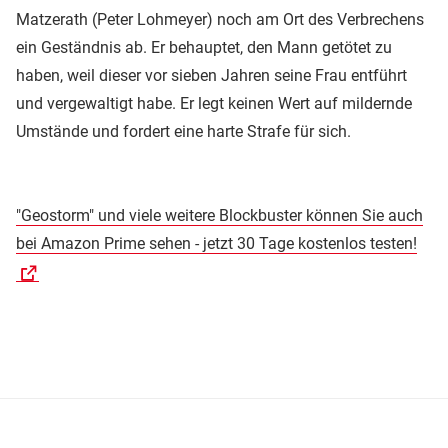
Matzerath (Peter Lohmeyer) noch am Ort des Verbrechens
ein Geständnis ab. Er behauptet, den Mann getötet zu
haben, weil dieser vor sieben Jahren seine Frau entführt
und vergewaltigt habe. Er legt keinen Wert auf mildernde
Umstände und fordert eine harte Strafe für sich.
"Geostorm" und viele weitere Blockbuster können Sie auch
bei Amazon Prime sehen - jetzt 30 Tage kostenlos testen!