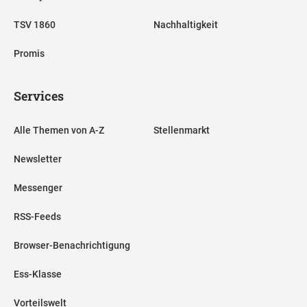
TSV 1860
Nachhaltigkeit
Promis
Services
Alle Themen von A-Z
Stellenmarkt
Newsletter
Messenger
RSS-Feeds
Browser-Benachrichtigung
Ess-Klasse
Vorteilswelt