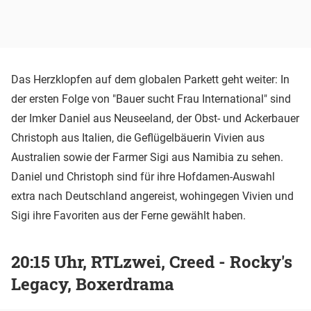
Das Herzklopfen auf dem globalen Parkett geht weiter: In
der ersten Folge von "Bauer sucht Frau International" sind
der Imker Daniel aus Neuseeland, der Obst- und Ackerbauer
Christoph aus Italien, die Geflügelbäuerin Vivien aus
Australien sowie der Farmer Sigi aus Namibia zu sehen.
Daniel und Christoph sind für ihre Hofdamen-Auswahl
extra nach Deutschland angereist, wohingegen Vivien und
Sigi ihre Favoriten aus der Ferne gewählt haben.
20:15 Uhr, RTLzwei, Creed - Rocky's
Legacy, Boxerdrama