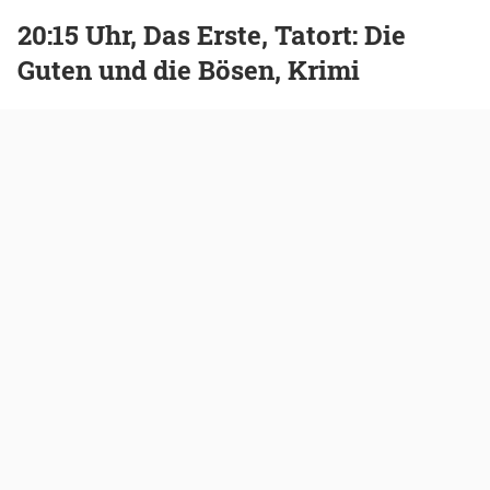
20:15 Uhr, Das Erste, Tatort: Die
Guten und die Bösen, Krimi