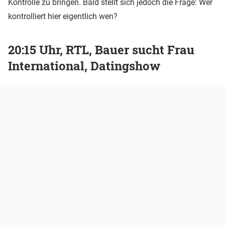
Kontrolle zu bringen. Bald stellt sich jedoch die Frage: Wer
kontrolliert hier eigentlich wen?
20:15 Uhr, RTL, Bauer sucht Frau
International, Datingshow