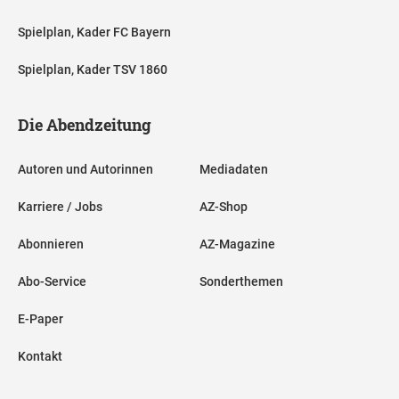
Spielplan, Kader FC Bayern
Spielplan, Kader TSV 1860
Die Abendzeitung
Autoren und Autorinnen
Mediadaten
Karriere / Jobs
AZ-Shop
Abonnieren
AZ-Magazine
Abo-Service
Sonderthemen
E-Paper
Kontakt