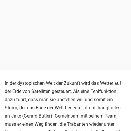
In der dystopischen Welt der Zukunft wird das Wetter auf
der Erde von Satelliten gesteuert. Als eine Fehlfunktion
dazu führt, dass man sie abstellen will und somit ein
Sturm, der das Ende der Welt bedeutet, droht, hängt alles
an Jake (Gerard Butler). Gemeinsam mit seinem Team
muss er einen Weg finden, die Trabanten wieder unter