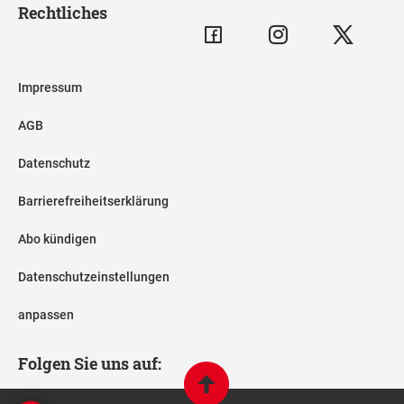
Rechtliches
Impressum
AGB
Datenschutz
Barrierefreiheitserklärung
Abo kündigen
Datenschutzeinstellungen
anpassen
Folgen Sie uns auf: