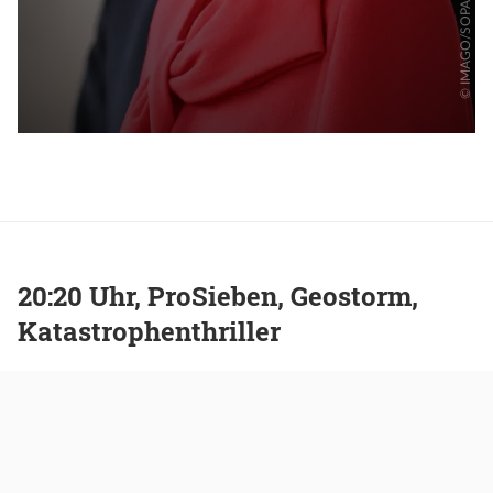
20:20 Uhr, ProSieben, Geostorm,
Katastrophenthriller