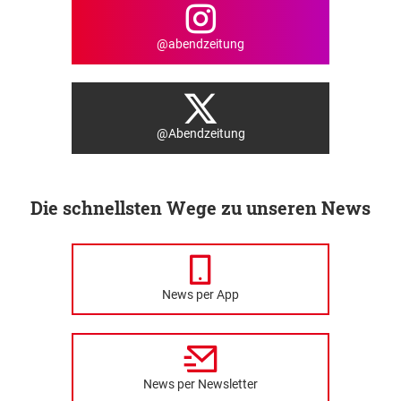
@abendzeitung
@Abendzeitung
Die schnellsten Wege zu unseren News
News per App
News per Newsletter