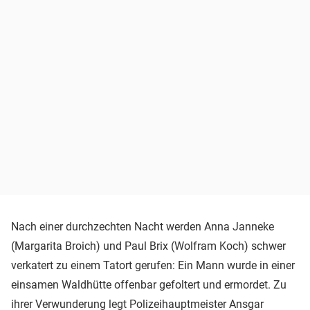
Nach einer durchzechten Nacht werden Anna Janneke
(Margarita Broich) und Paul Brix (Wolfram Koch) schwer
verkatert zu einem Tatort gerufen: Ein Mann wurde in einer
einsamen Waldhütte offenbar gefoltert und ermordet. Zu
ihrer Verwunderung legt Polizeihauptmeister Ansgar