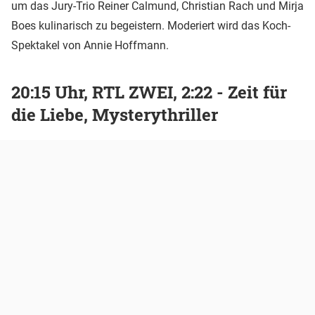
um das Jury-Trio Reiner Calmund, Christian Rach und Mirja
Boes kulinarisch zu begeistern. Moderiert wird das Koch-
Spektakel von Annie Hoffmann.
20:15 Uhr, RTL ZWEI, 2:22 - Zeit für
die Liebe, Mysterythriller