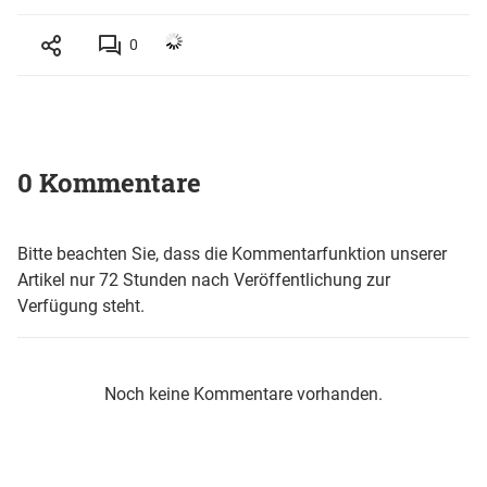
0
0 Kommentare
Bitte beachten Sie, dass die Kommentarfunktion unserer
Artikel nur 72 Stunden nach Veröffentlichung zur
Verfügung steht.
Noch keine Kommentare vorhanden.