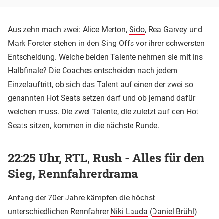
Aus zehn mach zwei: Alice Merton,
Sido
, Rea Garvey und
Mark Forster stehen in den Sing Offs vor ihrer schwersten
Entscheidung. Welche beiden Talente nehmen sie mit ins
Halbfinale? Die Coaches entscheiden nach jedem
Einzelauftritt, ob sich das Talent auf einen der zwei so
genannten Hot Seats setzen darf und ob jemand dafür
weichen muss. Die zwei Talente, die zuletzt auf den Hot
Seats sitzen, kommen in die nächste Runde.
22:25 Uhr, RTL, Rush - Alles für den
Sieg, Rennfahrerdrama
Anfang der 70er Jahre kämpfen die höchst
unterschiedlichen Rennfahrer
Niki Lauda
(
Daniel Brühl
)