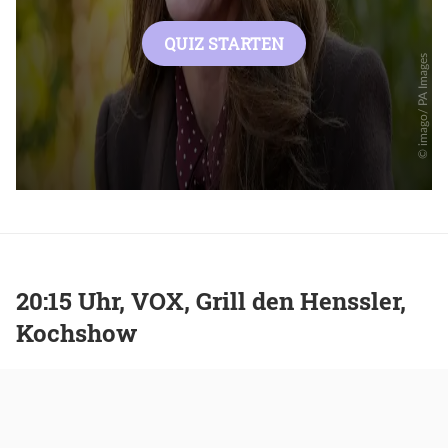
20:15 Uhr, VOX, Grill den Henssler,
Kochshow