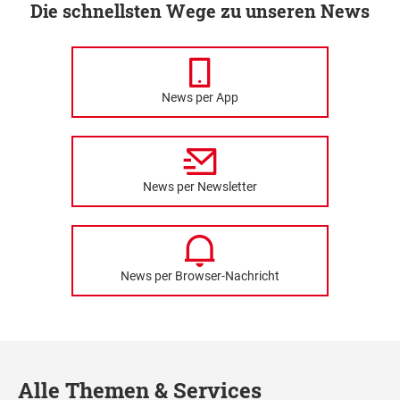
Die schnellsten Wege zu unseren News
News per App
News per Newsletter
News per Browser-Nachricht
Alle Themen & Services