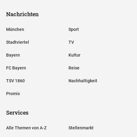
Nachrichten
München
Sport
Stadtviertel
TV
Bayern
Kultur
FC Bayern
Reise
TSV 1860
Nachhaltigkeit
Promis
Services
Alle Themen von A-Z
Stellenmarkt