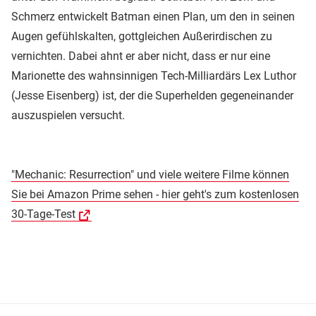
Schmerz entwickelt Batman einen Plan, um den in seinen
Augen gefühlskalten, gottgleichen Außerirdischen zu
vernichten. Dabei ahnt er aber nicht, dass er nur eine
Marionette des wahnsinnigen Tech-Milliardärs Lex Luthor
(Jesse Eisenberg) ist, der die Superhelden gegeneinander
auszuspielen versucht.
"Mechanic: Resurrection" und viele weitere Filme können
Sie bei Amazon Prime sehen - hier geht's zum kostenlosen
30-Tage-Test