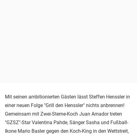
Mit seinen ambitionierten Gästen lässt Steffen Henssler in
einer neuen Folge "Grill den Henssler" nichts anbrennen!
Gemeinsam mit Zwei-Sterne-Koch Juan Amador treten
"GZSZ"-Star Valentina Pahde, Sänger Sasha und Fußball-
Ikone Mario Basler gegen den Koch-King in den Wettstreit,