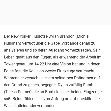
Der New Yorker Fluglotse Dylan Brandon (Michiel
Huisman) verfügt über die Gabe, Vorgänge genau zu
analysieren und so deren Ausgang vorherzusagen. Sein
Leben gerät aus den Fugen, als er während der Arbeit im
Tower genau um 14:22 Uhr eine Vision hat und in deren
Folge fast die Kollision zweier Flugzeuge verursacht.
Während er versucht, diesem seltsamen Phänomen auf
den Grund zu gehen, begegnet Dylan zufällig Sarah
(Teresa Palmer), die an Bord eines der beiden Flugzeuge
saß. Beide fühlen sich von Anfang an auf unerklärliche
Weise miteinander verbunden.