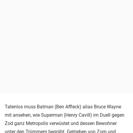
Tatenlos muss Batman (Ben Affleck) alias Bruce Wayne
mit ansehen, wie Superman (Henry Cavill) im Duell gegen
Zod ganz Metropolis verwüstet und dessen Bewohner
unter den Trümmern begräbt. Getrieben von Zorn und