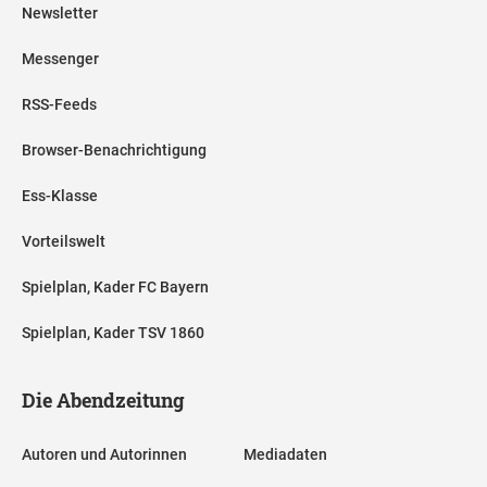
Newsletter
Messenger
RSS-Feeds
Browser-Benachrichtigung
Ess-Klasse
Vorteilswelt
Spielplan, Kader FC Bayern
Spielplan, Kader TSV 1860
Die Abendzeitung
Autoren und Autorinnen
Mediadaten