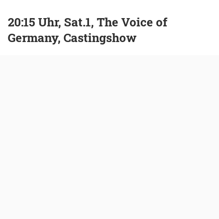
20:15 Uhr, Sat.1, The Voice of
Germany, Castingshow