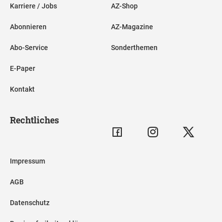
Karriere / Jobs
AZ-Shop
Abonnieren
AZ-Magazine
Abo-Service
Sonderthemen
E-Paper
Kontakt
Rechtliches
Impressum
AGB
Datenschutz