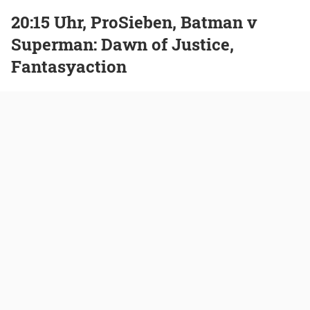
20:15 Uhr, ProSieben, Batman v
Superman: Dawn of Justice,
Fantasyaction