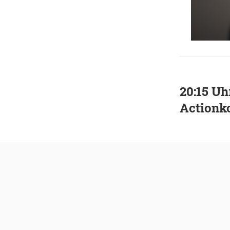
20:15 Uh
Actionk