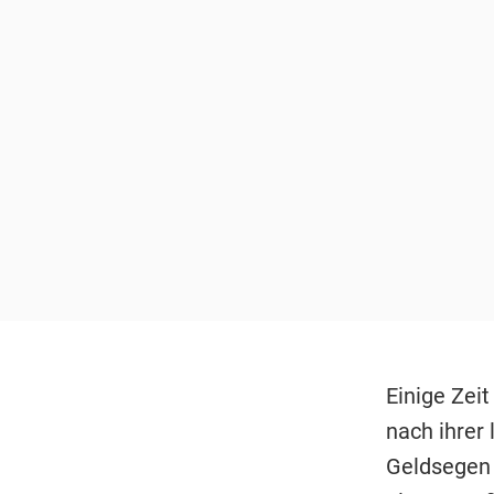
Einige Zei
nach ihrer
Geldsegen 