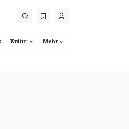
k
Kultur
Mehr