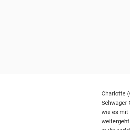
Charlotte 
Schwager 
wie es mit
weitergeht.