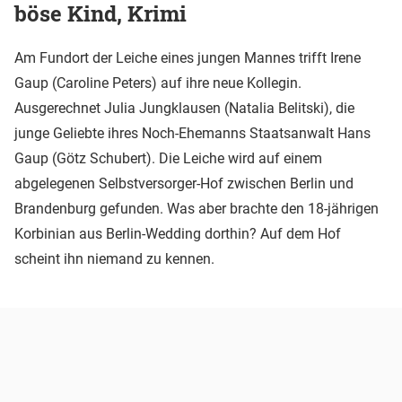
böse Kind, Krimi
Am Fundort der Leiche eines jungen Mannes trifft Irene
Gaup (Caroline Peters) auf ihre neue Kollegin.
Ausgerechnet Julia Jungklausen (Natalia Belitski), die
junge Geliebte ihres Noch-Ehemanns Staatsanwalt Hans
Gaup (Götz Schubert). Die Leiche wird auf einem
abgelegenen Selbstversorger-Hof zwischen Berlin und
Brandenburg gefunden. Was aber brachte den 18-jährigen
Korbinian aus Berlin-Wedding dorthin? Auf dem Hof
scheint ihn niemand zu kennen.