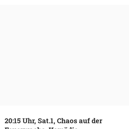
20:15 Uhr, Sat.1, Chaos auf der