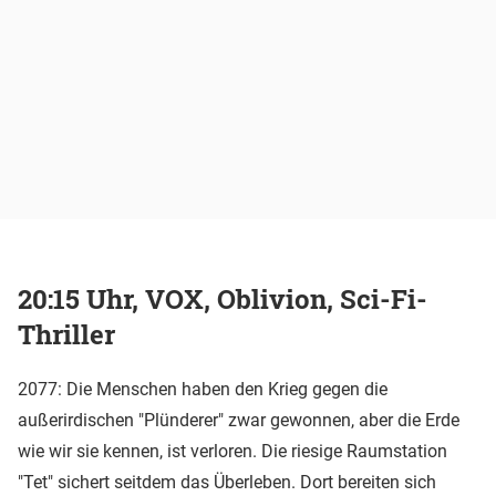
20:15 Uhr, VOX, Oblivion, Sci-Fi-
Thriller
2077: Die Menschen haben den Krieg gegen die
außerirdischen "Plünderer" zwar gewonnen, aber die Erde
wie wir sie kennen, ist verloren. Die riesige Raumstation
"Tet" sichert seitdem das Überleben. Dort bereiten sich