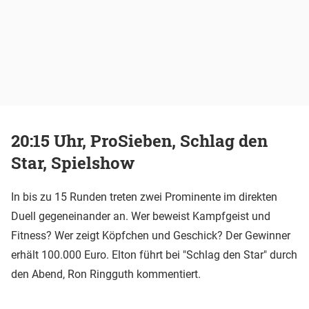
20:15 Uhr, ProSieben, Schlag den
Star, Spielshow
In bis zu 15 Runden treten zwei Prominente im direkten
Duell gegeneinander an. Wer beweist Kampfgeist und
Fitness? Wer zeigt Köpfchen und Geschick? Der Gewinner
erhält 100.000 Euro. Elton führt bei "Schlag den Star" durch
den Abend, Ron Ringguth kommentiert.