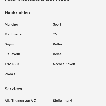
Nachrichten
München
Sport
Stadtviertel
TV
Bayern
Kultur
FC Bayern
Reise
TSV 1860
Nachhaltigkeit
Promis
Services
Alle Themen von A-Z
Stellenmarkt