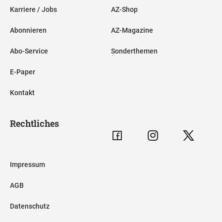
Karriere / Jobs
AZ-Shop
Abonnieren
AZ-Magazine
Abo-Service
Sonderthemen
E-Paper
Kontakt
Rechtliches
Impressum
AGB
Datenschutz