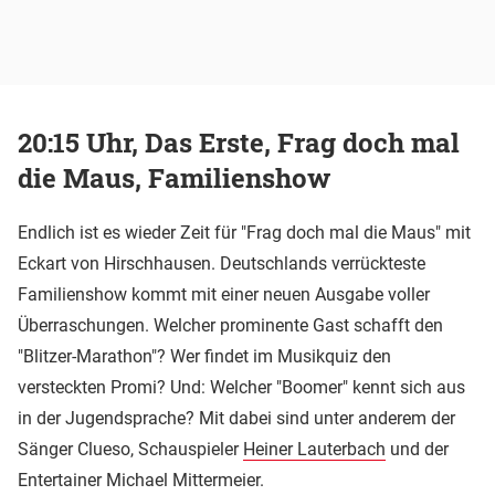
20:15 Uhr, Das Erste, Frag doch mal
die Maus, Familienshow
Endlich ist es wieder Zeit für "Frag doch mal die Maus" mit
Eckart von Hirschhausen. Deutschlands verrückteste
Familienshow kommt mit einer neuen Ausgabe voller
Überraschungen. Welcher prominente Gast schafft den
"Blitzer-Marathon"? Wer findet im Musikquiz den
versteckten Promi? Und: Welcher "Boomer" kennt sich aus
in der Jugendsprache? Mit dabei sind unter anderem der
Sänger Clueso, Schauspieler
Heiner Lauterbach
und der
Entertainer Michael Mittermeier.