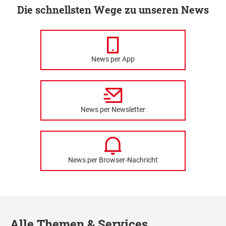
Die schnellsten Wege zu unseren News
News per App
News per Newsletter
News per Browser-Nachricht
Alle Themen & Services