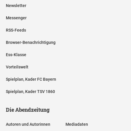
Newsletter
Messenger
RSS-Feeds
Browser-Benachrichtigung
Ess-Klasse
Vorteilswelt
Spielplan, Kader FC Bayern
Spielplan, Kader TSV 1860
Die Abendzeitung
Autoren und Autorinnen
Mediadaten