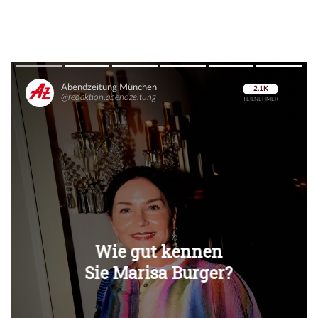
Überspringen
Überspringen