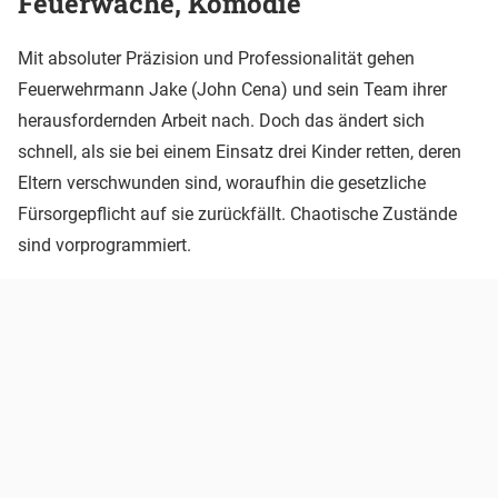
Feuerwache, Komödie
Mit absoluter Präzision und Professionalität gehen
Feuerwehrmann Jake (John Cena) und sein Team ihrer
herausfordernden Arbeit nach. Doch das ändert sich
schnell, als sie bei einem Einsatz drei Kinder retten, deren
Eltern verschwunden sind, woraufhin die gesetzliche
Fürsorgepflicht auf sie zurückfällt. Chaotische Zustände
sind vorprogrammiert.