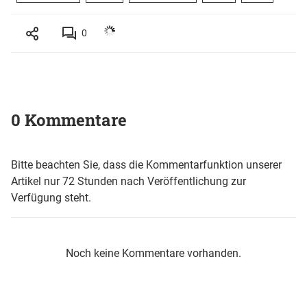
0
0 Kommentare
Bitte beachten Sie, dass die Kommentarfunktion unserer
Artikel nur 72 Stunden nach Veröffentlichung zur
Verfügung steht.
Noch keine Kommentare vorhanden.