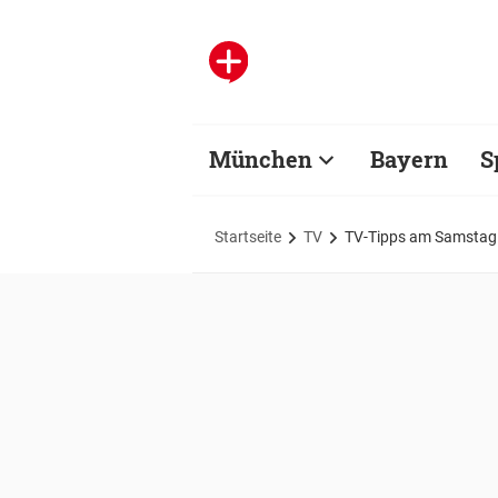
München
Bayern
S
Startseite
TV
TV-Tipps am Samstag