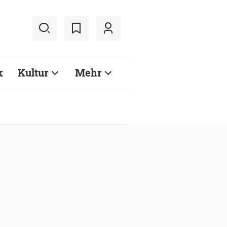
k
Kultur
Mehr