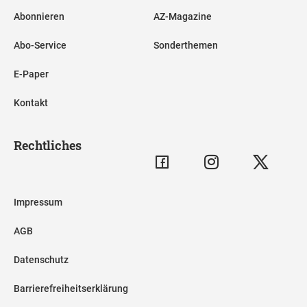
Abonnieren
AZ-Magazine
Abo-Service
Sonderthemen
E-Paper
Kontakt
Rechtliches
Impressum
AGB
Datenschutz
Barrierefreiheitserklärung