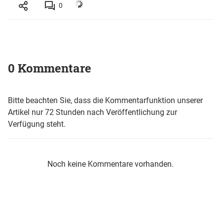
0
0 Kommentare
Bitte beachten Sie, dass die Kommentarfunktion unserer
Artikel nur 72 Stunden nach Veröffentlichung zur
Verfügung steht.
Noch keine Kommentare vorhanden.