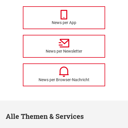
News per App
News per Newsletter
News per Browser-Nachricht
Alle Themen & Services