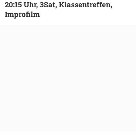
20:15 Uhr, 3Sat, Klassentreffen,
Improfilm