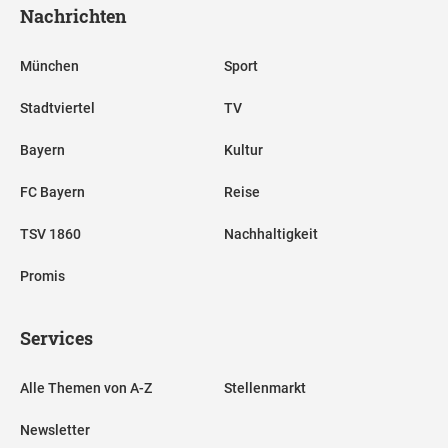
Nachrichten
München
Sport
Stadtviertel
TV
Bayern
Kultur
FC Bayern
Reise
TSV 1860
Nachhaltigkeit
Promis
Services
Alle Themen von A-Z
Stellenmarkt
Newsletter