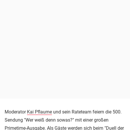
Moderator
Kai Pflaume
und sein Rateteam feiern die 500.
Sendung "Wer weiß denn sowas?" mit einer großen
Primetime-Ausgabe. Als Gäste werden sich beim "Duell der