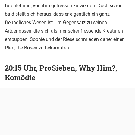
fürchtet nun, von ihm gefressen zu werden. Doch schon
bald stellt sich heraus, dass er eigentlich ein ganz
freundliches Wesen ist - im Gegensatz zu seinen
Artgenossen, die sich als menschenfressende Kreaturen
entpuppen. Sophie und der Riese schmieden daher einen
Plan, die Bösen zu bekämpfen.
20:15 Uhr, ProSieben, Why Him?,
Komödie