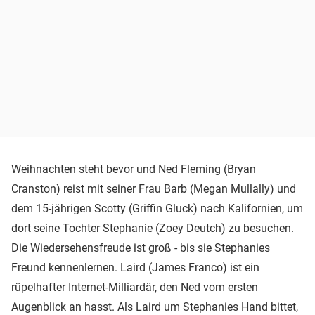
Weihnachten steht bevor und Ned Fleming (Bryan
Cranston) reist mit seiner Frau Barb (Megan Mullally) und
dem 15-jährigen Scotty (Griffin Gluck) nach Kalifornien, um
dort seine Tochter Stephanie (Zoey Deutch) zu besuchen.
Die Wiedersehensfreude ist groß - bis sie Stephanies
Freund kennenlernen. Laird (James Franco) ist ein
rüpelhafter Internet-Milliardär, den Ned vom ersten
Augenblick an hasst. Als Laird um Stephanies Hand bittet,