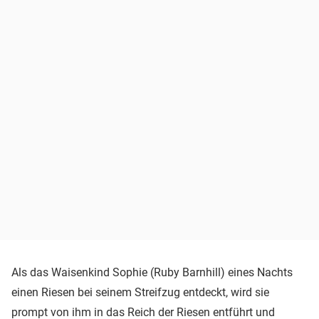
Als das Waisenkind Sophie (Ruby Barnhill) eines Nachts
einen Riesen bei seinem Streifzug entdeckt, wird sie
prompt von ihm in das Reich der Riesen entführt und