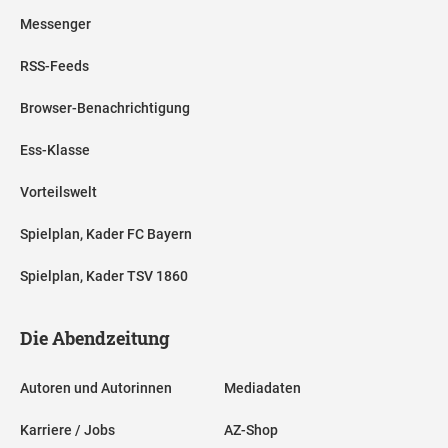
Messenger
RSS-Feeds
Browser-Benachrichtigung
Ess-Klasse
Vorteilswelt
Spielplan, Kader FC Bayern
Spielplan, Kader TSV 1860
Die Abendzeitung
Autoren und Autorinnen
Mediadaten
Karriere / Jobs
AZ-Shop