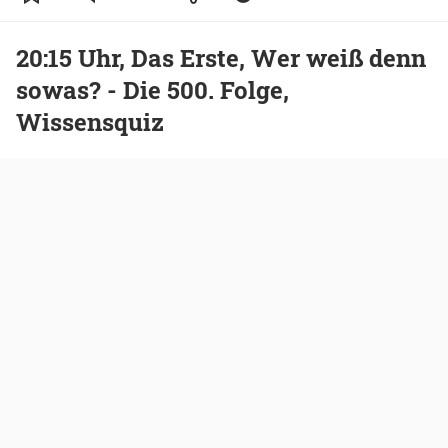
20:15 Uhr, Das Erste, Wer weiß denn
sowas? - Die 500. Folge,
Wissensquiz