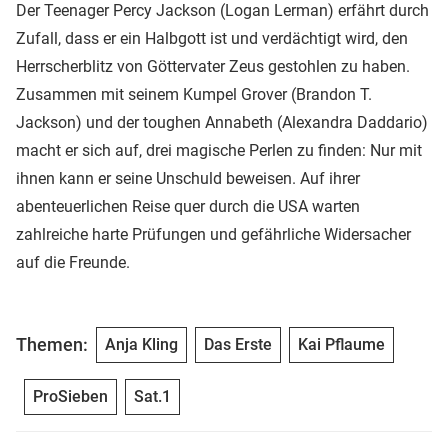
Der Teenager Percy Jackson (Logan Lerman) erfährt durch
Zufall, dass er ein Halbgott ist und verdächtigt wird, den
Herrscherblitz von Göttervater Zeus gestohlen zu haben.
Zusammen mit seinem Kumpel Grover (Brandon T.
Jackson) und der toughen Annabeth (Alexandra Daddario)
macht er sich auf, drei magische Perlen zu finden: Nur mit
ihnen kann er seine Unschuld beweisen. Auf ihrer
abenteuerlichen Reise quer durch die USA warten
zahlreiche harte Prüfungen und gefährliche Widersacher
auf die Freunde.
Themen:
Anja Kling
Das Erste
Kai Pflaume
ProSieben
Sat.1