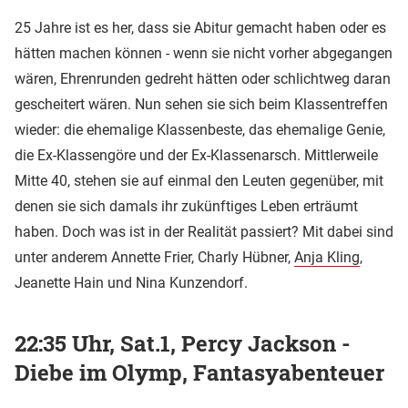
25 Jahre ist es her, dass sie Abitur gemacht haben oder es
hätten machen können - wenn sie nicht vorher abgegangen
wären, Ehrenrunden gedreht hätten oder schlichtweg daran
gescheitert wären. Nun sehen sie sich beim Klassentreffen
wieder: die ehemalige Klassenbeste, das ehemalige Genie,
die Ex-Klassengöre und der Ex-Klassenarsch. Mittlerweile
Mitte 40, stehen sie auf einmal den Leuten gegenüber, mit
denen sie sich damals ihr zukünftiges Leben erträumt
haben. Doch was ist in der Realität passiert? Mit dabei sind
unter anderem Annette Frier, Charly Hübner,
Anja Kling
,
Jeanette Hain und Nina Kunzendorf.
22:35 Uhr, Sat.1, Percy Jackson -
Diebe im Olymp, Fantasyabenteuer