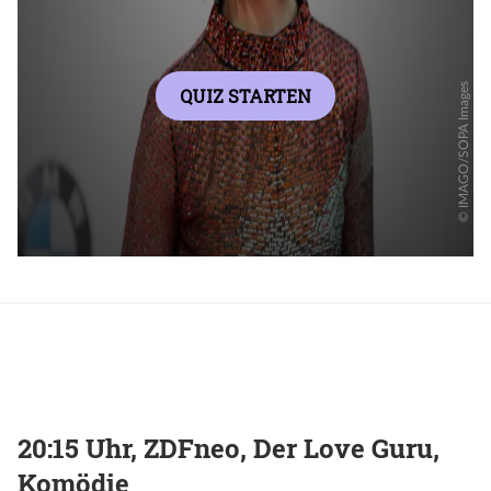
20:15 Uhr, ZDFneo, Der Love Guru,
Komödie