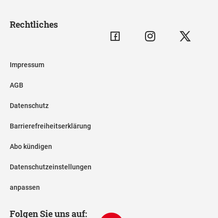
Rechtliches
Impressum
AGB
Datenschutz
Barrierefreiheitserklärung
Abo kündigen
Datenschutzeinstellungen
anpassen
Folgen Sie uns auf: