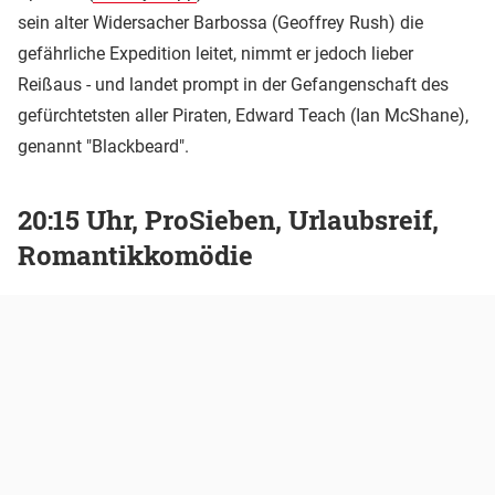
sein alter Widersacher Barbossa (Geoffrey Rush) die
gefährliche Expedition leitet, nimmt er jedoch lieber
Reißaus - und landet prompt in der Gefangenschaft des
gefürchtetsten aller Piraten, Edward Teach (Ian McShane),
genannt "Blackbeard".
20:15 Uhr, ProSieben, Urlaubsreif,
Romantikkomödie