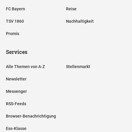
FC Bayern
Reise
TSV 1860
Nachhaltigkeit
Promis
Services
Alle Themen von A-Z
Stellenmarkt
Newsletter
Messenger
RSS-Feeds
Browser-Benachrichtigung
Ess-Klasse