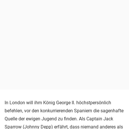
In London will ihm König George II. höchstpersönlich
befehlen, vor den konkurrierenden Spaniern die sagenhafte
Quelle der ewigen Jugend zu finden. Als Captain Jack
Sparrow (
Johnny Depp
) erfährt, dass niemand anderes als