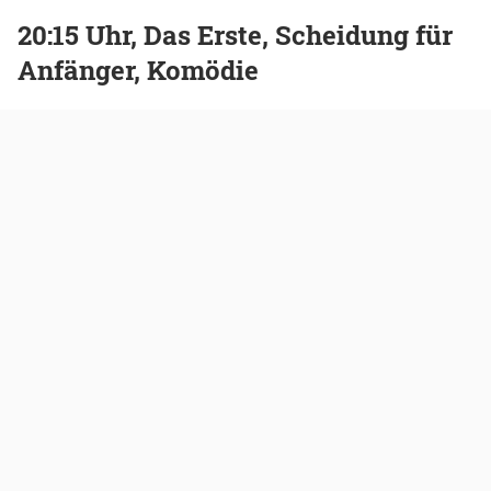
20:15 Uhr, Das Erste, Scheidung für
Anfänger, Komödie