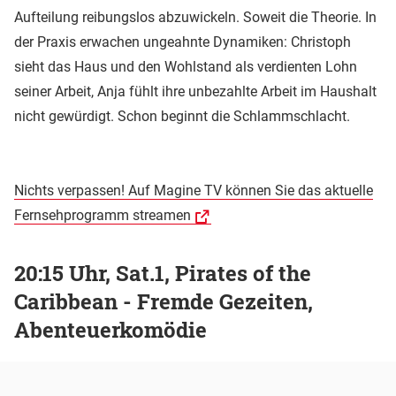
Aufteilung reibungslos abzuwickeln. Soweit die Theorie. In
der Praxis erwachen ungeahnte Dynamiken: Christoph
sieht das Haus und den Wohlstand als verdienten Lohn
seiner Arbeit, Anja fühlt ihre unbezahlte Arbeit im Haushalt
nicht gewürdigt. Schon beginnt die Schlammschlacht.
Nichts verpassen! Auf Magine TV können Sie das aktuelle
Fernsehprogramm streamen
20:15 Uhr, Sat.1, Pirates of the
Caribbean - Fremde Gezeiten,
Abenteuerkomödie