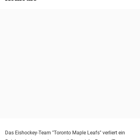
Das Eishockey-Team "Toronto Maple Leafs" verliert ein