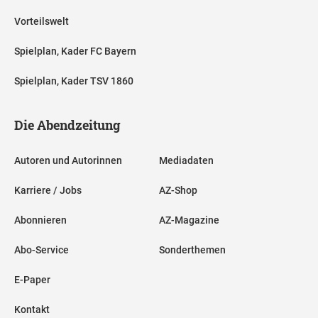
Vorteilswelt
Spielplan, Kader FC Bayern
Spielplan, Kader TSV 1860
Die Abendzeitung
Autoren und Autorinnen
Mediadaten
Karriere / Jobs
AZ-Shop
Abonnieren
AZ-Magazine
Abo-Service
Sonderthemen
E-Paper
Kontakt