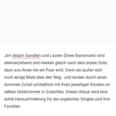
Jim (
Adam Sandler
) und Lauren (Drew Barrymore) sind
alleinerziehend und merken gleich nach dem ersten Date,
dass aus ihnen nie ein Paar wird. Doch sie laufen sich
noch einige Male über den Weg - und landen durch einen
dummen Zufall schließlich mit ihren jeweiligen Kindern im
selben Hotelzimmer in Südafrika. Dieser Urlaub wird eine
echte Herausforderung für die ungleichen Singles und ihre
Familien.