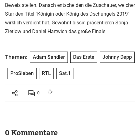
Beweis stellen. Danach entscheiden die Zuschauer, welcher
Star den Titel "Königin oder König des Dschungels 2019"
wirklich verdient hat. Gewohnt bissig präsentieren Sonja
Zietlow und Daniel Hartwich das große Finale.
Themen:
Adam Sandler
Das Erste
Johnny Depp
ProSieben
RTL
Sat.1
0
0 Kommentare