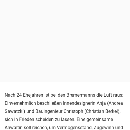
Nach 24 Ehejahren ist bei den Bremermanns die Luft raus:
Einvernehmlich beschließen Innendesignerin Anja (Andrea
Sawatzki) und Bauingenieur Christoph (Christian Berkel),
sich in Frieden scheiden zu lassen. Eine gemeinsame
Anwältin soll reichen, um Vermögensstand, Zugewinn und