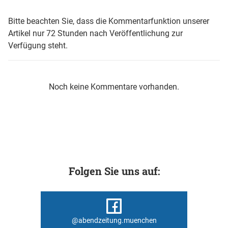
Bitte beachten Sie, dass die Kommentarfunktion unserer
Artikel nur 72 Stunden nach Veröffentlichung zur
Verfügung steht.
Noch keine Kommentare vorhanden.
Folgen Sie uns auf:
@abendzeitung.muenchen