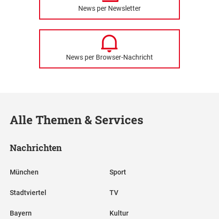
News per Newsletter
News per Browser-Nachricht
Alle Themen & Services
Nachrichten
München
Sport
Stadtviertel
TV
Bayern
Kultur