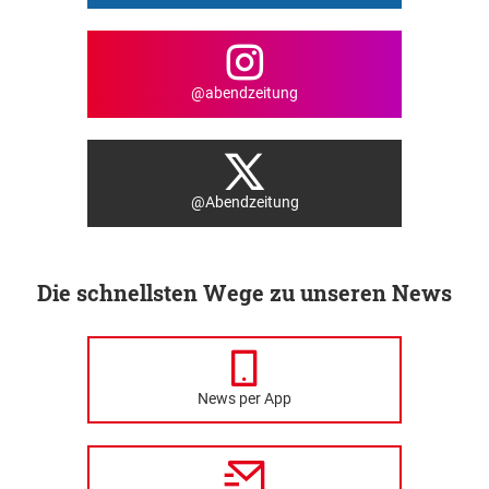
@abendzeitung
@Abendzeitung
Die schnellsten Wege zu unseren News
News per App