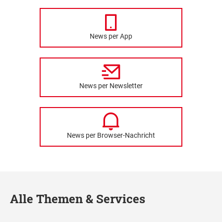
News per App
News per Newsletter
News per Browser-Nachricht
Alle Themen & Services