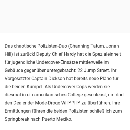
Das chaotische Polizisten-Duo (Channing Tatum, Jonah
Hill) ist zurück! Deputy Chief Hardy hat die Spezialeinheit
für jugendliche Undercover-Einsätze mittlerweile im
Gebäude gegenüber untergebracht: 22 Jump Street. Ihr
Vorgesetzter Captain Dickson hat bereits neue Pläne für
die beiden Kumpel: Als Undercover-Cops werden sie
diesmal in ein amerikanisches College geschleust, um dort
den Dealer der Mode-Droge WHYPHY zu überführen. Ihre
Ermittlungen führen die beiden Polizisten schließlich zum
Springbreak nach Puerto Mexiko.