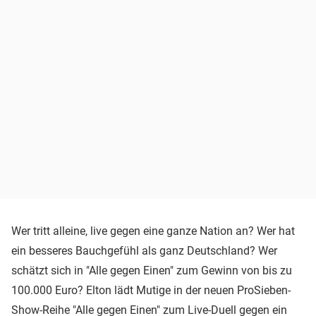
Wer tritt alleine, live gegen eine ganze Nation an? Wer hat
ein besseres Bauchgefühl als ganz Deutschland? Wer
schätzt sich in "Alle gegen Einen" zum Gewinn von bis zu
100.000 Euro? Elton lädt Mutige in der neuen ProSieben-
Show-Reihe "Alle gegen Einen" zum Live-Duell gegen ein