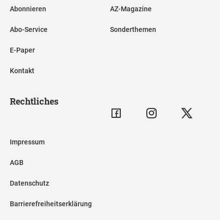
Abonnieren
AZ-Magazine
Abo-Service
Sonderthemen
E-Paper
Kontakt
Rechtliches
Impressum
AGB
Datenschutz
Barrierefreiheitserklärung