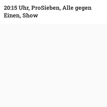
20:15 Uhr, ProSieben, Alle gegen
Einen, Show