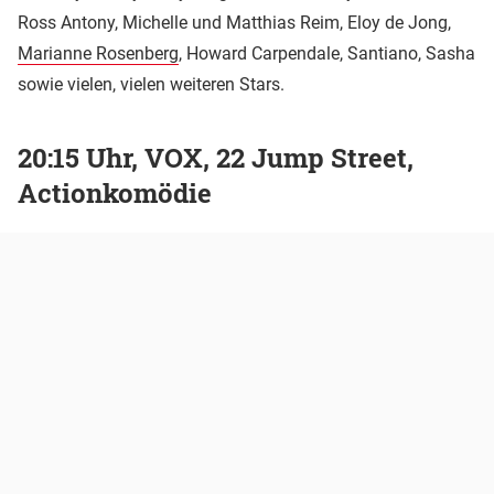
Ross Antony, Michelle und Matthias Reim, Eloy de Jong,
Marianne Rosenberg
, Howard Carpendale, Santiano, Sasha
sowie vielen, vielen weiteren Stars.
20:15 Uhr, VOX, 22 Jump Street,
Actionkomödie