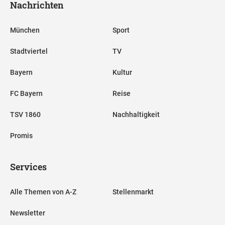
Nachrichten
München
Sport
Stadtviertel
TV
Bayern
Kultur
FC Bayern
Reise
TSV 1860
Nachhaltigkeit
Promis
Services
Alle Themen von A-Z
Stellenmarkt
Newsletter