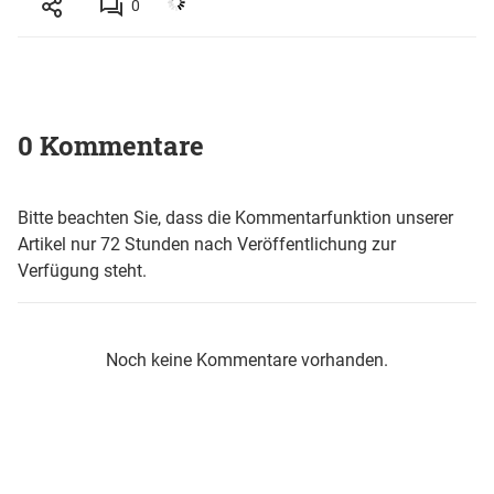
0
0 Kommentare
Bitte beachten Sie, dass die Kommentarfunktion unserer
Artikel nur 72 Stunden nach Veröffentlichung zur
Verfügung steht.
Noch keine Kommentare vorhanden.