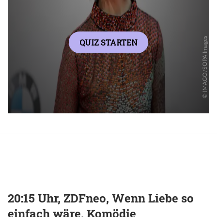
20:15 Uhr, ZDFneo, Wenn Liebe so
einfach wäre, Komödie