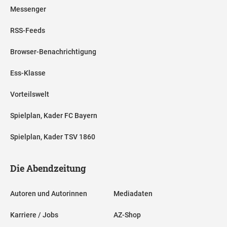
Messenger
RSS-Feeds
Browser-Benachrichtigung
Ess-Klasse
Vorteilswelt
Spielplan, Kader FC Bayern
Spielplan, Kader TSV 1860
Die Abendzeitung
Autoren und Autorinnen
Mediadaten
Karriere / Jobs
AZ-Shop