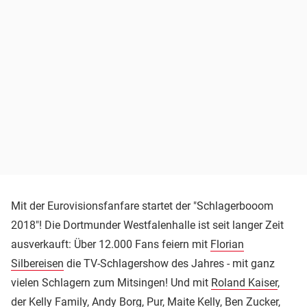
Mit der Eurovisionsfanfare startet der "Schlagerbooom
2018"! Die Dortmunder Westfalenhalle ist seit langer Zeit
ausverkauft: Über 12.000 Fans feiern mit
Florian
Silbereisen
die TV-Schlagershow des Jahres - mit ganz
vielen Schlagern zum Mitsingen! Und mit
Roland Kaiser
,
der Kelly Family, Andy Borg, Pur, Maite Kelly, Ben Zucker,