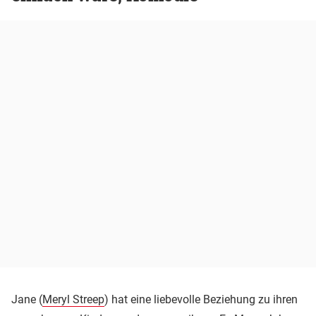
Jane (
Meryl Streep
) hat eine liebevolle Beziehung zu ihren