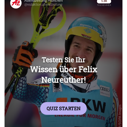
Überspringen
Überspringen