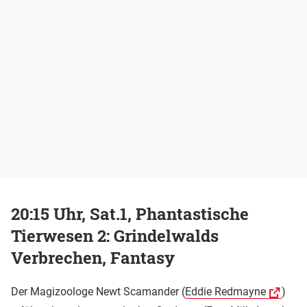
20:15 Uhr, Sat.1, Phantastische
Tierwesen 2: Grindelwalds
Verbrechen, Fantasy
Der Magizoologe Newt Scamander (
Eddie Redmayne
)