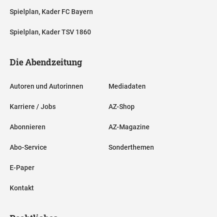
Spielplan, Kader FC Bayern
Spielplan, Kader TSV 1860
Die Abendzeitung
Autoren und Autorinnen
Mediadaten
Karriere / Jobs
AZ-Shop
Abonnieren
AZ-Magazine
Abo-Service
Sonderthemen
E-Paper
Kontakt