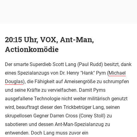
20:15 Uhr, VOX, Ant-Man,
Actionkomödie
Der smarte Superdieb Scott Lang (Paul Rudd) besitzt, dank
eines Spezialanzugs von Dr. Henry "Hank" Pym (
Michael
Douglas
), die Fähigkeit auf Ameisengröße zu schrumpfen
und seine Kräfte zu vervielfachen. Damit Pyms
ausgefallene Technologie nicht weiter militärisch genutzt
wird, beauftragt dieser den Trickbetrüger Lang, seinen
skrupellosen Gegner Darren Cross (Corey Stoll) zu
sabotieren und dessen Ant-Man-Spezialanzug zu
entwenden. Doch Lang muss zuvor ein