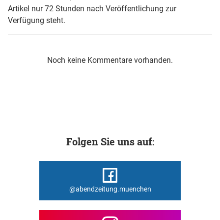
Artikel nur 72 Stunden nach Veröffentlichung zur
Verfügung steht.
Noch keine Kommentare vorhanden.
Folgen Sie uns auf:
@abendzeitung.muenchen