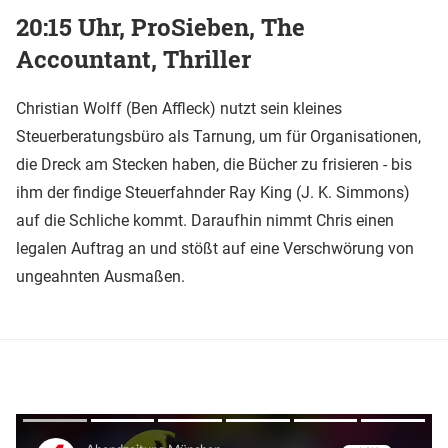
20:15 Uhr, ProSieben, The
Accountant, Thriller
Christian Wolff (Ben Affleck) nutzt sein kleines
Steuerberatungsbüro als Tarnung, um für Organisationen,
die Dreck am Stecken haben, die Bücher zu frisieren - bis
ihm der findige Steuerfahnder Ray King (J. K. Simmons)
auf die Schliche kommt. Daraufhin nimmt Chris einen
legalen Auftrag an und stößt auf eine Verschwörung von
ungeahnten Ausmaßen.