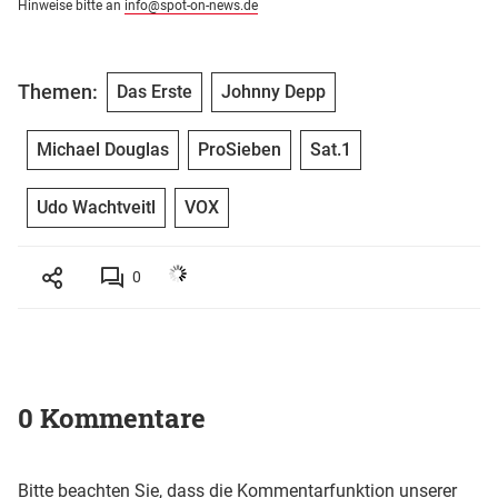
Hinweise bitte an
info@spot-on-news.de
Themen:
Das Erste
Johnny Depp
Michael Douglas
ProSieben
Sat.1
Udo Wachtveitl
VOX
0
0 Kommentare
Bitte beachten Sie, dass die Kommentarfunktion unserer