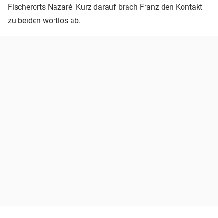
Fischerorts Nazaré. Kurz darauf brach Franz den Kontakt
zu beiden wortlos ab.