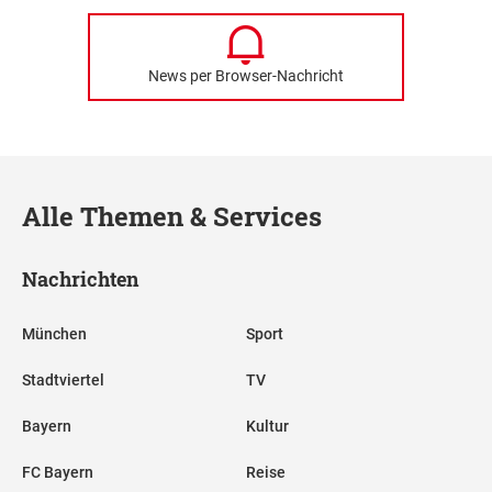
News per Browser-Nachricht
Alle Themen & Services
Nachrichten
München
Sport
Stadtviertel
TV
Bayern
Kultur
FC Bayern
Reise