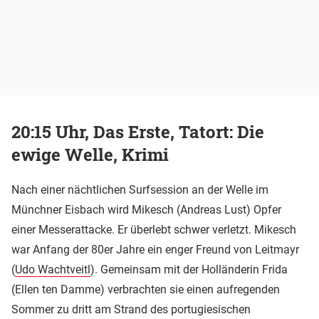
20:15 Uhr, Das Erste, Tatort: Die
ewige Welle, Krimi
Nach einer nächtlichen Surfsession an der Welle im
Münchner Eisbach wird Mikesch (Andreas Lust) Opfer
einer Messerattacke. Er überlebt schwer verletzt. Mikesch
war Anfang der 80er Jahre ein enger Freund von Leitmayr
(
Udo Wachtveitl
). Gemeinsam mit der Holländerin Frida
(Ellen ten Damme) verbrachten sie einen aufregenden
Sommer zu dritt am Strand des portugiesischen