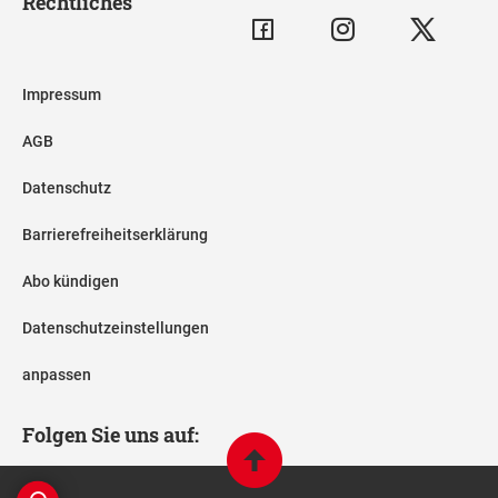
Rechtliches
Impressum
AGB
Datenschutz
Barrierefreiheitserklärung
Abo kündigen
Datenschutzeinstellungen
anpassen
Folgen Sie uns auf: