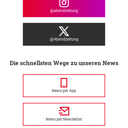
@abendzeitung
@Abendzeitung
Die schnellsten Wege zu unseren News
News per App
News per Newsletter