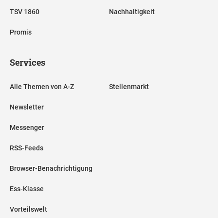
TSV 1860
Nachhaltigkeit
Promis
Services
Alle Themen von A-Z
Stellenmarkt
Newsletter
Messenger
RSS-Feeds
Browser-Benachrichtigung
Ess-Klasse
Vorteilswelt