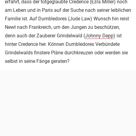
erfährt, dass der totgeglaubte Credence (Ezra Miller) noch
am Leben und in Paris auf der Suche nach seiner leiblichen
Familie ist. Auf Dumbledores (Jude Law) Wunsch hin reist
Newt nach Frankreich, um den Jungen zu beschützen,
denn auch der Zauberer Grindelwald (
Johnny Depp
) ist
hinter Credence her. Können Dumbledores Verbündete
Grindelwalds finstere Pläne durchkreuzen oder werden sie
selbst in seine Fänge geraten?