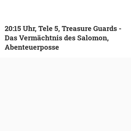
20:15 Uhr, Tele 5, Treasure Guards -
Das Vermächtnis des Salomon,
Abenteuerposse