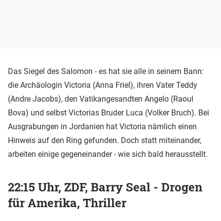
Das Siegel des Salomon - es hat sie alle in seinem Bann:
die Archäologin Victoria (Anna Friel), ihren Vater Teddy
(Andre Jacobs), den Vatikangesandten Angelo (Raoul
Bova) und selbst Victorias Bruder Luca (Volker Bruch). Bei
Ausgrabungen in Jordanien hat Victoria nämlich einen
Hinweis auf den Ring gefunden. Doch statt miteinander,
arbeiten einige gegeneinander - wie sich bald herausstellt.
22:15 Uhr, ZDF, Barry Seal - Drogen
für Amerika, Thriller