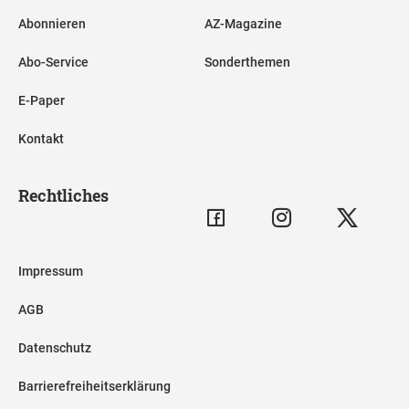
Abonnieren
AZ-Magazine
Abo-Service
Sonderthemen
E-Paper
Kontakt
Rechtliches
Impressum
AGB
Datenschutz
Barrierefreiheitserklärung