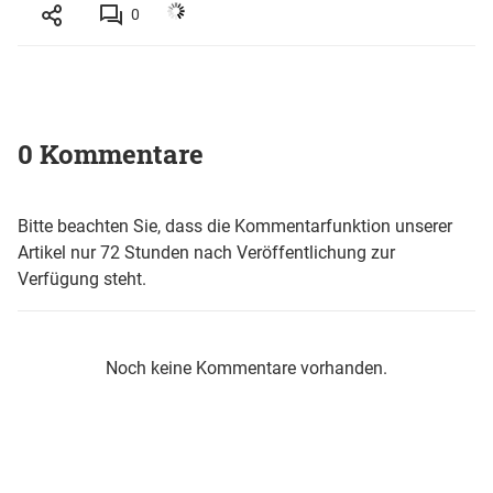
0
0 Kommentare
Bitte beachten Sie, dass die Kommentarfunktion unserer
Artikel nur 72 Stunden nach Veröffentlichung zur
Verfügung steht.
Noch keine Kommentare vorhanden.