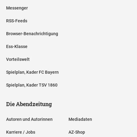
Messenger
RSS-Feeds
Browser-Benachrichtigung
Ess-Klasse
Vorteilswelt
Spielplan, Kader FC Bayern
Spielplan, Kader TSV 1860
Die Abendzeitung
Autoren und Autorinnen
Mediadaten
Karriere / Jobs
AZ-Shop