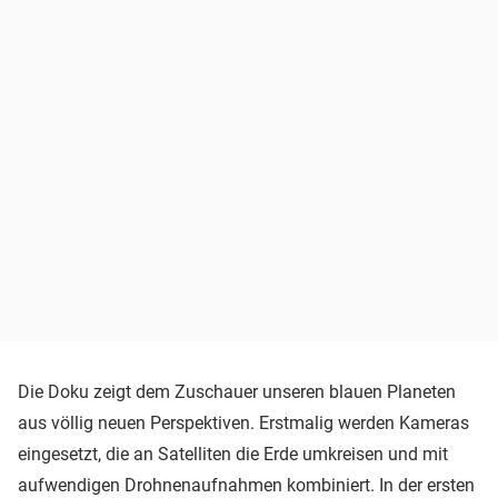
Die Doku zeigt dem Zuschauer unseren blauen Planeten
aus völlig neuen Perspektiven. Erstmalig werden Kameras
eingesetzt, die an Satelliten die Erde umkreisen und mit
aufwendigen Drohnenaufnahmen kombiniert. In der ersten