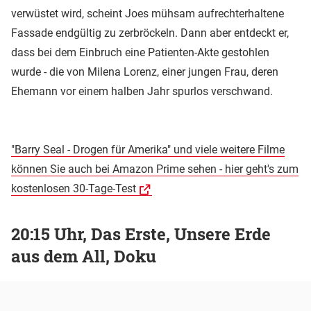
verwüstet wird, scheint Joes mühsam aufrechterhaltene
Fassade endgültig zu zerbröckeln. Dann aber entdeckt er,
dass bei dem Einbruch eine Patienten-Akte gestohlen
wurde - die von Milena Lorenz, einer jungen Frau, deren
Ehemann vor einem halben Jahr spurlos verschwand.
"Barry Seal - Drogen für Amerika" und viele weitere Filme
können Sie auch bei Amazon Prime sehen - hier geht's zum
kostenlosen 30-Tage-Test
20:15 Uhr, Das Erste, Unsere Erde
aus dem All, Doku