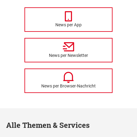
News per App
News per Newsletter
News per Browser-Nachricht
Alle Themen & Services