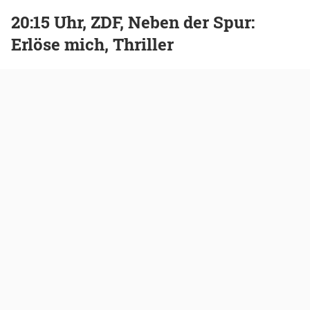
20:15 Uhr, ZDF, Neben der Spur:
Erlöse mich, Thriller