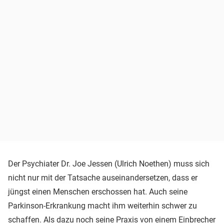
Der Psychiater Dr. Joe Jessen (Ulrich Noethen) muss sich
nicht nur mit der Tatsache auseinandersetzen, dass er
jüngst einen Menschen erschossen hat. Auch seine
Parkinson-Erkrankung macht ihm weiterhin schwer zu
schaffen. Als dazu noch seine Praxis von einem Einbrecher