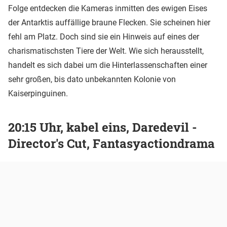
Folge entdecken die Kameras inmitten des ewigen Eises
der Antarktis auffällige braune Flecken. Sie scheinen hier
fehl am Platz. Doch sind sie ein Hinweis auf eines der
charismatischsten Tiere der Welt. Wie sich herausstellt,
handelt es sich dabei um die Hinterlassenschaften einer
sehr großen, bis dato unbekannten Kolonie von
Kaiserpinguinen.
20:15 Uhr, kabel eins, Daredevil -
Director's Cut, Fantasyactiondrama