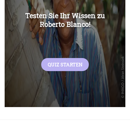
Überspringen