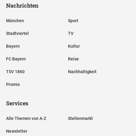
Nachrichten
München
Sport
Stadtviertel
TV
Bayern
Kultur
FC Bayern
Reise
TSV 1860
Nachhaltigkeit
Promis
Services
Alle Themen von A-Z
Stellenmarkt
Newsletter