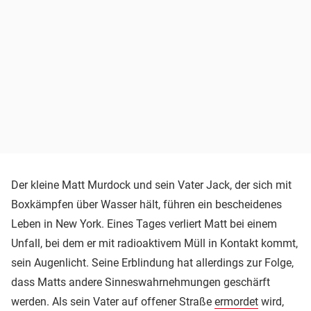
Der kleine Matt Murdock und sein Vater Jack, der sich mit
Boxkämpfen über Wasser hält, führen ein bescheidenes
Leben in New York. Eines Tages verliert Matt bei einem
Unfall, bei dem er mit radioaktivem Müll in Kontakt kommt,
sein Augenlicht. Seine Erblindung hat allerdings zur Folge,
dass Matts andere Sinneswahrnehmungen geschärft
werden. Als sein Vater auf offener Straße
ermordet
wird,