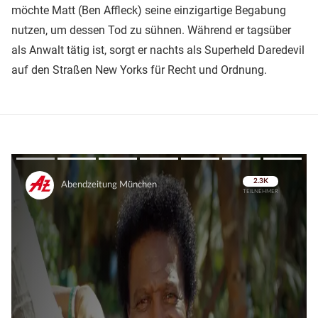
möchte Matt (Ben Affleck) seine einzigartige Begabung
nutzen, um dessen Tod zu sühnen. Während er tagsüber
als Anwalt tätig ist, sorgt er nachts als Superheld Daredevil
auf den Straßen New Yorks für Recht und Ordnung.
Überspringen