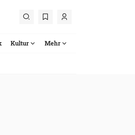
k
Kultur
Mehr