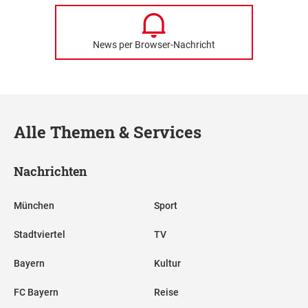
News per Browser-Nachricht
Alle Themen & Services
Nachrichten
München
Sport
Stadtviertel
TV
Bayern
Kultur
FC Bayern
Reise