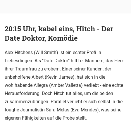
20:15 Uhr, kabel eins, Hitch - Der
Date Doktor, Komödie
Alex Hitchens (Will Smith) ist ein echter Profi in
Liebesdingen. Als "Date Doktor" hilft er Männern, das Herz
ihrer Traumfrau zu erobern. Einer seiner Kunden, der
unbeholfene Albert (Kevin James), hat sich in die
wohlhabende Allegra (Amber Valletta) verliebt - eine echte
Herausforderung. Doch Hitch tut alles, um die beiden
zusammenzubringen. Parallel verliebt er sich selbst in die
toughe Journalistin Sara Melas (Eva Mendes), was seine
eigenen Fähigkeiten auf die Probe stellt.