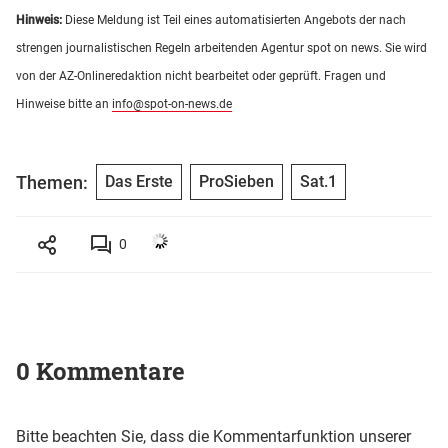
Hinweis:
Diese Meldung ist Teil eines automatisierten Angebots der nach
strengen journalistischen Regeln arbeitenden Agentur spot on news. Sie wird
von der AZ-Onlineredaktion nicht bearbeitet oder geprüft. Fragen und
Hinweise bitte an
info@spot-on-news.de
Themen:
Das Erste
ProSieben
Sat.1
0
0 Kommentare
Bitte beachten Sie, dass die Kommentarfunktion unserer