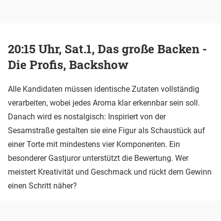
20:15 Uhr, Sat.1, Das große Backen -
Die Profis, Backshow
Alle Kandidaten müssen identische Zutaten vollständig
verarbeiten, wobei jedes Aroma klar erkennbar sein soll.
Danach wird es nostalgisch: Inspiriert von der
Sesamstraße gestalten sie eine Figur als Schaustück auf
einer Torte mit mindestens vier Komponenten. Ein
besonderer Gastjuror unterstützt die Bewertung. Wer
meistert Kreativität und Geschmack und rückt dem Gewinn
einen Schritt näher?