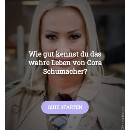
Überspringen