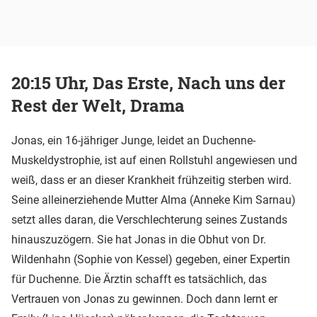
20:15 Uhr, Das Erste, Nach uns der
Rest der Welt, Drama
Jonas, ein 16-jähriger Junge, leidet an Duchenne-
Muskeldystrophie, ist auf einen Rollstuhl angewiesen und
weiß, dass er an dieser Krankheit frühzeitig sterben wird.
Seine alleinerziehende Mutter Alma (Anneke Kim Sarnau)
setzt alles daran, die Verschlechterung seines Zustands
hinauszuzögern. Sie hat Jonas in die Obhut von Dr.
Wildenhahn (Sophie von Kessel) gegeben, einer Expertin
für Duchenne. Die Ärztin schafft es tatsächlich, das
Vertrauen von Jonas zu gewinnen. Doch dann lernt er