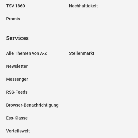
TSV 1860
Nachhaltigkeit
Promis
Services
Alle Themen von A-Z
Stellenmarkt
Newsletter
Messenger
RSS-Feeds
Browser-Benachrichtigung
Ess-Klasse
Vorteilswelt