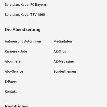
Spielplan, Kader FC Bayern
Spielplan, Kader TSV 1860
Die Abendzeitung
Autoren und Autorinnen
Mediadaten
Karriere / Jobs
AZ-Shop
Abonnieren
AZ-Magazine
Abo-Service
Sonderthemen
E-Paper
Kontakt
Rechtliches