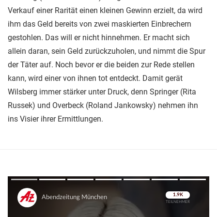
Verkauf einer Rarität einen kleinen Gewinn erzielt, da wird
ihm das Geld bereits von zwei maskierten Einbrechern
gestohlen. Das will er nicht hinnehmen. Er macht sich
allein daran, sein Geld zurückzuholen, und nimmt die Spur
der Täter auf. Noch bevor er die beiden zur Rede stellen
kann, wird einer von ihnen tot entdeckt. Damit gerät
Wilsberg immer stärker unter Druck, denn Springer (Rita
Russek) und Overbeck (Roland Jankowsky) nehmen ihn
ins Visier ihrer Ermittlungen.
Überspringen