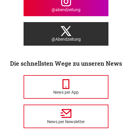
@abendzeitung
@Abendzeitung
Die schnellsten Wege zu unseren News
News per App
News per Newsletter