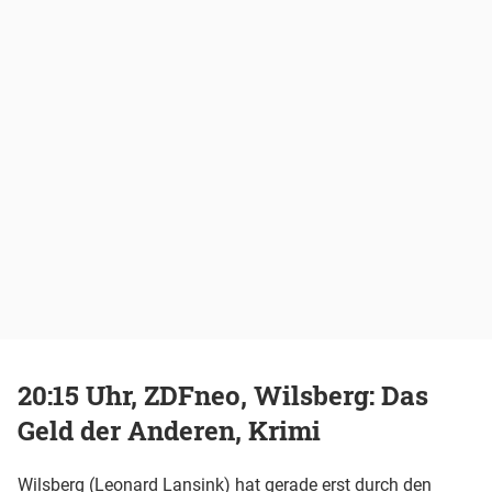
20:15 Uhr, ZDFneo, Wilsberg: Das
Geld der Anderen, Krimi
Wilsberg (Leonard Lansink) hat gerade erst durch den