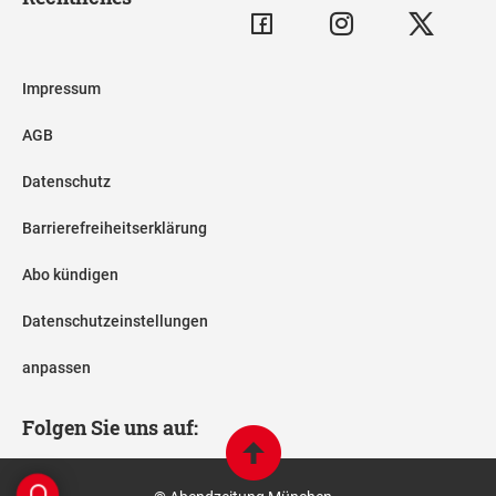
Impressum
AGB
Datenschutz
Barrierefreiheitserklärung
Abo kündigen
Datenschutzeinstellungen
anpassen
Folgen Sie uns auf: