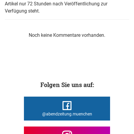
Artikel nur 72 Stunden nach Veröffentlichung zur
Verfügung steht.
Noch keine Kommentare vorhanden.
Folgen Sie uns auf:
@abendzeitung.muenchen