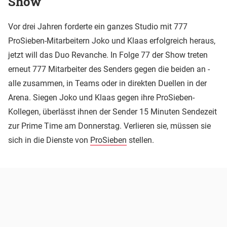
Show
Vor drei Jahren forderte ein ganzes Studio mit 777
ProSieben-Mitarbeitern Joko und Klaas erfolgreich heraus,
jetzt will das Duo Revanche. In Folge 77 der Show treten
erneut 777 Mitarbeiter des Senders gegen die beiden an -
alle zusammen, in Teams oder in direkten Duellen in der
Arena. Siegen Joko und Klaas gegen ihre ProSieben-
Kollegen, überlässt ihnen der Sender 15 Minuten Sendezeit
zur Prime Time am Donnerstag. Verlieren sie, müssen sie
sich in die Dienste von
ProSieben
stellen.