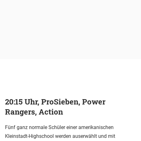
20:15 Uhr, ProSieben, Power
Rangers, Action
Fünf ganz normale Schüler einer amerikanischen
Kleinstadt-Highschool werden auserwählt und mit