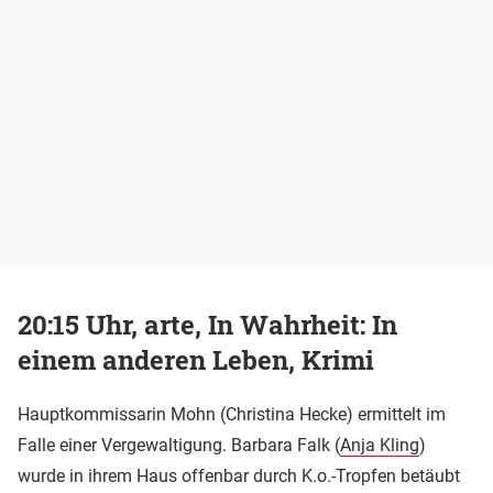
20:15 Uhr, arte, In Wahrheit: In
einem anderen Leben, Krimi
Hauptkommissarin Mohn (Christina Hecke) ermittelt im
Falle einer Vergewaltigung. Barbara Falk (
Anja Kling
)
wurde in ihrem Haus offenbar durch K.o.-Tropfen betäubt