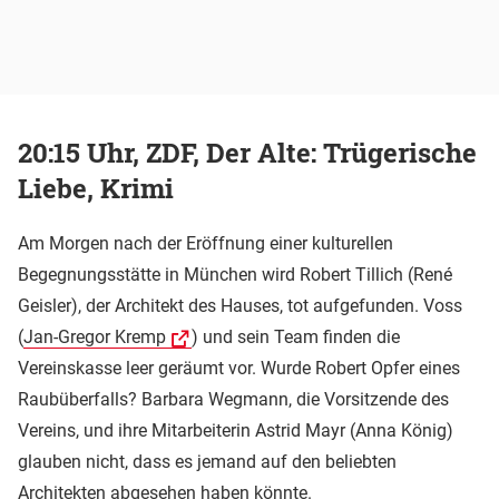
20:15 Uhr, ZDF, Der Alte: Trügerische
Liebe, Krimi
Am Morgen nach der Eröffnung einer kulturellen
Begegnungsstätte in München wird Robert Tillich (René
Geisler), der Architekt des Hauses, tot aufgefunden. Voss
(
Jan-Gregor Kremp
) und sein Team finden die
Vereinskasse leer geräumt vor. Wurde Robert Opfer eines
Raubüberfalls? Barbara Wegmann, die Vorsitzende des
Vereins, und ihre Mitarbeiterin Astrid Mayr (Anna König)
glauben nicht, dass es jemand auf den beliebten
Architekten abgesehen haben könnte.