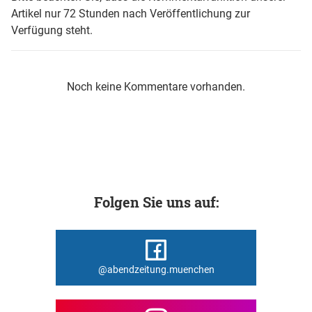
Artikel nur 72 Stunden nach Veröffentlichung zur
Verfügung steht.
Noch keine Kommentare vorhanden.
Folgen Sie uns auf:
@abendzeitung.muenchen