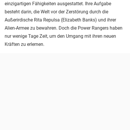
einzigartigen Fähigkeiten ausgestattet. Ihre Aufgabe
besteht darin, die Welt vor der Zerstörung durch die
Außerirdische Rita Repulsa (Elizabeth Banks) und ihrer
Alien-Armee zu bewahren. Doch die Power Rangers haben
nur wenige Tage Zeit, um den Umgang mit ihren neuen
Kräften zu erlernen.