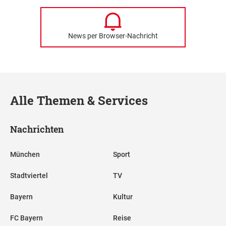
News per Browser-Nachricht
Alle Themen & Services
Nachrichten
München
Sport
Stadtviertel
TV
Bayern
Kultur
FC Bayern
Reise