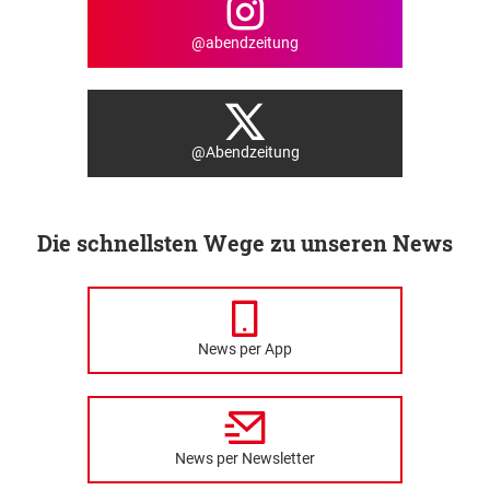
@abendzeitung
@Abendzeitung
Die schnellsten Wege zu unseren News
News per App
News per Newsletter