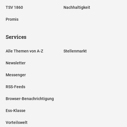
TSV 1860
Nachhaltigkeit
Promis
Services
Alle Themen von A-Z
Stellenmarkt
Newsletter
Messenger
RSS-Feeds
Browser-Benachrichtigung
Ess-Klasse
Vorteilswelt