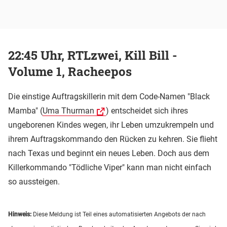
22:45 Uhr, RTLzwei, Kill Bill -
Volume 1, Racheepos
Die einstige Auftragskillerin mit dem Code-Namen "Black
Mamba" (
Uma Thurman
) entscheidet sich ihres
ungeborenen Kindes wegen, ihr Leben umzukrempeln und
ihrem Auftragskommando den Rücken zu kehren. Sie flieht
nach Texas und beginnt ein neues Leben. Doch aus dem
Killerkommando "Tödliche Viper" kann man nicht einfach
so aussteigen.
Hinweis:
Diese Meldung ist Teil eines automatisierten Angebots der nach