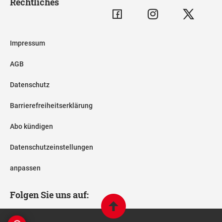
Rechtliches
Impressum
AGB
Datenschutz
Barrierefreiheitserklärung
Abo kündigen
Datenschutzeinstellungen
anpassen
Folgen Sie uns auf: