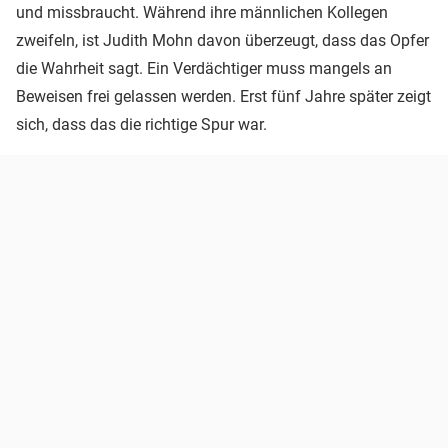
und missbraucht. Während ihre männlichen Kollegen
zweifeln, ist Judith Mohn davon überzeugt, dass das Opfer
die Wahrheit sagt. Ein Verdächtiger muss mangels an
Beweisen frei gelassen werden. Erst fünf Jahre später zeigt
sich, dass das die richtige Spur war.