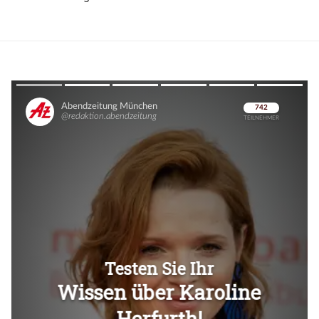
Überspringen
Überspringen