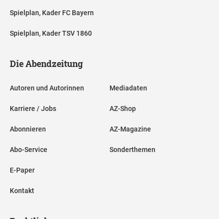
Spielplan, Kader FC Bayern
Spielplan, Kader TSV 1860
Die Abendzeitung
Autoren und Autorinnen
Mediadaten
Karriere / Jobs
AZ-Shop
Abonnieren
AZ-Magazine
Abo-Service
Sonderthemen
E-Paper
Kontakt