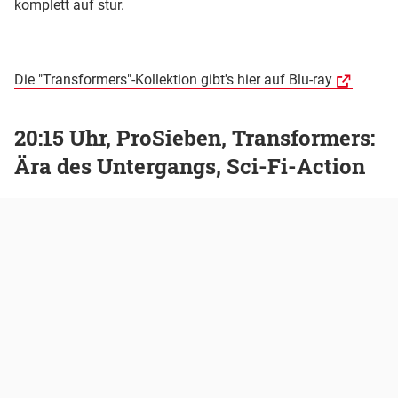
komplett auf stur.
Die "Transformers"-Kollektion gibt's hier auf Blu-ray
20:15 Uhr, ProSieben, Transformers:
Ära des Untergangs, Sci-Fi-Action