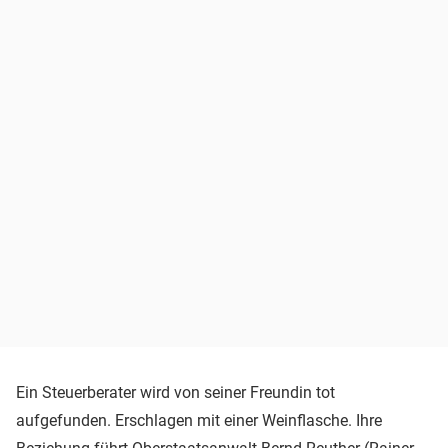
Ein Steuerberater wird von seiner Freundin tot
aufgefunden. Erschlagen mit einer Weinflasche. Ihre