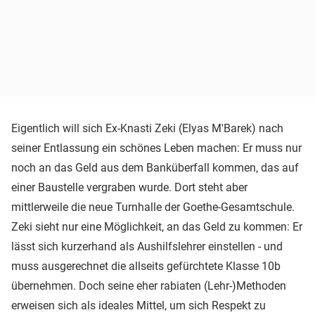
Eigentlich will sich Ex-Knasti Zeki (Elyas M'Barek) nach
seiner Entlassung ein schönes Leben machen: Er muss nur
noch an das Geld aus dem Banküberfall kommen, das auf
einer Baustelle vergraben wurde. Dort steht aber
mittlerweile die neue Turnhalle der Goethe-Gesamtschule.
Zeki sieht nur eine Möglichkeit, an das Geld zu kommen: Er
lässt sich kurzerhand als Aushilfslehrer einstellen - und
muss ausgerechnet die allseits gefürchtete Klasse 10b
übernehmen. Doch seine eher rabiaten (Lehr-)Methoden
erweisen sich als ideales Mittel, um sich Respekt zu