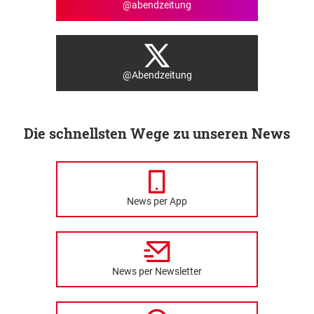
@abendzeitung
@Abendzeitung
Die schnellsten Wege zu unseren News
News per App
News per Newsletter