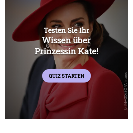
Überspringen