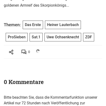
goldenen Armreif des Skorpionkönigs...
Themen:
Das Erste
Heiner Lauterbach
ProSieben
Sat.1
Uwe Ochsenknecht
ZDF
0
0 Kommentare
Bitte beachten Sie, dass die Kommentarfunktion unserer
Artikel nur 72 Stunden nach Veröffentlichung zur