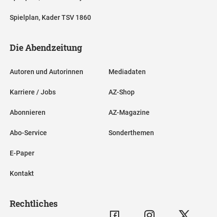
Spielplan, Kader TSV 1860
Die Abendzeitung
Autoren und Autorinnen
Mediadaten
Karriere / Jobs
AZ-Shop
Abonnieren
AZ-Magazine
Abo-Service
Sonderthemen
E-Paper
Kontakt
Rechtliches