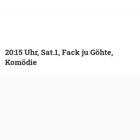
20:15 Uhr, Sat.1, Fack ju Göhte,
Komödie