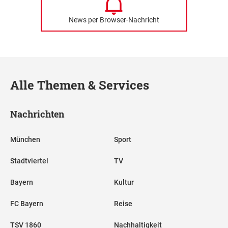
News per Browser-Nachricht
Alle Themen & Services
Nachrichten
München
Sport
Stadtviertel
TV
Bayern
Kultur
FC Bayern
Reise
TSV 1860
Nachhaltigkeit