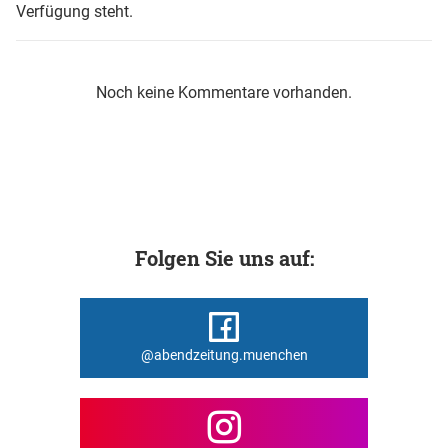
Verfügung steht.
Noch keine Kommentare vorhanden.
Folgen Sie uns auf:
@abendzeitung.muenchen