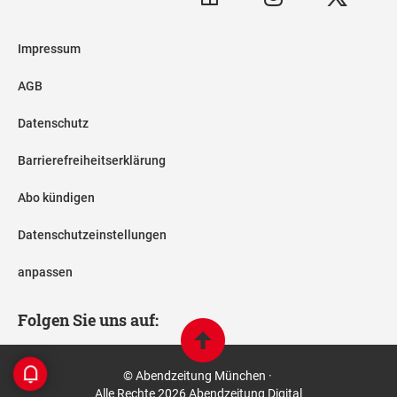
Impressum
AGB
Datenschutz
Barrierefreiheitserklärung
Abo kündigen
Datenschutzeinstellungen
anpassen
Folgen Sie uns auf:
© Abendzeitung München ·
Alle Rechte 2026 Abendzeitung Digital