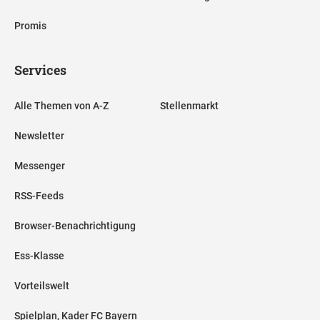
Promis
Services
Alle Themen von A-Z
Stellenmarkt
Newsletter
Messenger
RSS-Feeds
Browser-Benachrichtigung
Ess-Klasse
Vorteilswelt
Spielplan, Kader FC Bayern