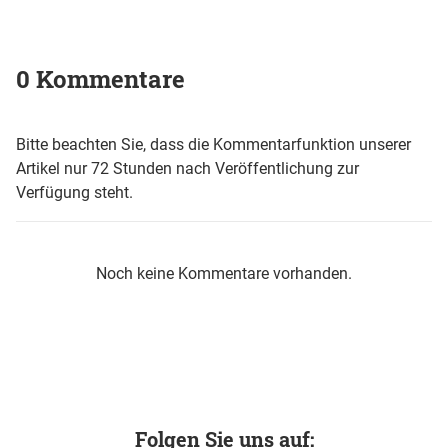
0 Kommentare
Bitte beachten Sie, dass die Kommentarfunktion unserer
Artikel nur 72 Stunden nach Veröffentlichung zur
Verfügung steht.
Noch keine Kommentare vorhanden.
Folgen Sie uns auf: