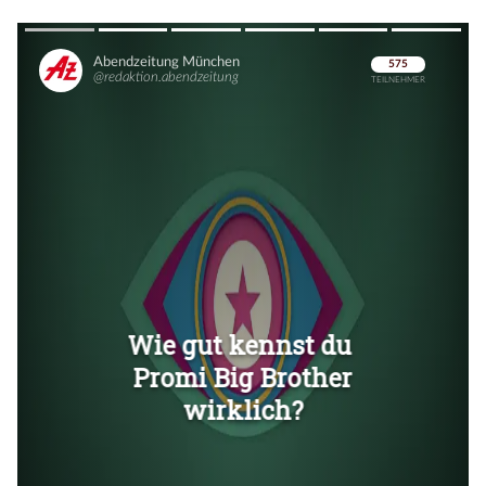
Überspringen
Überspringen