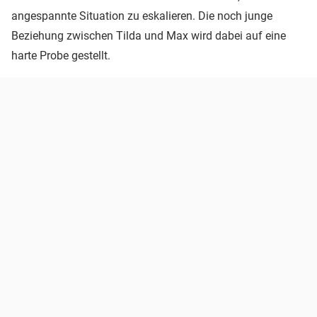
angespannte Situation zu eskalieren. Die noch junge
Beziehung zwischen Tilda und Max wird dabei auf eine
harte Probe gestellt.