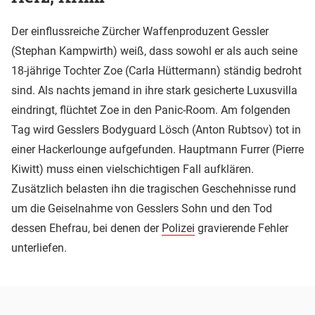
Der einflussreiche Zürcher Waffenproduzent Gessler
(Stephan Kampwirth) weiß, dass sowohl er als auch seine
18-jährige Tochter Zoe (Carla Hüttermann) ständig bedroht
sind. Als nachts jemand in ihre stark gesicherte Luxusvilla
eindringt, flüchtet Zoe in den Panic-Room. Am folgenden
Tag wird Gesslers Bodyguard Lösch (Anton Rubtsov) tot in
einer Hackerlounge aufgefunden. Hauptmann Furrer (Pierre
Kiwitt) muss einen vielschichtigen Fall aufklären.
Zusätzlich belasten ihn die tragischen Geschehnisse rund
um die Geiselnahme von Gesslers Sohn und den Tod
dessen Ehefrau, bei denen der
Polizei
gravierende Fehler
unterliefen.