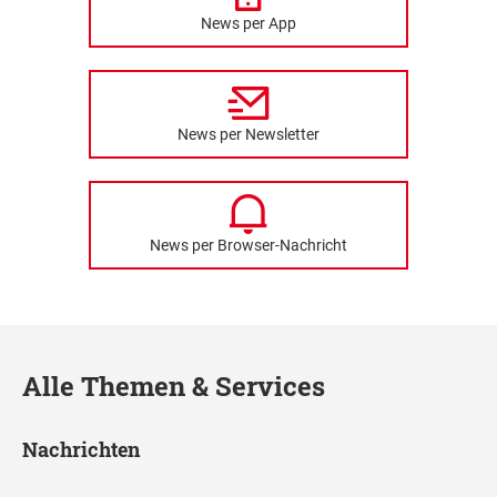
News per App
News per Newsletter
News per Browser-Nachricht
Alle Themen & Services
Nachrichten