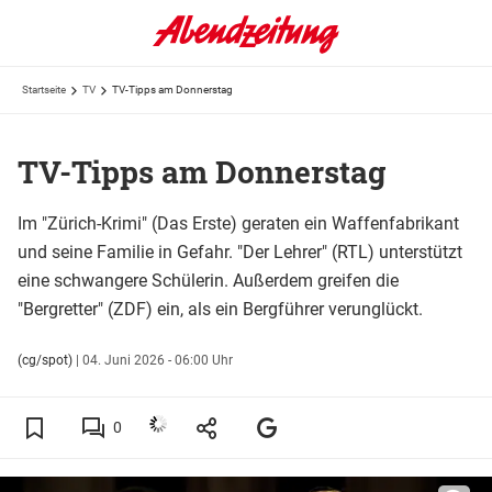
Startseite
TV
TV-Tipps am Donnerstag
TV-Tipps am Donnerstag
Im "Zürich-Krimi" (Das Erste) geraten ein Waffenfabrikant
und seine Familie in Gefahr. "Der Lehrer" (RTL) unterstützt
eine schwangere Schülerin. Außerdem greifen die
"Bergretter" (ZDF) ein, als ein Bergführer verunglückt.
(cg/spot)
|
04. Juni 2026 - 06:00 Uhr
0