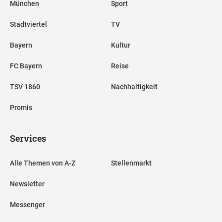
München
Sport
Stadtviertel
TV
Bayern
Kultur
FC Bayern
Reise
TSV 1860
Nachhaltigkeit
Promis
Services
Alle Themen von A-Z
Stellenmarkt
Newsletter
Messenger