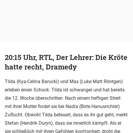
20:15 Uhr, RTL, Der Lehrer: Die Kröte
hatte recht, Dramedy
Tilda (Kya-Celina Barucki) und Max (Luke Matt Röntgen)
erleben einen Schock: Tilda ist schwanger und hat bereits
die 12. Woche überschritten. Nach einem heftigen Streit
mit ihrer Mutter findet sie bei Nadia (Birte Hanusrichter)
Zuflucht. Obwohl Tilda beteuert, dass es ihr gut geht, merkt
Stefan (Hendrik Duryn), dass sie innerlich kämpft. Als er
sie schließlich mit ihren Gefühlen konfrontiert, droht die