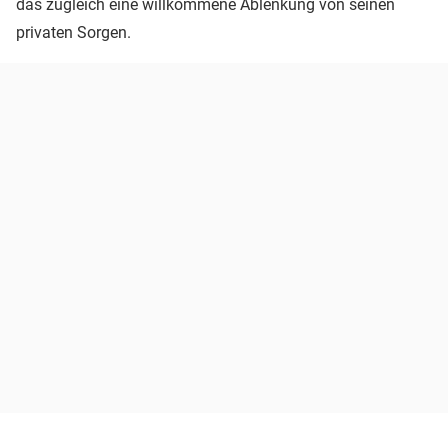
das zugleich eine willkommene Ablenkung von seinen
privaten Sorgen.