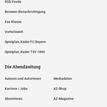
RSS-Feeds
Browser-Benachrichtigung
Ess-Klasse
Vorteilswelt
Spielplan, Kader FC Bayern
Spielplan, Kader TSV 1860
Die Abendzeitung
Autoren und Autorinnen
Mediadaten
Karriere / Jobs
AZ-Shop
Abonnieren
AZ-Magazine