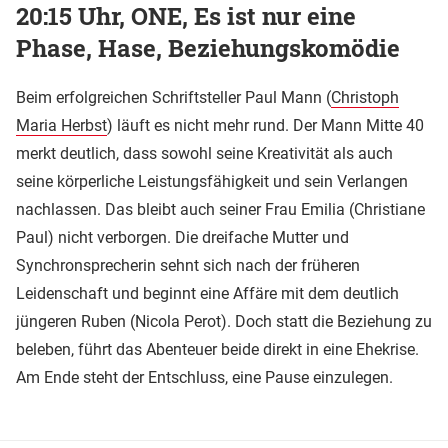
20:15 Uhr, ONE, Es ist nur eine
Phase, Hase, Beziehungskomödie
Beim erfolgreichen Schriftsteller Paul Mann (
Christoph
Maria Herbst
) läuft es nicht mehr rund. Der Mann Mitte 40
merkt deutlich, dass sowohl seine Kreativität als auch
seine körperliche Leistungsfähigkeit und sein Verlangen
nachlassen. Das bleibt auch seiner Frau Emilia (Christiane
Paul) nicht verborgen. Die dreifache Mutter und
Synchronsprecherin sehnt sich nach der früheren
Leidenschaft und beginnt eine Affäre mit dem deutlich
jüngeren Ruben (Nicola Perot). Doch statt die Beziehung zu
beleben, führt das Abenteuer beide direkt in eine Ehekrise.
Am Ende steht der Entschluss, eine Pause einzulegen.