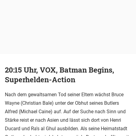
20:15 Uhr, VOX, Batman Begins,
Superhelden-Action
Nach dem gewaltsamen Tod seiner Eltern wächst Bruce
Wayne (Christian Bale) unter der Obhut seines Butlers
Alfred (Michael Caine) auf. Auf der Suche nach Sinn und
Stärke reist er nach Asien und lässt sich dort von Henri
Ducard und Ra's al Ghul ausbilden. Als seine Heimatstadt