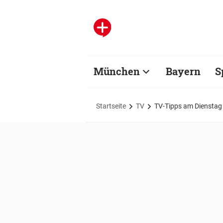
München
Bayern
S
Startseite
TV
TV-Tipps am Dienstag