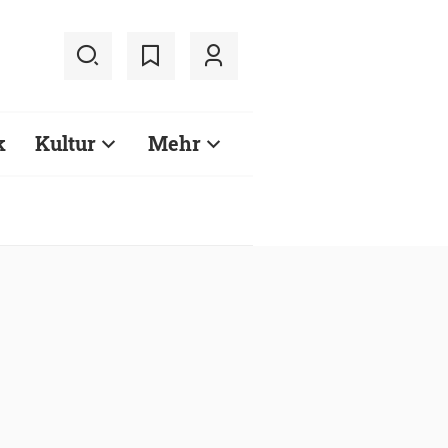
k
Kultur
Mehr