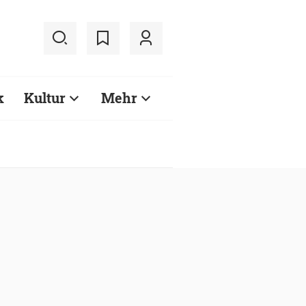
k
Kultur
Mehr