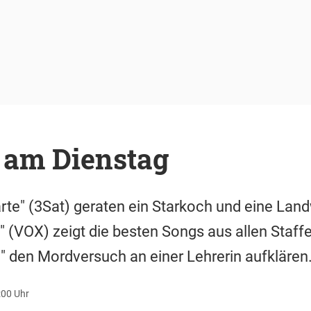
 am Dienstag
arte" (3Sat) geraten ein Starkoch und eine Land
 (VOX) zeigt die besten Songs aus allen Staff
 den Mordversuch an einer Lehrerin aufklären
:00 Uhr