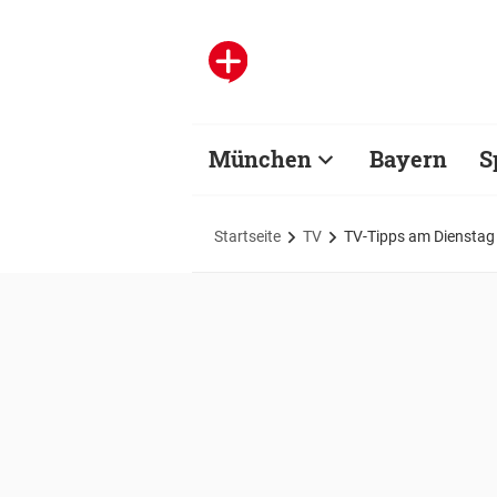
München
Bayern
S
Startseite
TV
TV-Tipps am Dienstag