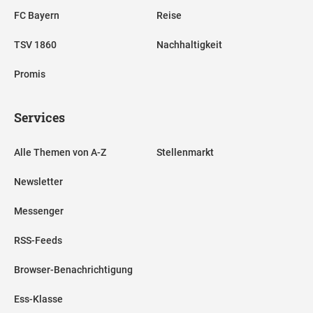
FC Bayern
Reise
TSV 1860
Nachhaltigkeit
Promis
Services
Alle Themen von A-Z
Stellenmarkt
Newsletter
Messenger
RSS-Feeds
Browser-Benachrichtigung
Ess-Klasse