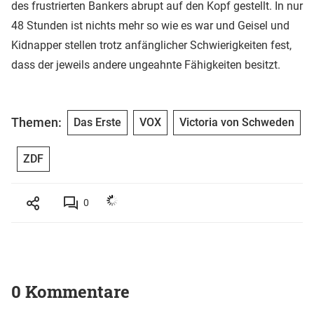
des frustrierten Bankers abrupt auf den Kopf gestellt. In nur
48 Stunden ist nichts mehr so wie es war und Geisel und
Kidnapper stellen trotz anfänglicher Schwierigkeiten fest,
dass der jeweils andere ungeahnte Fähigkeiten besitzt.
Themen:
Das Erste
VOX
Victoria von Schweden
ZDF
0
0 Kommentare