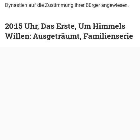
Dynastien auf die Zustimmung ihrer Bürger angewiesen.
20:15 Uhr, Das Erste, Um Himmels
Willen: Ausgeträumt, Familienserie