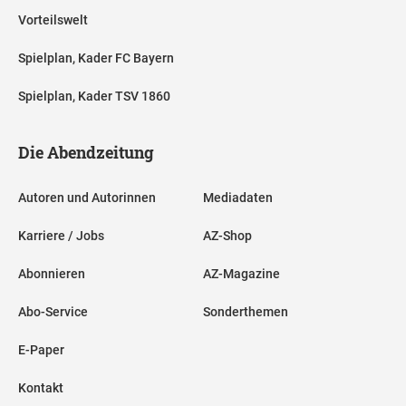
Vorteilswelt
Spielplan, Kader FC Bayern
Spielplan, Kader TSV 1860
Die Abendzeitung
Autoren und Autorinnen
Mediadaten
Karriere / Jobs
AZ-Shop
Abonnieren
AZ-Magazine
Abo-Service
Sonderthemen
E-Paper
Kontakt