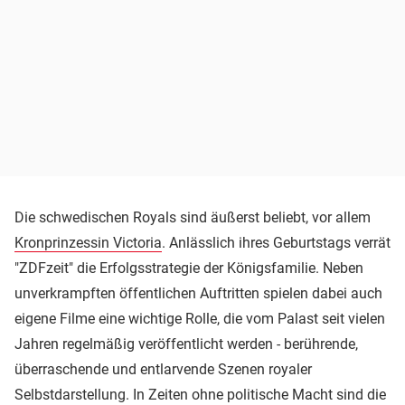
Die schwedischen Royals sind äußerst beliebt, vor allem
Kronprinzessin Victoria
. Anlässlich ihres Geburtstags verrät
"ZDFzeit" die Erfolgsstrategie der Königsfamilie. Neben
unverkrampften öffentlichen Auftritten spielen dabei auch
eigene Filme eine wichtige Rolle, die vom Palast seit vielen
Jahren regelmäßig veröffentlicht werden - berührende,
überraschende und entlarvende Szenen royaler
Selbstdarstellung. In Zeiten ohne politische Macht sind die