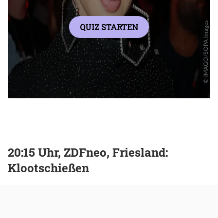
20:15 Uhr, ZDFneo, Friesland:
Klootschießen