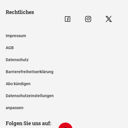
Rechtliches
Impressum
AGB
Datenschutz
Barrierefreiheitserklärung
Abo kündigen
Datenschutzeinstellungen
anpassen
Folgen Sie uns auf: