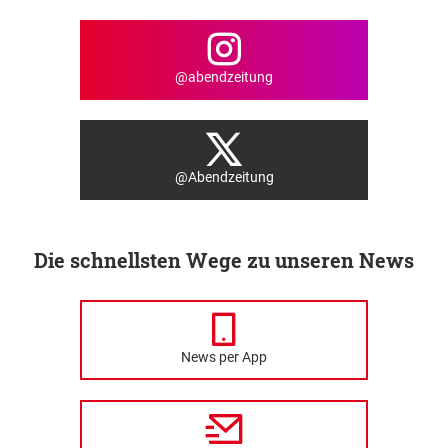
@abendzeitung
@Abendzeitung
Die schnellsten Wege zu unseren News
News per App