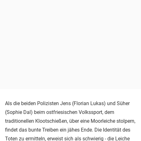
Als die beiden Polizisten Jens (Florian Lukas) und Süher
(Sophie Dal) beim ostfriesischen Volkssport, dem
traditionellen Klootschießen, über eine Moorleiche stolpern,
findet das bunte Treiben ein jähes Ende. Die Identität des
Toten zu ermitteln, erweist sich als schwierig - die Leiche