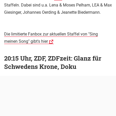
Staffeln. Dabei sind u.a. Lena & Moses Pelham, LEA & Max
Giesinger, Johannes Oerding & Jeanette Biedermann.
Die limitierte Fanbox zur aktuellen Staffel von "Sing
meinen Song" gibt's hier
20:15 Uhr, ZDF, ZDFzeit: Glanz für
Schwedens Krone, Doku