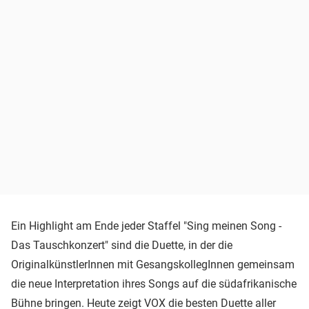
Ein Highlight am Ende jeder Staffel "Sing meinen Song -
Das Tauschkonzert" sind die Duette, in der die
OriginalkünstlerInnen mit GesangskollegInnen gemeinsam
die neue Interpretation ihres Songs auf die südafrikanische
Bühne bringen. Heute zeigt
VOX
die besten Duette aller