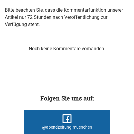
Bitte beachten Sie, dass die Kommentarfunktion unserer
Artikel nur 72 Stunden nach Veröffentlichung zur
Verfügung steht.
Noch keine Kommentare vorhanden.
Folgen Sie uns auf:
@abendzeitung.muenchen