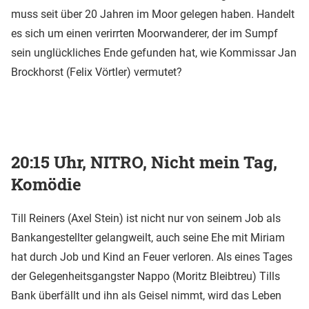
muss seit über 20 Jahren im Moor gelegen haben. Handelt
es sich um einen verirrten Moorwanderer, der im Sumpf
sein unglückliches Ende gefunden hat, wie Kommissar Jan
Brockhorst (Felix Vörtler) vermutet?
20:15 Uhr, NITRO, Nicht mein Tag,
Komödie
Till Reiners (Axel Stein) ist nicht nur von seinem Job als
Bankangestellter gelangweilt, auch seine Ehe mit Miriam
hat durch Job und Kind an Feuer verloren. Als eines Tages
der Gelegenheitsgangster Nappo (Moritz Bleibtreu) Tills
Bank überfällt und ihn als Geisel nimmt, wird das Leben