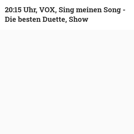
20:15 Uhr, VOX, Sing meinen Song -
Die besten Duette, Show