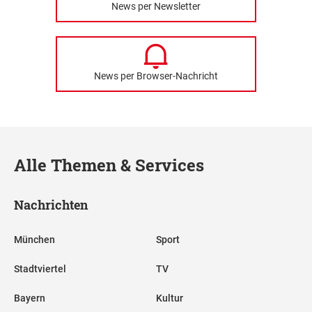
News per Newsletter
News per Browser-Nachricht
Alle Themen & Services
Nachrichten
München
Sport
Stadtviertel
TV
Bayern
Kultur