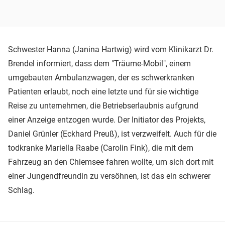
Schwester Hanna (Janina Hartwig) wird vom Klinikarzt Dr.
Brendel informiert, dass dem "Träume-Mobil", einem
umgebauten Ambulanzwagen, der es schwerkranken
Patienten erlaubt, noch eine letzte und für sie wichtige
Reise zu unternehmen, die Betriebserlaubnis aufgrund
einer Anzeige entzogen wurde. Der Initiator des Projekts,
Daniel Grünler (Eckhard Preuß), ist verzweifelt. Auch für die
todkranke Mariella Raabe (Carolin Fink), die mit dem
Fahrzeug an den Chiemsee fahren wollte, um sich dort mit
einer Jungendfreundin zu versöhnen, ist das ein schwerer
Schlag.