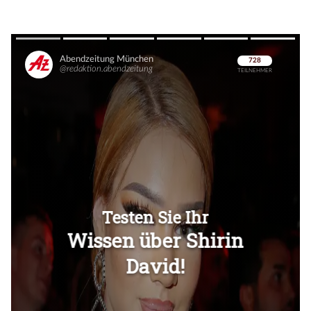
Überspringen
Überspringen