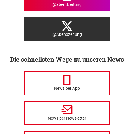
@abendzeitung
@Abendzeitung
Die schnellsten Wege zu unseren News
News per App
News per Newsletter