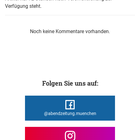
Verfügung steht.
Noch keine Kommentare vorhanden.
Folgen Sie uns auf:
@abendzeitung.muenchen