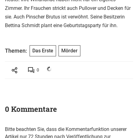
Zimmer. Ihr Frauchen strickt auch Pullover und Decken für
sie. Auch Pinscher Brutus ist verwöhnt. Seine Besitzerin
Bettina Schmidt plant eine Geburtstagsparty für ihn.
Themen:
Das Erste
Mörder
0
0 Kommentare
Bitte beachten Sie, dass die Kommentarfunktion unserer
Artikel nur 72 Stunden nach Veröffentlichung zur