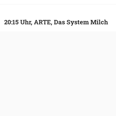
20:15 Uhr, ARTE, Das System Milch