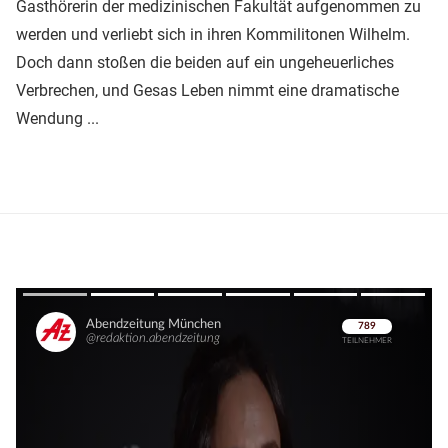
Gasthörerin der medizinischen Fakultät aufgenommen zu
werden und verliebt sich in ihren Kommilitonen Wilhelm.
Doch dann stoßen die beiden auf ein ungeheuerliches
Verbrechen, und Gesas Leben nimmt eine dramatische
Wendung ...
Überspringen