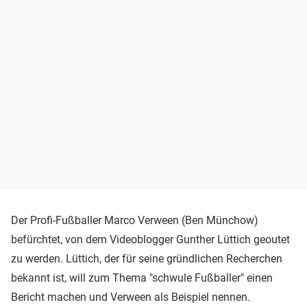
Der Profi-Fußballer Marco Verween (Ben Münchow)
befürchtet, von dem Videoblogger Gunther Lüttich geoutet
zu werden. Lüttich, der für seine gründlichen Recherchen
bekannt ist, will zum Thema "schwule Fußballer" einen
Bericht machen und Verween als Beispiel nennen.