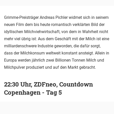
Grimme-Preisträger Andreas Pichler widmet sich in seinem
neuen Film dem bis heute romantisch verklärten Bild der
idyllischen Milchviehwirtschaft, von dem in Wahrheit nicht
mehr viel übrig ist: Aus dem Geschäft mit der Milch ist eine
milliardenschwere Industrie geworden, die dafür sorgt,
dass der Milchkonsum weltweit konstant ansteigt. Allein in
Europa werden jährlich zwei Billionen Tonnen Milch und
Milchpulver produziert und auf den Markt gebracht.
22:30 Uhr, ZDFneo, Countdown
Copenhagen - Tag 5