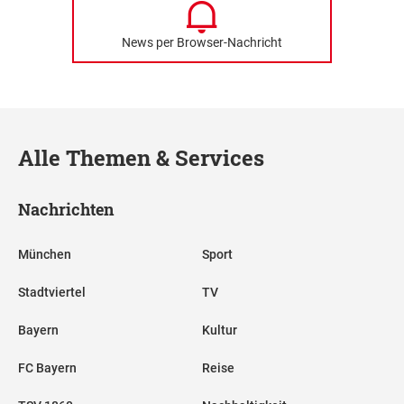
News per Browser-Nachricht
Alle Themen & Services
Nachrichten
München
Sport
Stadtviertel
TV
Bayern
Kultur
FC Bayern
Reise