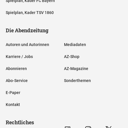
Spielplan, Kader FC Bayern
Spielplan, Kader TSV 1860
Die Abendzeitung
Autoren und Autorinnen
Mediadaten
Karriere / Jobs
AZ-Shop
Abonnieren
AZ-Magazine
Abo-Service
Sonderthemen
E-Paper
Kontakt
Rechtliches