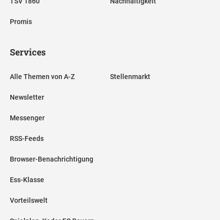
TSV 1860
Nachhaltigkeit
Promis
Services
Alle Themen von A-Z
Stellenmarkt
Newsletter
Messenger
RSS-Feeds
Browser-Benachrichtigung
Ess-Klasse
Vorteilswelt