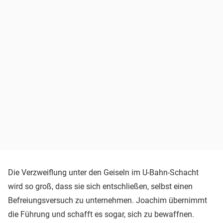
Die Verzweiflung unter den Geiseln im U-Bahn-Schacht
wird so groß, dass sie sich entschließen, selbst einen
Befreiungsversuch zu unternehmen. Joachim übernimmt
die Führung und schafft es sogar, sich zu bewaffnen.