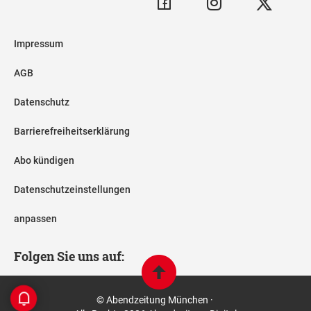
Impressum
AGB
Datenschutz
Barrierefreiheitserklärung
Abo kündigen
Datenschutzeinstellungen
anpassen
Folgen Sie uns auf:
© Abendzeitung München ·