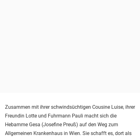
Zusammen mit ihrer schwindsüchtigen Cousine Luise, ihrer
Freundin Lotte und Fuhrmann Pauli macht sich die
Hebamme Gesa (Josefine Preuß) auf den Weg zum
Allgemeinen Krankenhaus in Wien. Sie schafft es, dort als