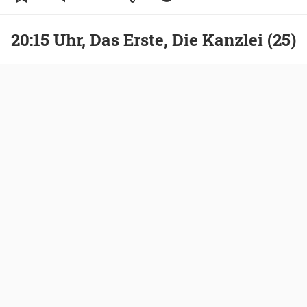
20:15 Uhr, Das Erste, Die Kanzlei (25)