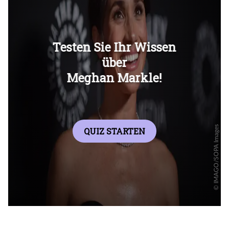
Überspringen