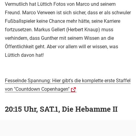
Vermutlich hat Lüttich Fotos von Marco und seinem
Freund. Marco Verween ist sich sicher, dass er als schwuler
Fußballspieler keine Chance mehr hätte, seine Karriere
fortzusetzen. Markus Gellert (Herbert Knaup) muss
verhindern, dass Gunther mit seinem Wissen an die
Öffentlichkeit geht. Aber vor allem will er wissen, was
Lüttich davon hat!
Fesselnde Spannung: Hier gibt's die komplette erste Staffel
von "Countdown Copenhagen"
20:15 Uhr, SAT.1, Die Hebamme II