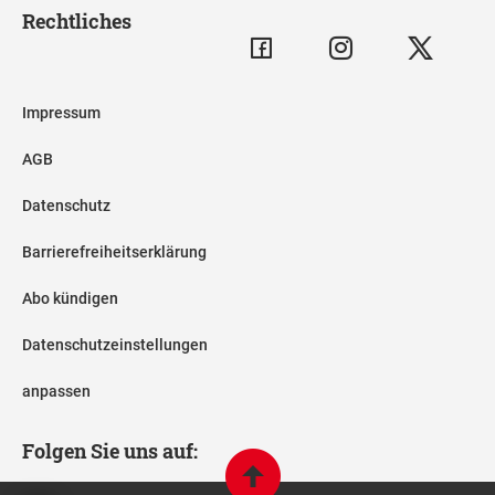
Rechtliches
Impressum
AGB
Datenschutz
Barrierefreiheitserklärung
Abo kündigen
Datenschutzeinstellungen
anpassen
Folgen Sie uns auf: