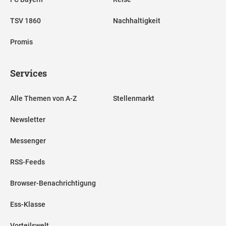
TSV 1860
Nachhaltigkeit
Promis
Services
Alle Themen von A-Z
Stellenmarkt
Newsletter
Messenger
RSS-Feeds
Browser-Benachrichtigung
Ess-Klasse
Vorteilswelt