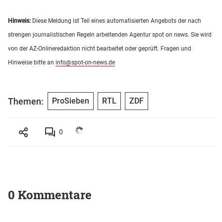
Hinweis:
Diese Meldung ist Teil eines automatisierten Angebots der nach
strengen journalistischen Regeln arbeitenden Agentur spot on news. Sie wird
von der AZ-Onlineredaktion nicht bearbeitet oder geprüft. Fragen und
Hinweise bitte an
info@spot-on-news.de
Themen:
ProSieben
RTL
ZDF
0
0 Kommentare