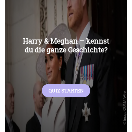
Überspringen