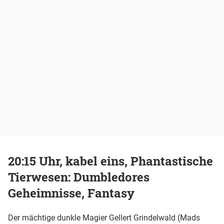
20:15 Uhr, kabel eins, Phantastische
Tierwesen: Dumbledores
Geheimnisse, Fantasy
Der mächtige dunkle Magier Gellert Grindelwald (Mads