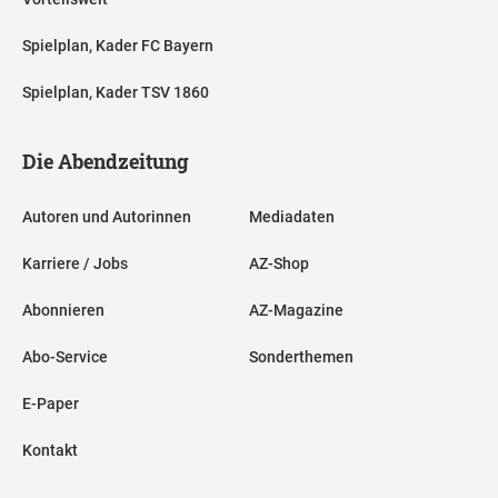
Spielplan, Kader FC Bayern
Spielplan, Kader TSV 1860
Die Abendzeitung
Autoren und Autorinnen
Mediadaten
Karriere / Jobs
AZ-Shop
Abonnieren
AZ-Magazine
Abo-Service
Sonderthemen
E-Paper
Kontakt