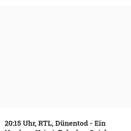
20:15 Uhr, RTL, Dünentod - Ein