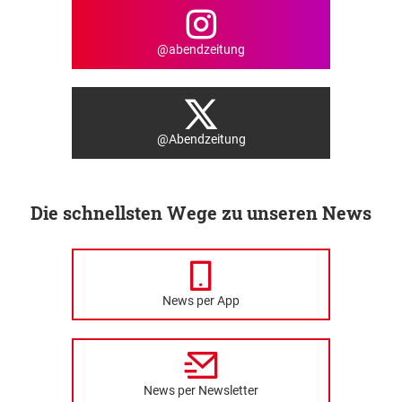
@abendzeitung
@Abendzeitung
Die schnellsten Wege zu unseren News
News per App
News per Newsletter