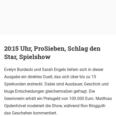
20:15 Uhr, ProSieben, Schlag den
Star, Spielshow
Evelyn Burdecki und Sarah Engels liefern sich in dieser
Ausgabe ein direktes Duell, das sich über bis zu 15
Spielrunden erstreckt. Dabei sind Ausdauer, Geschick und
kluge Entscheidungen gleichermaßen gefragt. Die
Gewinnerin erhält ein Preisgeld von 100.000 Euro. Matthias
Opdenhövel moderiert die Show, während Ron Ringguth
das Geschehen kommentiert.