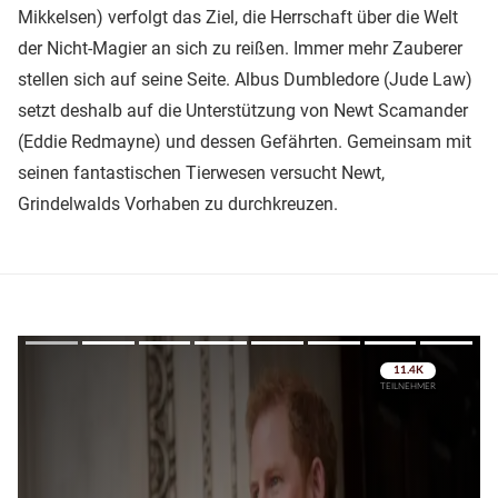
Mikkelsen) verfolgt das Ziel, die Herrschaft über die Welt
der Nicht-Magier an sich zu reißen. Immer mehr Zauberer
stellen sich auf seine Seite. Albus Dumbledore (Jude Law)
setzt deshalb auf die Unterstützung von Newt Scamander
(Eddie Redmayne) und dessen Gefährten. Gemeinsam mit
seinen fantastischen Tierwesen versucht Newt,
Grindelwalds Vorhaben zu durchkreuzen.
Überspringen