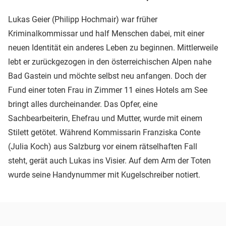
Lukas Geier (Philipp Hochmair) war früher
Kriminalkommissar und half Menschen dabei, mit einer
neuen Identität ein anderes Leben zu beginnen. Mittlerweile
lebt er zurückgezogen in den österreichischen Alpen nahe
Bad Gastein und möchte selbst neu anfangen. Doch der
Fund einer toten Frau in Zimmer 11 eines Hotels am See
bringt alles durcheinander. Das Opfer, eine
Sachbearbeiterin, Ehefrau und Mutter, wurde mit einem
Stilett getötet. Während Kommissarin Franziska Conte
(Julia Koch) aus Salzburg vor einem rätselhaften Fall
steht, gerät auch Lukas ins Visier. Auf dem Arm der Toten
wurde seine Handynummer mit Kugelschreiber notiert.