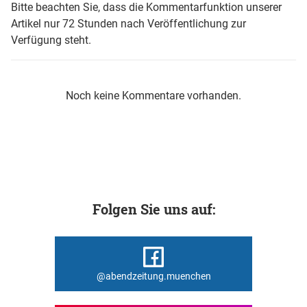
Bitte beachten Sie, dass die Kommentarfunktion unserer
Artikel nur 72 Stunden nach Veröffentlichung zur
Verfügung steht.
Noch keine Kommentare vorhanden.
Folgen Sie uns auf:
@abendzeitung.muenchen