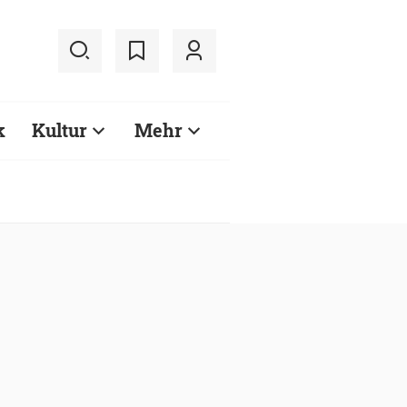
k
Kultur
Mehr