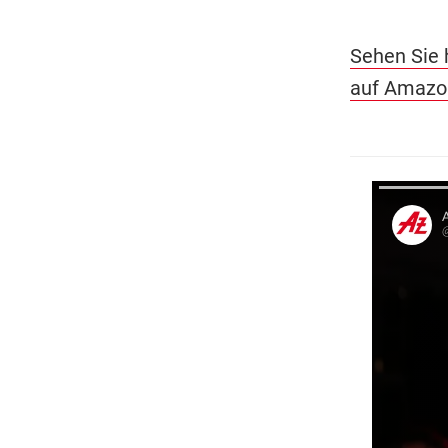
Sehen Sie 
auf Amazo