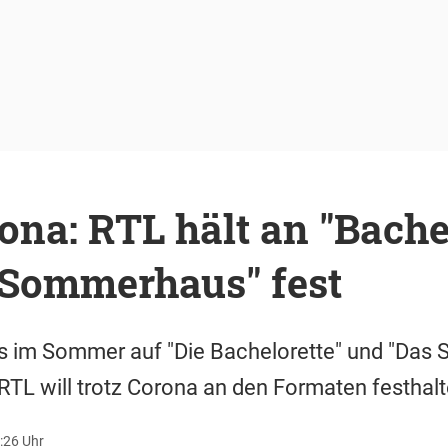
ona: RTL hält an "Bache
"Sommerhaus" fest
 im Sommer auf "Die Bachelorette" und "Das
 RTL will trotz Corona an den Formaten festhalt
:26 Uhr