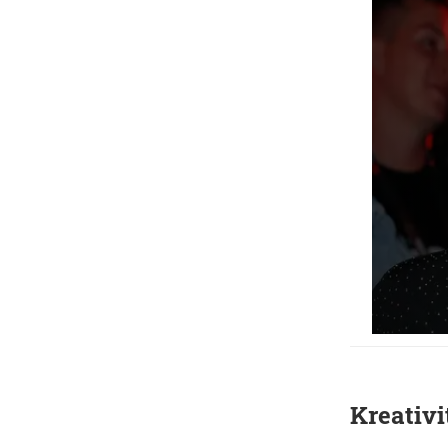
Kreativi