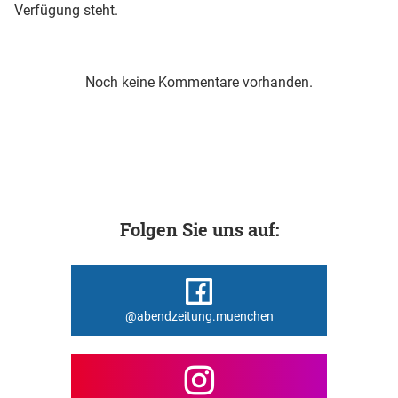
Verfügung steht.
Noch keine Kommentare vorhanden.
Folgen Sie uns auf:
@abendzeitung.muenchen