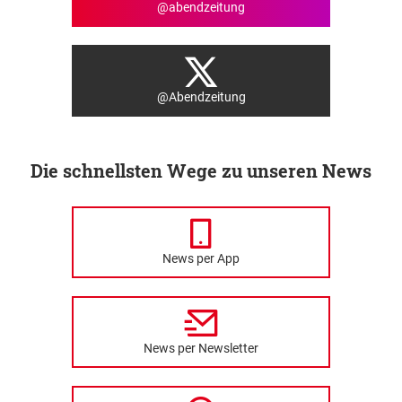
@abendzeitung
@Abendzeitung
Die schnellsten Wege zu unseren News
News per App
News per Newsletter