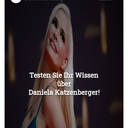
Überspringen
Überspringen