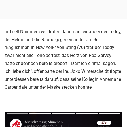
In Triell Nummer zwei traten dann nacheinander der Teddy,
die Heldin und die Raupe gegeneinander an. Bei
"Englishman in New York" von Sting (70) traf der Teddy
zwar nicht alle Töne perfekt, das Herz von Rea Garvey
hatte er dennoch bereits erobert. "Darf ich einmal sagen,
ich liebe dich", offenbarte der Ire. Joko Winterscheidt tippte
unterdessen bereits darauf, dass seine Kollegin Annemarie
Carpendale unter der Maske stecken könnte.