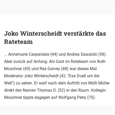
Joko Winterscheidt verstärkte das
Rateteam
... Annemarie Carpendale (44) und Andrea Sawatzki (58).
Aber zurück auf Anfang: Als Gast im Rateteam von Ruth
Moschner (45) und Rea Garvey (48) war dieses Mal
Moderator Joko Winterscheidt (42, "Das Duell um die
Welt") zu sehen. Er warf nach dem Auftritt von Mülli Müller
direkt den Namen Thomas D. (52) in den Raum. Kollegin
Moschner tippte dagegen auf Wolfgang Petry (70).