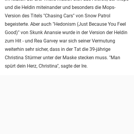
und die Heldin miteinander und besonders die Mops-
Version des Titels "Chasing Cars" von Snow Patrol
begeisterte. Aber auch "Hedonism (Just Because You Feel
Good)" von Skunk Anansie wurde in der Version der Heldin
zum Hit - und Rea Garvey war sich seiner Vermutung
weiterhin sehr sicher, dass in der Tat die 39-jährige
Christina Stürmer unter der Maske stecken muss. "Man
spürt dein Herz, Christina", sagte der Ire.