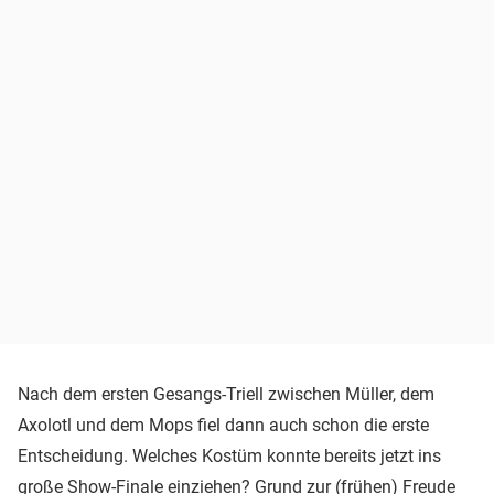
Nach dem ersten Gesangs-Triell zwischen Müller, dem
Axolotl und dem Mops fiel dann auch schon die erste
Entscheidung. Welches Kostüm konnte bereits jetzt ins
große Show-Finale einziehen? Grund zur (frühen) Freude