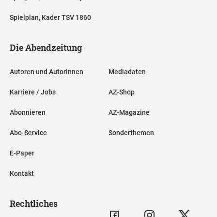
Spielplan, Kader TSV 1860
Die Abendzeitung
Autoren und Autorinnen
Mediadaten
Karriere / Jobs
AZ-Shop
Abonnieren
AZ-Magazine
Abo-Service
Sonderthemen
E-Paper
Kontakt
Rechtliches