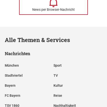
News per Browser-Nachricht
Alle Themen & Services
Nachrichten
München
Sport
Stadtviertel
TV
Bayern
Kultur
FC Bayern
Reise
TSV 1860
Nachhaltigkeit