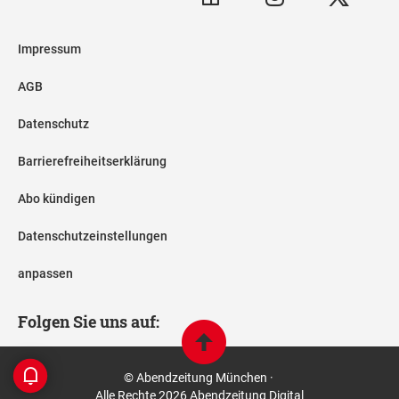
Impressum
AGB
Datenschutz
Barrierefreiheitserklärung
Abo kündigen
Datenschutzeinstellungen
anpassen
Folgen Sie uns auf:
© Abendzeitung München ·
Alle Rechte 2026 Abendzeitung Digital