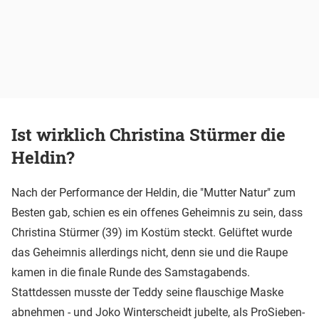
Ist wirklich Christina Stürmer die
Heldin?
Nach der Performance der Heldin, die "Mutter Natur" zum
Besten gab, schien es ein offenes Geheimnis zu sein, dass
Christina Stürmer (39) im Kostüm steckt. Gelüftet wurde
das Geheimnis allerdings nicht, denn sie und die Raupe
kamen in die finale Runde des Samstagabends.
Stattdessen musste der Teddy seine flauschige Maske
abnehmen - und Joko Winterscheidt jubelte, als ProSieben-