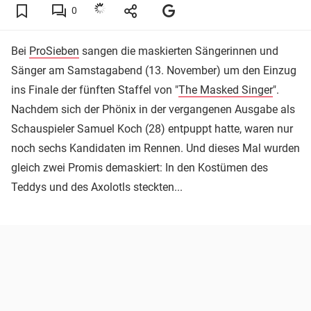
0
Bei
ProSieben
sangen die maskierten Sängerinnen und
Sänger am Samstagabend (13. November) um den Einzug
ins Finale der fünften Staffel von "
The Masked Singer
".
Nachdem sich der Phönix in der vergangenen Ausgabe als
Schauspieler Samuel Koch (28) entpuppt hatte, waren nur
noch sechs Kandidaten im Rennen. Und dieses Mal wurden
gleich zwei Promis demaskiert: In den Kostümen des
Teddys und des Axolotls steckten...