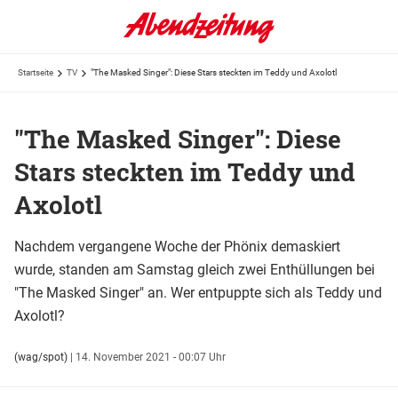
Startseite
TV
"The Masked Singer": Diese Stars steckten im Teddy und Axolotl
"The Masked Singer": Diese
Stars steckten im Teddy und
Axolotl
Nachdem vergangene Woche der Phönix demaskiert
wurde, standen am Samstag gleich zwei Enthüllungen bei
"The Masked Singer" an. Wer entpuppte sich als Teddy und
Axolotl?
(wag/spot)
|
14. November 2021 - 00:07 Uhr