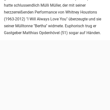
hatte schlussendlich Mülli Müller, der mit seiner
herzzerreißenden Performance von Whitney Houstons
(1963-2012) "I Will Always Love You" überzeugte und sie
seiner Mülltonne "Bertha" widmete. Euphorisch trug er
Gastgeber Matthias Opdenhövel (51) sogar auf Händen.