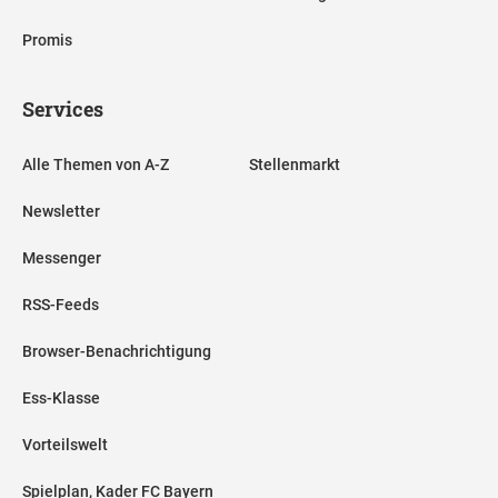
Promis
Services
Alle Themen von A-Z
Stellenmarkt
Newsletter
Messenger
RSS-Feeds
Browser-Benachrichtigung
Ess-Klasse
Vorteilswelt
Spielplan, Kader FC Bayern