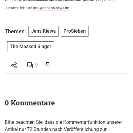
Hinweise bitte an
info@spot-on-news.de
Themen:
Jens Riewa
ProSieben
The Masked Singer
0
0 Kommentare
Bitte beachten Sie, dass die Kommentarfunktion unserer
Artikel nur 72 Stunden nach Veröffentlichung zur