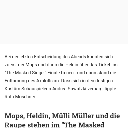
Bei der letzten Entscheidung des Abends konnten sich
zuerst der Mops und dann die Heldin über das Ticket ins
"The Masked Singer"-Finale freuen - und dann stand die
Enttarnung des Axolotls an. Dass sich in dem lustigen
Kostüm Schauspielerin Andrea Sawatzki verbarg, tippte
Ruth Moschner.
Mops, Heldin, Mülli Müller und die
Raupe stehen im "The Masked