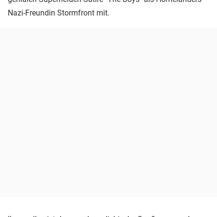
Nazi-Freundin Stormfront mit.