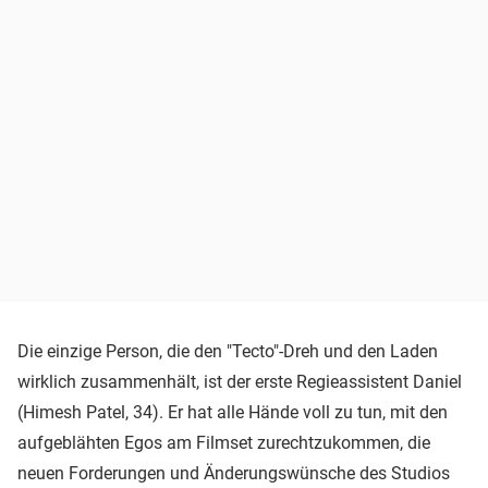
Die einzige Person, die den "Tecto"-Dreh und den Laden
wirklich zusammenhält, ist der erste Regieassistent Daniel
(Himesh Patel, 34). Er hat alle Hände voll zu tun, mit den
aufgeblähten Egos am Filmset zurechtzukommen, die
neuen Forderungen und Änderungswünsche des Studios