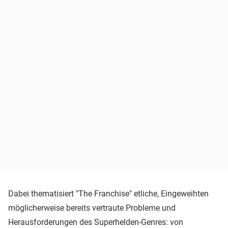
Dabei thematisiert "The Franchise" etliche, Eingeweihten
möglicherweise bereits vertraute Probleme und
Herausforderungen des Superhelden-Genres: von