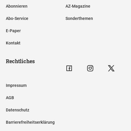
Abonnieren
AZ-Magazine
Abo-Service
Sonderthemen
E-Paper
Kontakt
Rechtliches
Impressum
AGB
Datenschutz
Barrierefreiheitserklärung