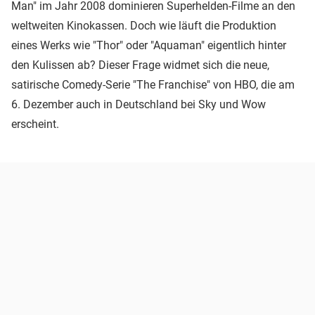
Man" im Jahr 2008 dominieren Superhelden-Filme an den
weltweiten Kinokassen. Doch wie läuft die Produktion
eines Werks wie "Thor" oder "Aquaman" eigentlich hinter
den Kulissen ab? Dieser Frage widmet sich die neue,
satirische Comedy-Serie "The Franchise" von HBO, die am
6. Dezember auch in Deutschland bei Sky und Wow
erscheint.