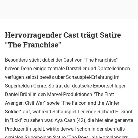
Hervorragender Cast trägt Satire
"The Franchise"
Besonders sticht dabei der Cast von "The Franchise"
hervor. Denn einige zentrale Darsteller und Darstellerinnen
verfügen selbst bereits über Schauspiel-Erfahrung im
Superhelden-Genre. So trat der deutsche Exportschlager
Daniel Brühl in den Marvel-Produktionen "The First
Avenger: Civil War" sowie "The Falcon and the Winter
Soldier" auf, während Schauspiel-Legende Richard E. Grant
in "Loki" zu sehen war. Aya Cash (42), die hier eine genervte
Produzentin spielt, wirkte derweil schon in der ebenfalls
genialen Superhelden-Satire "The Boys" als Homelanders