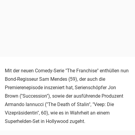
Mit der neuen Comedy-Serie "The Franchise" enthüllen nun
Bond-Regisseur Sam Mendes (59), der auch die
Premierenepisode inszeniert hat, Serienschöpfer Jon
Brown ("Succession"), sowie der ausführende Produzent
Armando Iannucci ("The Death of Stalin", "Veep: Die
Vizepräsidentin", 60), wie es in Wahrheit an einem
Superhelden-Set in Hollywood zugeht.