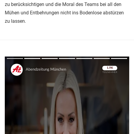
zu berücksichtigen und die Moral des Teams bei all den
Mühen und Entbehrungen nicht ins Bodenlose abstürzen
zu lassen.
Überspringen