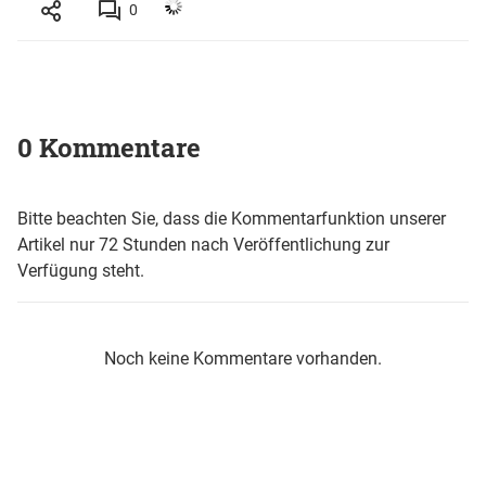
0
0 Kommentare
Bitte beachten Sie, dass die Kommentarfunktion unserer
Artikel nur 72 Stunden nach Veröffentlichung zur
Verfügung steht.
Noch keine Kommentare vorhanden.