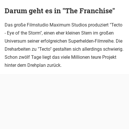
Darum geht es in "The Franchise"
Das große Filmstudio Maximum Studios produziert "Tecto
- Eye of the Storm", einen eher kleinen Stern im großen
Universum seiner erfolgreichen Superhelden-Filmreihe. Die
Dreharbeiten zu "Tecto" gestalten sich allerdings schwierig.
Schon zwölf Tage liegt das viele Millionen teure Projekt
hinter dem Drehplan zurück.