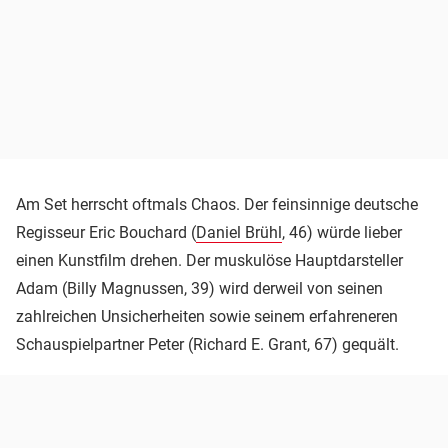
Am Set herrscht oftmals Chaos. Der feinsinnige deutsche
Regisseur Eric Bouchard (
Daniel Brühl
, 46) würde lieber
einen Kunstfilm drehen. Der muskulöse Hauptdarsteller
Adam (Billy Magnussen, 39) wird derweil von seinen
zahlreichen Unsicherheiten sowie seinem erfahreneren
Schauspielpartner Peter (Richard E. Grant, 67) gequält.