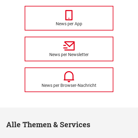
News per App
News per Newsletter
News per Browser-Nachricht
Alle Themen & Services