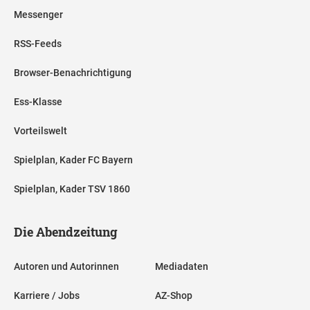
Messenger
RSS-Feeds
Browser-Benachrichtigung
Ess-Klasse
Vorteilswelt
Spielplan, Kader FC Bayern
Spielplan, Kader TSV 1860
Die Abendzeitung
Autoren und Autorinnen
Mediadaten
Karriere / Jobs
AZ-Shop