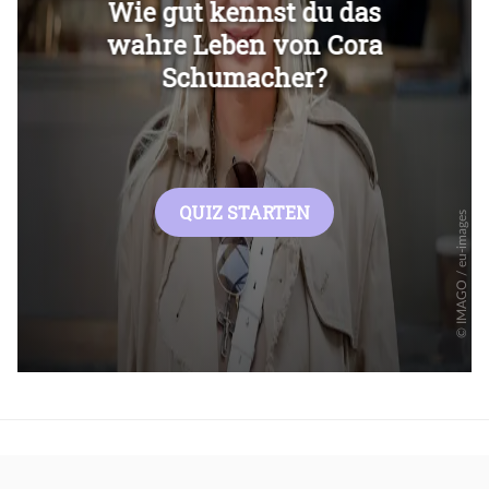
Überspringen