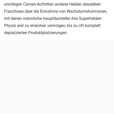
unnötigen Cameo-Auftritten anderer Helden desselben
Franchises über die Einnahme von Wachstumshormonen,
mit denen männliche Hauptdarsteller ihre Superhelden-
Physis erst zu erreichen vermögen, bis zu oft komplett
deplatzierten Produktplatzierungen.