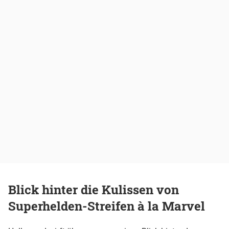
Blick hinter die Kulissen von
Superhelden-Streifen à la Marvel