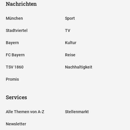
Nachrichten
München
Sport
Stadtviertel
TV
Bayern
Kultur
FC Bayern
Reise
TSV 1860
Nachhaltigkeit
Promis
Services
Alle Themen von A-Z
Stellenmarkt
Newsletter