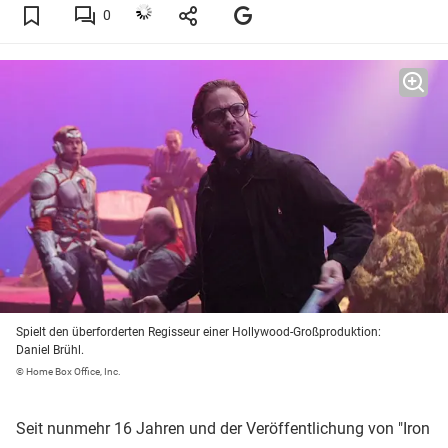
0
Spielt den überforderten Regisseur einer Hollywood-Großproduktion:
Daniel Brühl.
© Home Box Office, Inc.
Seit nunmehr 16 Jahren und der Veröffentlichung von "Iron