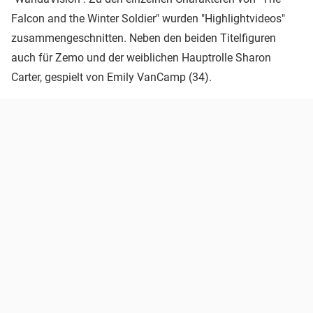
Falcon and the Winter Soldier" wurden "Highlightvideos"
zusammengeschnitten. Neben den beiden Titelfiguren
auch für Zemo und der weiblichen Hauptrolle Sharon
Carter, gespielt von Emily VanCamp (34).