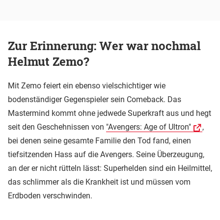
Zur Erinnerung: Wer war nochmal
Helmut Zemo?
Mit Zemo feiert ein ebenso vielschichtiger wie
bodenständiger Gegenspieler sein Comeback. Das
Mastermind kommt ohne jedwede Superkraft aus und hegt
seit den Geschehnissen von
"Avengers: Age of Ultron"
,
bei denen seine gesamte Familie den Tod fand, einen
tiefsitzenden Hass auf die Avengers. Seine Überzeugung,
an der er nicht rütteln lässt: Superhelden sind ein Heilmittel,
das schlimmer als die Krankheit ist und müssen vom
Erdboden verschwinden.