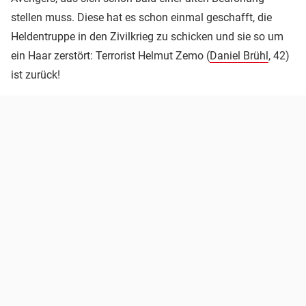
stellen muss. Diese hat es schon einmal geschafft, die
Heldentruppe in den Zivilkrieg zu schicken und sie so um
ein Haar zerstört: Terrorist Helmut Zemo (
Daniel Brühl
, 42)
ist zurück!