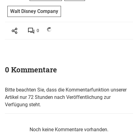
Walt Disney Company
0
0 Kommentare
Bitte beachten Sie, dass die Kommentarfunktion unserer
Artikel nur 72 Stunden nach Veröffentlichung zur
Verfügung steht.
Noch keine Kommentare vorhanden.