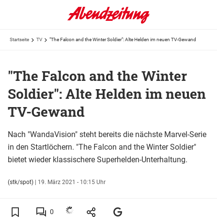
Startseite
TV
"The Falcon and the Winter Soldier": Alte Helden im neuen TV-Gewand
"The Falcon and the Winter
Soldier": Alte Helden im neuen
TV-Gewand
Nach "WandaVision" steht bereits die nächste Marvel-Serie
in den Startlöchern. "The Falcon and the Winter Soldier"
bietet wieder klassischere Superhelden-Unterhaltung.
(stk/spot)
|
19. März 2021 - 10:15 Uhr
0