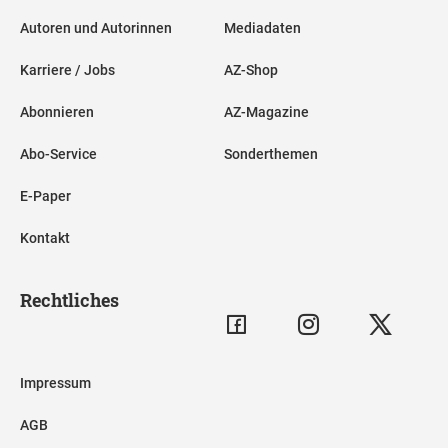
Autoren und Autorinnen
Mediadaten
Karriere / Jobs
AZ-Shop
Abonnieren
AZ-Magazine
Abo-Service
Sonderthemen
E-Paper
Kontakt
Rechtliches
Impressum
AGB