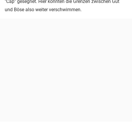
"Cap" gesegnet. Hier könnten die Grenzen zwischen Gut
und Böse also weiter verschwimmen.