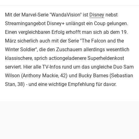
Mit der Marvel-Serie "WandaVision" ist
Disney
nebst
Streamingangebot Disney+ unlängst ein Coup gelungen.
Einen vergleichbaren Erfolg erhofft man sich ab dem 19.
März sicherlich auch mit der Serie "The Falcon and the
Winter Soldier", die den Zuschauern allerdings wesentlich
klassischere, sprich actiongeladenere Superheldenkost
serviert. Hier alle TV-Infos rund um das ungleiche Duo Sam
Wilson (Anthony Mackie, 42) und Bucky Barnes (Sebastian
Stan, 38) - und eine wichtige Empfehlung für davor.