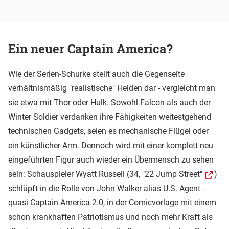
Ein neuer Captain America?
Wie der Serien-Schurke stellt auch die Gegenseite
verhältnismäßig "realistische" Helden dar - vergleicht man
sie etwa mit Thor oder Hulk. Sowohl Falcon als auch der
Winter Soldier verdanken ihre Fähigkeiten weitestgehend
technischen Gadgets, seien es mechanische Flügel oder
ein künstlicher Arm. Dennoch wird mit einer komplett neu
eingeführten Figur auch wieder ein Übermensch zu sehen
sein: Schauspieler Wyatt Russell (34,
"22 Jump Street"
)
schlüpft in die Rolle von John Walker alias U.S. Agent -
quasi Captain America 2.0, in der Comicvorlage mit einem
schon krankhaften Patriotismus und noch mehr Kraft als