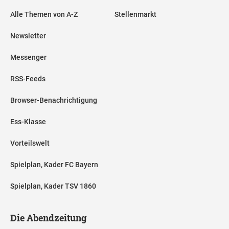
Alle Themen von A-Z
Stellenmarkt
Newsletter
Messenger
RSS-Feeds
Browser-Benachrichtigung
Ess-Klasse
Vorteilswelt
Spielplan, Kader FC Bayern
Spielplan, Kader TSV 1860
Die Abendzeitung