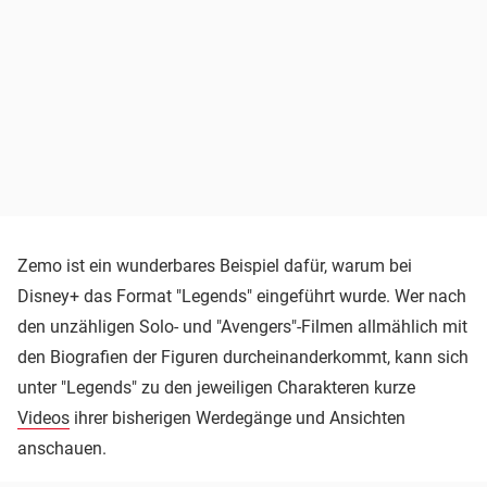
Zemo ist ein wunderbares Beispiel dafür, warum bei
Disney+ das Format "Legends" eingeführt wurde. Wer nach
den unzähligen Solo- und "Avengers"-Filmen allmählich mit
den Biografien der Figuren durcheinanderkommt, kann sich
unter "Legends" zu den jeweiligen Charakteren kurze
Videos
ihrer bisherigen Werdegänge und Ansichten
anschauen.