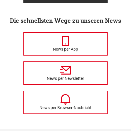
Die schnellsten Wege zu unseren News
News per App
News per Newsletter
News per Browser-Nachricht