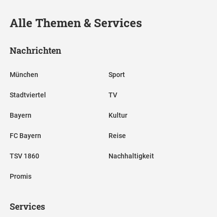
Alle Themen & Services
Nachrichten
München
Sport
Stadtviertel
TV
Bayern
Kultur
FC Bayern
Reise
TSV 1860
Nachhaltigkeit
Promis
Services