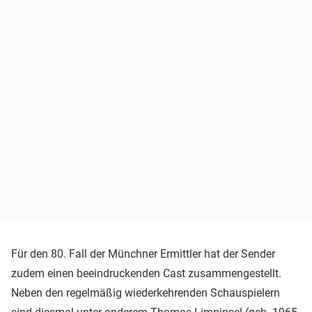
Für den 80. Fall der Münchner Ermittler hat der Sender
zudem einen beeindruckenden Cast zusammengestellt.
Neben den regelmäßig wiederkehrenden Schauspielern