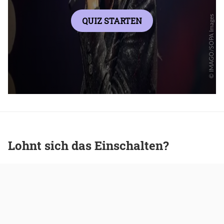
Lohnt sich das Einschalten?