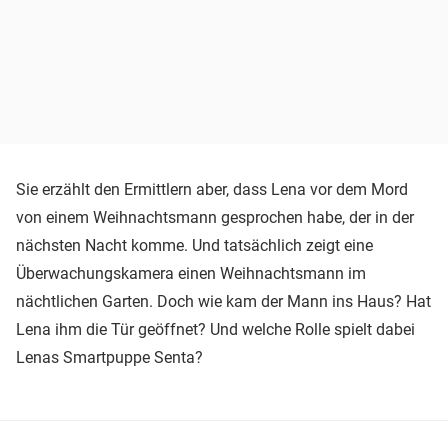
Sie erzählt den Ermittlern aber, dass Lena vor dem Mord
von einem Weihnachtsmann gesprochen habe, der in der
nächsten Nacht komme. Und tatsächlich zeigt eine
Überwachungskamera einen Weihnachtsmann im
nächtlichen Garten. Doch wie kam der Mann ins Haus? Hat
Lena ihm die Tür geöffnet? Und welche Rolle spielt dabei
Lenas Smartpuppe Senta?