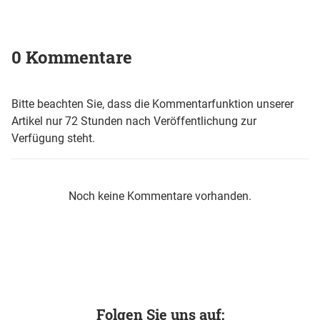
0 Kommentare
Bitte beachten Sie, dass die Kommentarfunktion unserer
Artikel nur 72 Stunden nach Veröffentlichung zur
Verfügung steht.
Noch keine Kommentare vorhanden.
Folgen Sie uns auf: