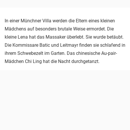
In einer Münchner Villa werden die Eltern eines kleinen
Mädchens auf besonders brutale Weise ermordet. Die
kleine Lena hat das Massaker überlebt. Sie wurde betäubt.
Die Kommissare Batic und Leitmayr finden sie schlafend in
ihrem Schwebezelt im Garten. Das chinesische Au-pair-
Mädchen Chi Ling hat die Nacht durchgetanzt.