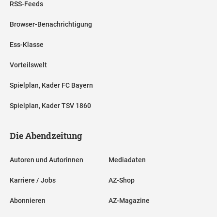
RSS-Feeds
Browser-Benachrichtigung
Ess-Klasse
Vorteilswelt
Spielplan, Kader FC Bayern
Spielplan, Kader TSV 1860
Die Abendzeitung
Autoren und Autorinnen
Mediadaten
Karriere / Jobs
AZ-Shop
Abonnieren
AZ-Magazine