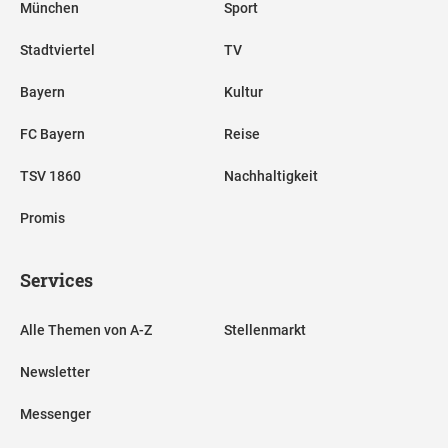
München
Sport
Stadtviertel
TV
Bayern
Kultur
FC Bayern
Reise
TSV 1860
Nachhaltigkeit
Promis
Services
Alle Themen von A-Z
Stellenmarkt
Newsletter
Messenger