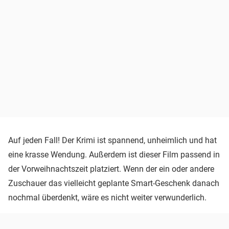
Auf jeden Fall! Der Krimi ist spannend, unheimlich und hat
eine krasse Wendung. Außerdem ist dieser Film passend in
der Vorweihnachtszeit platziert. Wenn der ein oder andere
Zuschauer das vielleicht geplante Smart-Geschenk danach
nochmal überdenkt, wäre es nicht weiter verwunderlich.