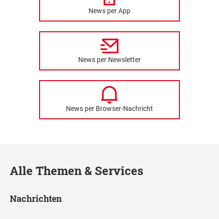
News per App
News per Newsletter
News per Browser-Nachricht
Alle Themen & Services
Nachrichten