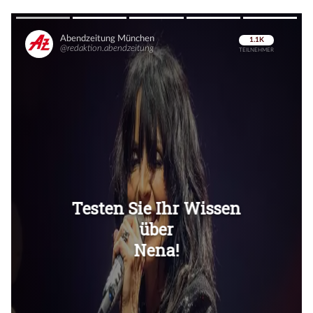
Überspringen
Überspringen