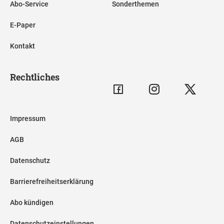
Abo-Service
Sonderthemen
E-Paper
Kontakt
Rechtliches
Impressum
AGB
Datenschutz
Barrierefreiheitserklärung
Abo kündigen
Datenschutzeinstellungen