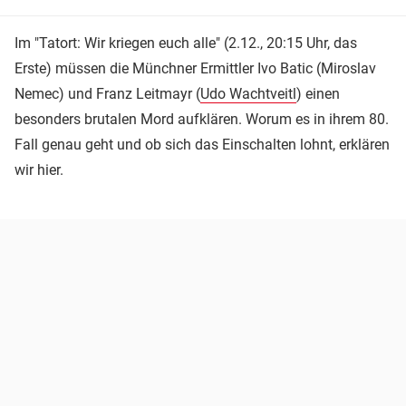
Im "Tatort: Wir kriegen euch alle" (2.12., 20:15 Uhr, das
Erste) müssen die Münchner Ermittler Ivo Batic (Miroslav
Nemec) und Franz Leitmayr (
Udo Wachtveitl
) einen
besonders brutalen Mord aufklären. Worum es in ihrem 80.
Fall genau geht und ob sich das Einschalten lohnt, erklären
wir hier.