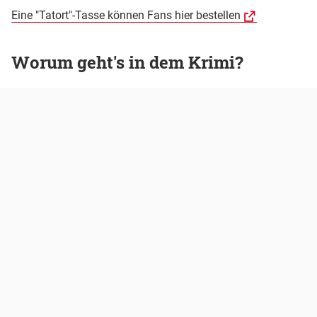
Eine "Tatort"-Tasse können Fans hier bestellen
Worum geht's in dem Krimi?