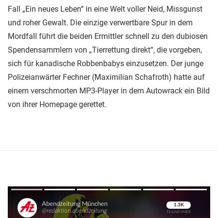
Fall „Ein neues Leben“ in eine Welt voller Neid, Missgunst
und roher Gewalt. Die einzige verwertbare Spur in dem
Mordfall führt die beiden Ermittler schnell zu den dubiosen
Spendensammlern von „Tierrettung direkt“, die vorgeben,
sich für kanadische Robbenbabys einzusetzen. Der junge
Polizeianwärter Fechner (Maximilian Schafroth) hatte auf
einem verschmorten MP3-Player in dem Autowrack ein Bild
von ihrer Homepage gerettet.
Überspringen