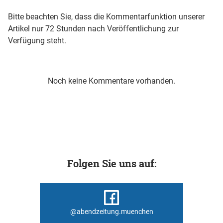
Bitte beachten Sie, dass die Kommentarfunktion unserer
Artikel nur 72 Stunden nach Veröffentlichung zur
Verfügung steht.
Noch keine Kommentare vorhanden.
Folgen Sie uns auf:
@abendzeitung.muenchen