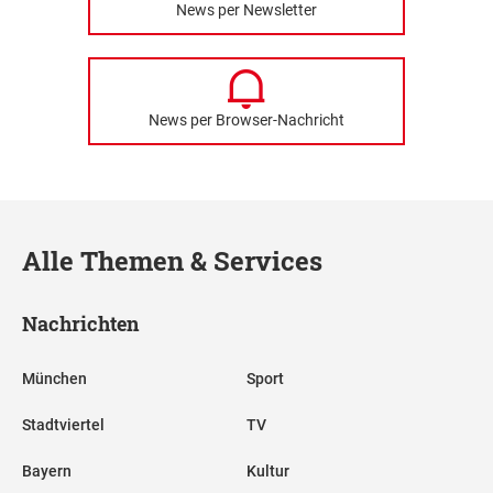
News per Newsletter
News per Browser-Nachricht
Alle Themen & Services
Nachrichten
München
Sport
Stadtviertel
TV
Bayern
Kultur