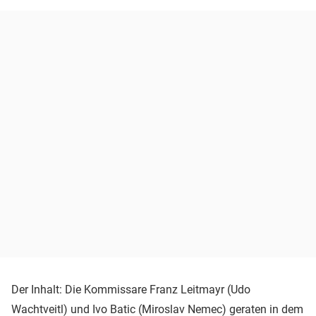
Der Inhalt: Die Kommissare Franz Leitmayr (Udo
Wachtveitl) und Ivo Batic (Miroslav Nemec) geraten in dem