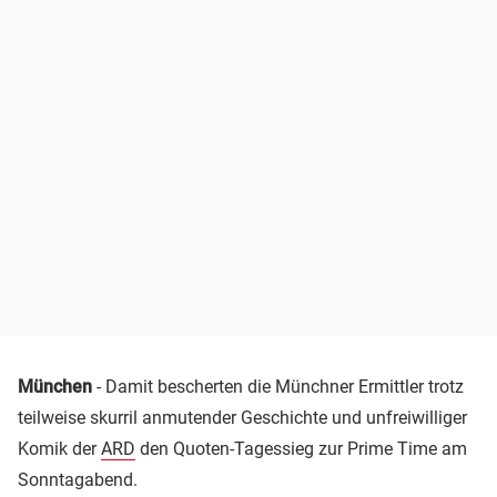
München
- Damit bescherten die Münchner Ermittler trotz
teilweise skurril anmutender Geschichte und unfreiwilliger
Komik der
ARD
den Quoten-Tagessieg zur Prime Time am
Sonntagabend.