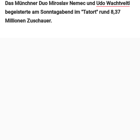
Das Münchner Duo Miroslav Nemec und
Udo Wachtveitl
begeisterte am Sonntagabend im "Tatort" rund 8,37
Millionen Zuschauer.