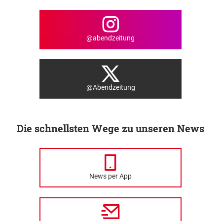
@abendzeitung
@Abendzeitung
Die schnellsten Wege zu unseren News
News per App