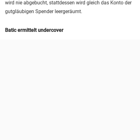
wird nie abgebucht, stattdessen wird gleich das Konto der
gutgläubigen Spender leergeräumt.
Batic ermittelt undercover