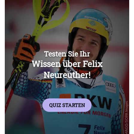
Überspringen