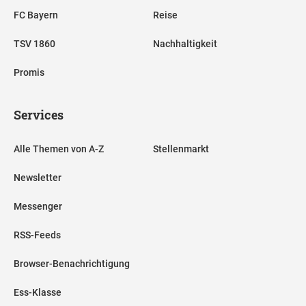
FC Bayern
Reise
TSV 1860
Nachhaltigkeit
Promis
Services
Alle Themen von A-Z
Stellenmarkt
Newsletter
Messenger
RSS-Feeds
Browser-Benachrichtigung
Ess-Klasse