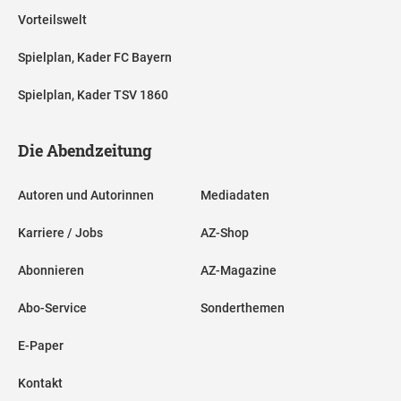
Vorteilswelt
Spielplan, Kader FC Bayern
Spielplan, Kader TSV 1860
Die Abendzeitung
Autoren und Autorinnen
Mediadaten
Karriere / Jobs
AZ-Shop
Abonnieren
AZ-Magazine
Abo-Service
Sonderthemen
E-Paper
Kontakt