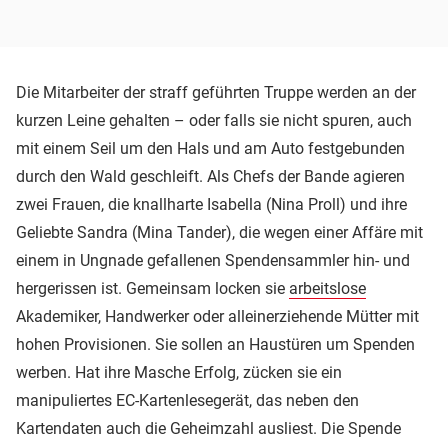
Die Mitarbeiter der straff geführten Truppe werden an der
kurzen Leine gehalten – oder falls sie nicht spuren, auch
mit einem Seil um den Hals und am Auto festgebunden
durch den Wald geschleift. Als Chefs der Bande agieren
zwei Frauen, die knallharte Isabella (Nina Proll) und ihre
Geliebte Sandra (Mina Tander), die wegen einer Affäre mit
einem in Ungnade gefallenen Spendensammler hin- und
hergerissen ist. Gemeinsam locken sie
arbeitslose
Akademiker, Handwerker oder alleinerziehende Mütter mit
hohen Provisionen. Sie sollen an Haustüren um Spenden
werben. Hat ihre Masche Erfolg, zücken sie ein
manipuliertes EC-Kartenlesegerät, das neben den
Kartendaten auch die Geheimzahl ausliest. Die Spende