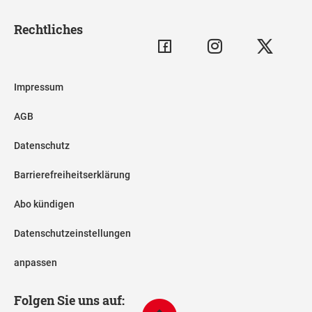
Rechtliches
Impressum
AGB
Datenschutz
Barrierefreiheitserklärung
Abo kündigen
Datenschutzeinstellungen
anpassen
Folgen Sie uns auf: