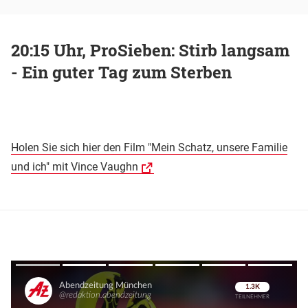
20:15 Uhr, ProSieben: Stirb langsam
- Ein guter Tag zum Sterben
Holen Sie sich hier den Film "Mein Schatz, unsere Familie
und ich" mit Vince Vaughn
Überspringen