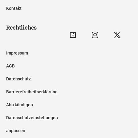
Kontakt
Rechtliches
Impressum
AGB
Datenschutz
Barrierefreiheitserklärung
Abo kündigen
Datenschutzeinstellungen
anpassen