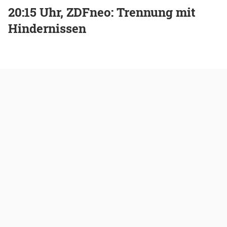
20:15 Uhr, ZDFneo: Trennung mit
Hindernissen