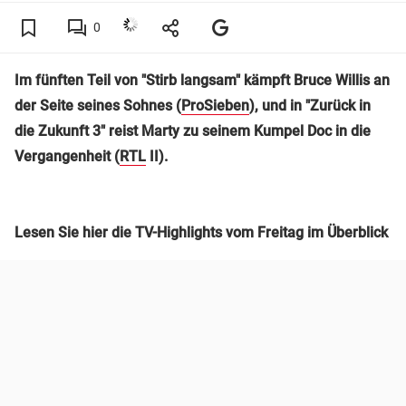
0
Im fünften Teil von "Stirb langsam" kämpft Bruce Willis an
der Seite seines Sohnes (
ProSieben
), und in "Zurück in
die Zukunft 3" reist Marty zu seinem Kumpel Doc in die
Vergangenheit (
RTL
II).
Lesen Sie hier die TV-Highlights vom Freitag im Überblick