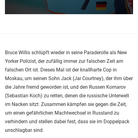
Bruce Willis schlüpft wieder in seine Paraderolle als New
Yorker Polizist, der zufällig immer zur falschen Zeit am
falschen Ort ist. Dieses Mal ist der knallharte Cop in
Moskau, um seinen Sohn Jack (Jai Courtney), der ihm über
die Jahre fremd geworden ist, und den Russen Komarov
(Sebastian Koch) zu retten, denen die russische Unterwelt
im Nacken sitzt. Zusammen kämpfen sie gegen die Zeit,
um einen gefährlichen Machtwechsel in Russland zu
verhindern und stellen dabei fest, dass sie im Doppelpack
unschlagbar sind.