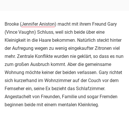
Brooke (
Jennifer Aniston
) macht mit ihrem Freund Gary
(Vince Vaughn) Schluss, weil sich beide über eine
Kleinigkeit in die Haare bekommen. Natürlich steckt hinter
der Aufregung wegen zu wenig eingekaufter Zitronen viel
mehr. Zentrale Konflikte wurden nie geklärt, so dass es nun
zum großen Ausbruch kommt. Aber die gemeinsame
Wohnung möchte keiner der beiden verlassen. Gary richtet
sich kurzerhand im Wohnzimmer auf der Couch vor dem
Fernseher ein, seine Ex bezieht das Schlafzimmer.
Angestachelt von Freunden, Familie und sogar Fremden
beginnen beide mit einem mentalen Kleinkrieg.