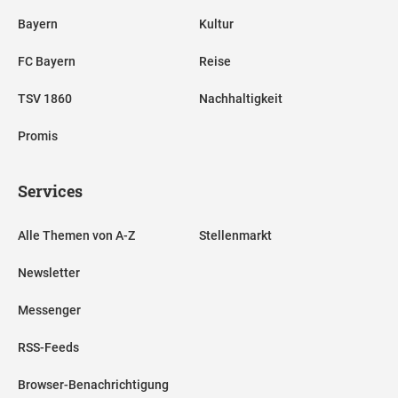
Bayern
Kultur
FC Bayern
Reise
TSV 1860
Nachhaltigkeit
Promis
Services
Alle Themen von A-Z
Stellenmarkt
Newsletter
Messenger
RSS-Feeds
Browser-Benachrichtigung