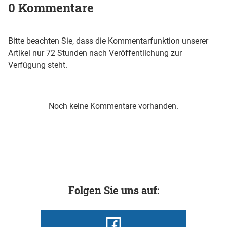
0 Kommentare
Bitte beachten Sie, dass die Kommentarfunktion unserer
Artikel nur 72 Stunden nach Veröffentlichung zur
Verfügung steht.
Noch keine Kommentare vorhanden.
Folgen Sie uns auf: