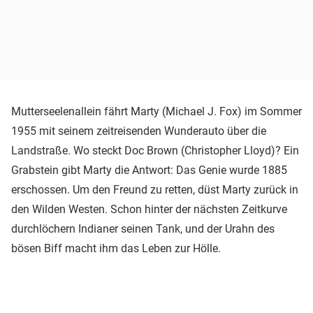
Mutterseelenallein fährt Marty (Michael J. Fox) im Sommer
1955 mit seinem zeitreisenden Wunderauto über die
Landstraße. Wo steckt Doc Brown (Christopher Lloyd)? Ein
Grabstein gibt Marty die Antwort: Das Genie wurde 1885
erschossen. Um den Freund zu retten, düst Marty zurück in
den Wilden Westen. Schon hinter der nächsten Zeitkurve
durchlöchern Indianer seinen Tank, und der Urahn des
bösen Biff macht ihm das Leben zur Hölle.