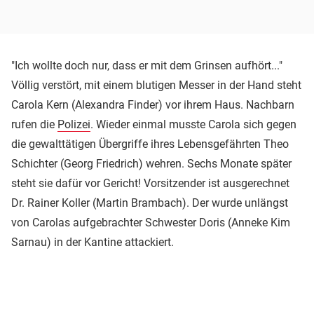
"Ich wollte doch nur, dass er mit dem Grinsen aufhört..."
Völlig verstört, mit einem blutigen Messer in der Hand steht
Carola Kern (Alexandra Finder) vor ihrem Haus. Nachbarn
rufen die
Polizei
. Wieder einmal musste Carola sich gegen
die gewalttätigen Übergriffe ihres Lebensgefährten Theo
Schichter (Georg Friedrich) wehren. Sechs Monate später
steht sie dafür vor Gericht! Vorsitzender ist ausgerechnet
Dr. Rainer Koller (Martin Brambach). Der wurde unlängst
von Carolas aufgebrachter Schwester Doris (Anneke Kim
Sarnau) in der Kantine attackiert.