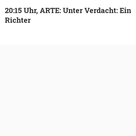
20:15 Uhr, ARTE: Unter Verdacht: Ein
Richter