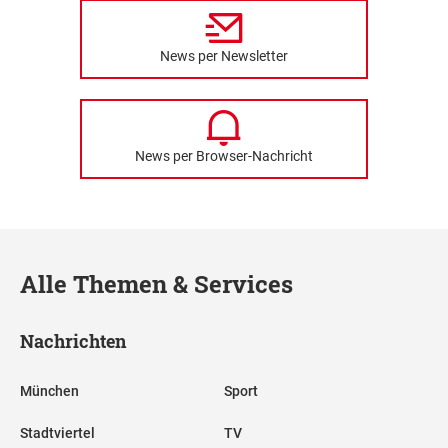
News per Newsletter
News per Browser-Nachricht
Alle Themen & Services
Nachrichten
München
Sport
Stadtviertel
TV