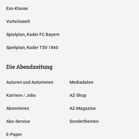
Ess-Klasse
Vorteilswelt
Spielplan, Kader FC Bayern
Spielplan, Kader TSV 1860
Die Abendzeitung
Autoren und Autorinnen
Mediadaten
Karriere / Jobs
AZ-Shop
Abonnieren
AZ-Magazine
Abo-Service
Sonderthemen
E-Paper