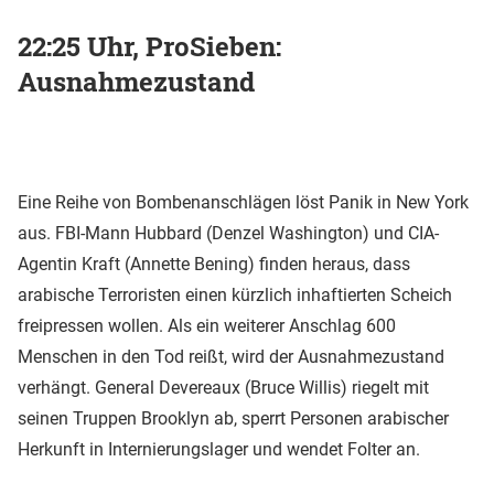
22:25 Uhr, ProSieben:
Ausnahmezustand
Eine Reihe von Bombenanschlägen löst Panik in New York
aus. FBI-Mann Hubbard (Denzel Washington) und CIA-
Agentin Kraft (Annette Bening) finden heraus, dass
arabische Terroristen einen kürzlich inhaftierten Scheich
freipressen wollen. Als ein weiterer Anschlag 600
Menschen in den Tod reißt, wird der Ausnahmezustand
verhängt. General Devereaux (Bruce Willis) riegelt mit
seinen Truppen Brooklyn ab, sperrt Personen arabischer
Herkunft in Internierungslager und wendet Folter an.