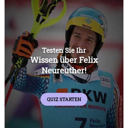
Überspringen