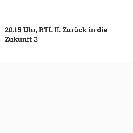
20:15 Uhr, RTL II: Zurück in die
Zukunft 3