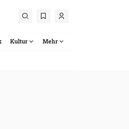
k
Kultur
Mehr