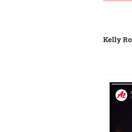
Kelly Ro