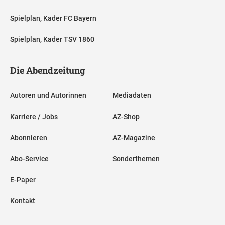
Spielplan, Kader FC Bayern
Spielplan, Kader TSV 1860
Die Abendzeitung
Autoren und Autorinnen
Mediadaten
Karriere / Jobs
AZ-Shop
Abonnieren
AZ-Magazine
Abo-Service
Sonderthemen
E-Paper
Kontakt