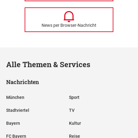
News per Browser-Nachricht
Alle Themen & Services
Nachrichten
München
Sport
Stadtviertel
TV
Bayern
Kultur
FC Bayern
Reise