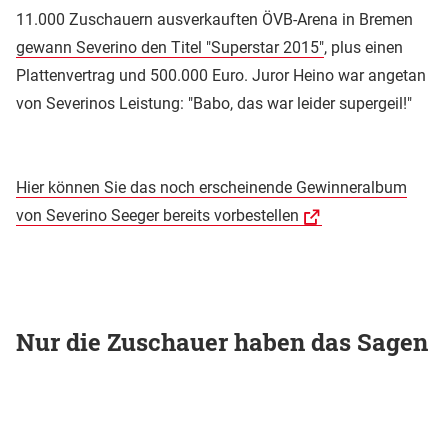
11.000 Zuschauern ausverkauften ÖVB-Arena in Bremen
gewann Severino den Titel "Superstar 2015"
, plus einen
Plattenvertrag und 500.000 Euro. Juror Heino war angetan
von Severinos Leistung: "Babo, das war leider supergeil!"
Hier können Sie das noch erscheinende Gewinneralbum
von Severino Seeger bereits vorbestellen
Nur die Zuschauer haben das Sagen