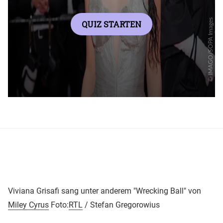
Viviana Grisafi sang unter anderem "Wrecking Ball" von
Miley Cyrus
Foto:
RTL
/ Stefan Gregorowius