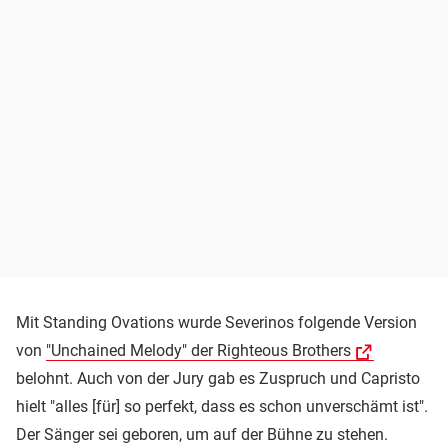
Mit Standing Ovations wurde Severinos folgende Version
von
"Unchained Melody" der Righteous Brothers
belohnt. Auch von der Jury gab es Zuspruch und Capristo
hielt "alles [für] so perfekt, dass es schon unverschämt ist".
Der Sänger sei geboren, um auf der Bühne zu stehen.