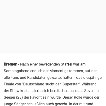
Bremen
- Nach einer bewegenden Staffel war am
Samstagabend endlich der Moment gekommen, auf den
alle Fans und Kandidaten gewartet hatten - das diesjährige
Finale von "Deutschland sucht den Superstar". Während
der Show kristallisierte sich bereits heraus, dass Severino
Seeger (28) der Favorit sein würde. Dieser Rolle wurde der
junge Sänger schließlich auch gerecht. In der mit rund