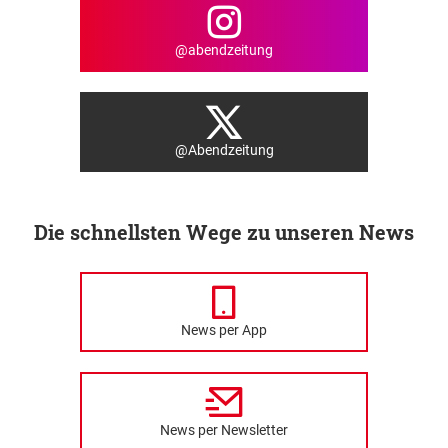
@abendzeitung
@Abendzeitung
Die schnellsten Wege zu unseren News
News per App
News per Newsletter