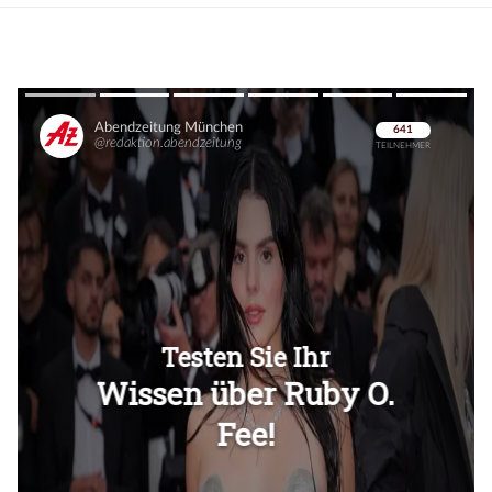
Überspringen
Überspringen