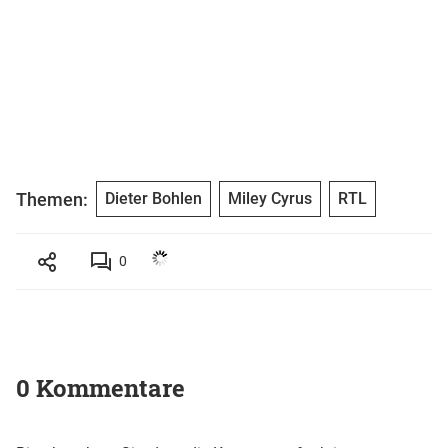
Themen:
Dieter Bohlen
Miley Cyrus
RTL
0
0 Kommentare