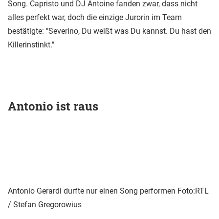
Song. Capristo und DJ Antoine fanden zwar, dass nicht
alles perfekt war, doch die einzige Jurorin im Team
bestätigte: "Severino, Du weißt was Du kannst. Du hast den
Killerinstinkt."
Antonio ist raus
Antonio Gerardi durfte nur einen Song performen
Foto:RTL
/ Stefan Gregorowius