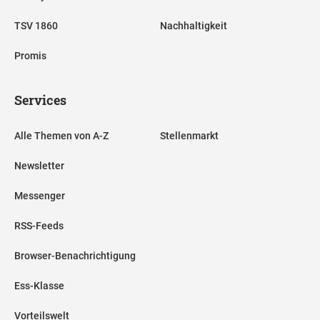
TSV 1860
Nachhaltigkeit
Promis
Services
Alle Themen von A-Z
Stellenmarkt
Newsletter
Messenger
RSS-Feeds
Browser-Benachrichtigung
Ess-Klasse
Vorteilswelt