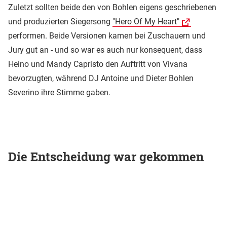
Zuletzt sollten beide den von Bohlen eigens geschriebenen
und produzierten Siegersong
"Hero Of My Heart"
performen. Beide Versionen kamen bei Zuschauern und
Jury gut an - und so war es auch nur konsequent, dass
Heino und Mandy Capristo den Auftritt von Vivana
bevorzugten, während DJ Antoine und Dieter Bohlen
Severino ihre Stimme gaben.
Die Entscheidung war gekommen