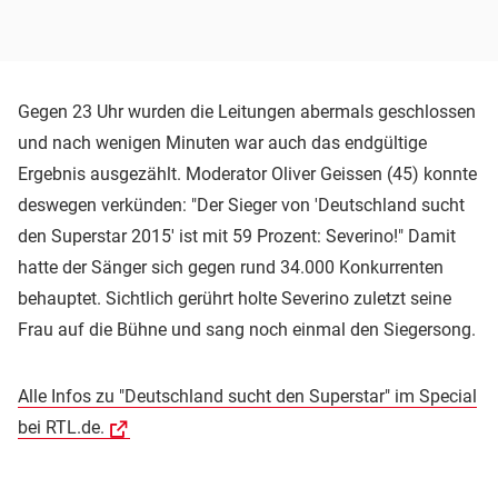
Gegen 23 Uhr wurden die Leitungen abermals geschlossen
und nach wenigen Minuten war auch das endgültige
Ergebnis ausgezählt. Moderator Oliver Geissen (45) konnte
deswegen verkünden: "Der Sieger von 'Deutschland sucht
den Superstar 2015' ist mit 59 Prozent: Severino!" Damit
hatte der Sänger sich gegen rund 34.000 Konkurrenten
behauptet. Sichtlich gerührt holte Severino zuletzt seine
Frau auf die Bühne und sang noch einmal den Siegersong.
Alle Infos zu "Deutschland sucht den Superstar" im Special
bei RTL.de.