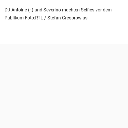
DJ Antoine (r.) und Severino machten Selfies vor dem
Publikum
Foto:RTL / Stefan Gregorowius