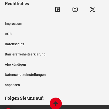
Rechtliches
Impressum
AGB
Datenschutz
Barrierefreiheitserklärung
Abo kündigen
Datenschutzeinstellungen
anpassen
Folgen Sie uns auf: