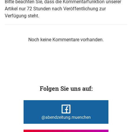
Bitte beachten Sie, dass die Kommentarfunktion unserer
Artikel nur 72 Stunden nach Veröffentlichung zur
Verfügung steht.
Noch keine Kommentare vorhanden.
Folgen Sie uns auf:
@abendzeitung.muenchen