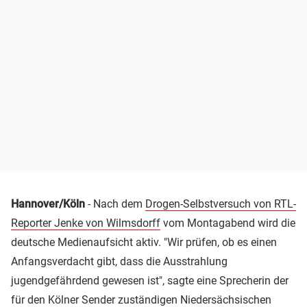
Hannover/Köln
- Nach dem
Drogen-Selbstversuch von RTL-
Reporter Jenke von Wilmsdorff
vom Montagabend wird die
deutsche Medienaufsicht aktiv. "Wir prüfen, ob es einen
Anfangsverdacht gibt, dass die Ausstrahlung
jugendgefährdend gewesen ist", sagte eine Sprecherin der
für den Kölner Sender zuständigen Niedersächsischen