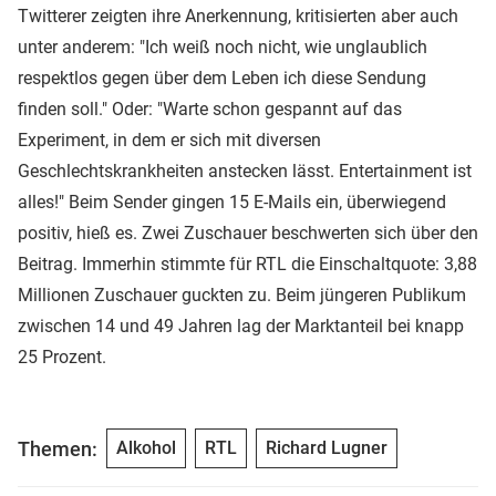
Twitterer zeigten ihre Anerkennung, kritisierten aber auch
unter anderem: "Ich weiß noch nicht, wie unglaublich
respektlos gegen über dem Leben ich diese Sendung
finden soll." Oder: "Warte schon gespannt auf das
Experiment, in dem er sich mit diversen
Geschlechtskrankheiten anstecken lässt. Entertainment ist
alles!" Beim Sender gingen 15 E-Mails ein, überwiegend
positiv, hieß es. Zwei Zuschauer beschwerten sich über den
Beitrag. Immerhin stimmte für RTL die Einschaltquote: 3,88
Millionen Zuschauer guckten zu. Beim jüngeren Publikum
zwischen 14 und 49 Jahren lag der Marktanteil bei knapp
25 Prozent.
Themen:
Alkohol
RTL
Richard Lugner