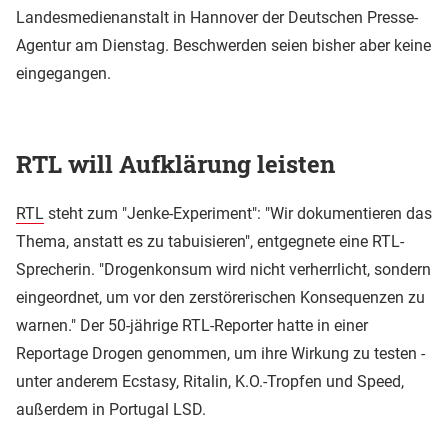
Landesmedienanstalt in Hannover der Deutschen Presse-
Agentur am Dienstag. Beschwerden seien bisher aber keine
eingegangen.
RTL will Aufklärung leisten
RTL
steht zum "Jenke-Experiment": "Wir dokumentieren das
Thema, anstatt es zu tabuisieren", entgegnete eine RTL-
Sprecherin. "Drogenkonsum wird nicht verherrlicht, sondern
eingeordnet, um vor den zerstörerischen Konsequenzen zu
warnen." Der 50-jährige RTL-Reporter hatte in einer
Reportage Drogen genommen, um ihre Wirkung zu testen -
unter anderem Ecstasy, Ritalin, K.O.-Tropfen und Speed,
außerdem in Portugal LSD.