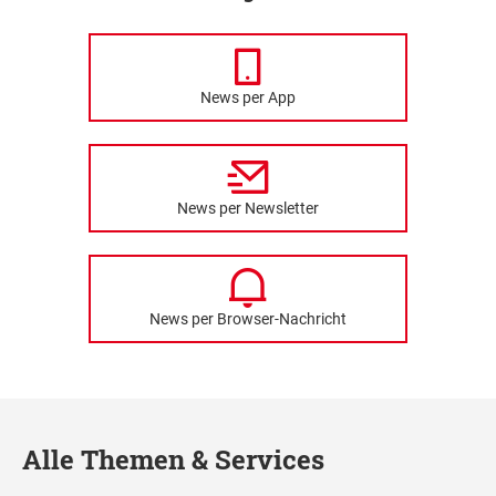
News per App
News per Newsletter
News per Browser-Nachricht
Alle Themen & Services