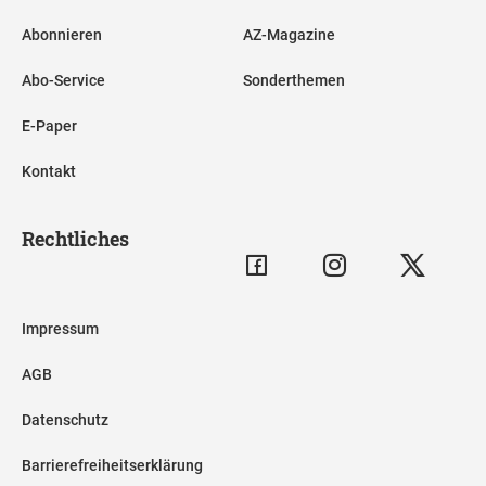
Abonnieren
AZ-Magazine
Abo-Service
Sonderthemen
E-Paper
Kontakt
Rechtliches
Impressum
AGB
Datenschutz
Barrierefreiheitserklärung