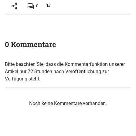
0
0 Kommentare
Bitte beachten Sie, dass die Kommentarfunktion unserer
Artikel nur 72 Stunden nach Veröffentlichung zur
Verfügung steht.
Noch keine Kommentare vorhanden.