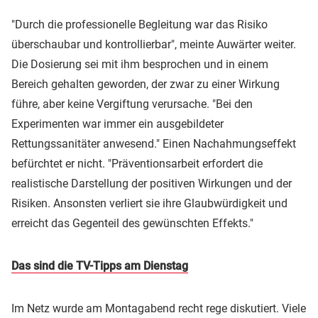
"Durch die professionelle Begleitung war das Risiko
überschaubar und kontrollierbar", meinte Auwärter weiter.
Die Dosierung sei mit ihm besprochen und in einem
Bereich gehalten geworden, der zwar zu einer Wirkung
führe, aber keine Vergiftung verursache. "Bei den
Experimenten war immer ein ausgebildeter
Rettungssanitäter anwesend." Einen Nachahmungseffekt
befürchtet er nicht. "Präventionsarbeit erfordert die
realistische Darstellung der positiven Wirkungen und der
Risiken. Ansonsten verliert sie ihre Glaubwürdigkeit und
erreicht das Gegenteil des gewünschten Effekts."
Das sind die TV-Tipps am Dienstag
Im Netz wurde am Montagabend recht rege diskutiert. Viele