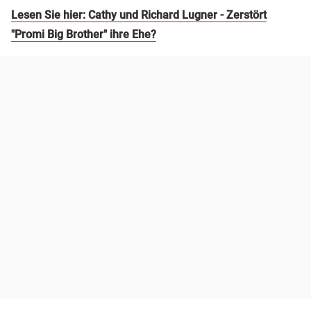
Lesen Sie hier: Cathy und Richard Lugner - Zerstört
"Promi Big Brother" ihre Ehe?