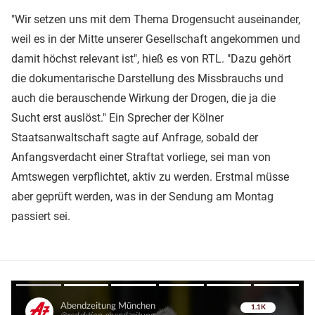
"Wir setzen uns mit dem Thema Drogensucht auseinander,
weil es in der Mitte unserer Gesellschaft angekommen und
damit höchst relevant ist", hieß es von RTL. "Dazu gehört
die dokumentarische Darstellung des Missbrauchs und
auch die berauschende Wirkung der Drogen, die ja die
Sucht erst auslöst." Ein Sprecher der Kölner
Staatsanwaltschaft sagte auf Anfrage, sobald der
Anfangsverdacht einer Straftat vorliege, sei man von
Amtswegen verpflichtet, aktiv zu werden. Erstmal müsse
aber geprüft werden, was in der Sendung am Montag
passiert sei.