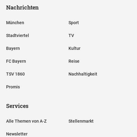
Nachrichten
München
Sport
Stadtviertel
TV
Bayern
Kultur
FC Bayern
Reise
TSV 1860
Nachhaltigkeit
Promis
Services
Alle Themen von A-Z
Stellenmarkt
Newsletter