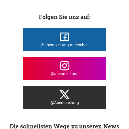
Folgen Sie uns auf:
@abendzeitung.muenchen
@abendzeitung
@Abendzeitung
Die schnellsten Wege zu unseren News