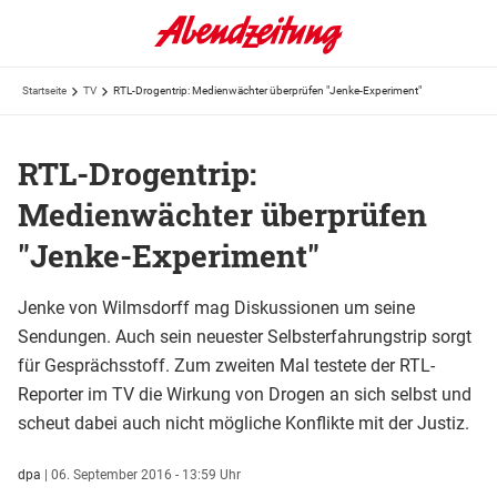
Startseite
TV
RTL-Drogentrip: Medienwächter überprüfen "Jenke-Experiment"
RTL-Drogentrip:
Medienwächter überprüfen
"Jenke-Experiment"
Jenke von Wilmsdorff mag Diskussionen um seine
Sendungen. Auch sein neuester Selbsterfahrungstrip sorgt
für Gesprächsstoff. Zum zweiten Mal testete der RTL-
Reporter im TV die Wirkung von Drogen an sich selbst und
scheut dabei auch nicht mögliche Konflikte mit der Justiz.
dpa
|
06. September 2016 - 13:59 Uhr