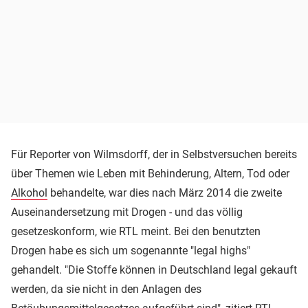
Für Reporter von Wilmsdorff, der in Selbstversuchen bereits
über Themen wie Leben mit Behinderung, Altern, Tod oder
Alkohol
behandelte, war dies nach März 2014 die zweite
Auseinandersetzung mit Drogen - und das völlig
gesetzeskonform, wie RTL meint. Bei den benutzten
Drogen habe es sich um sogenannte "legal highs"
gehandelt. "Die Stoffe können in Deutschland legal gekauft
werden, da sie nicht in den Anlagen des