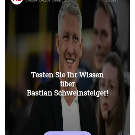
Überspringen
Überspringen