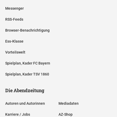
Messenger
RSS-Feeds
Browser-Benachrichtigung
Ess-Klasse
Vorteilswelt
Spielplan, Kader FC Bayern
Spielplan, Kader TSV 1860
Die Abendzeitung
Autoren und Autorinnen
Mediadaten
Karriere / Jobs
AZ-Shop