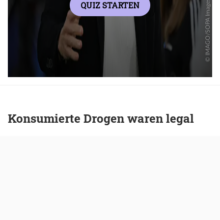
Konsumierte Drogen waren legal