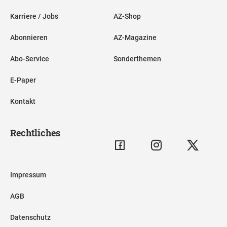
Karriere / Jobs
AZ-Shop
Abonnieren
AZ-Magazine
Abo-Service
Sonderthemen
E-Paper
Kontakt
Rechtliches
Impressum
AGB
Datenschutz