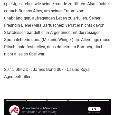
spießiges Leben wie seine Freunde zu führen. Also flüchtet
er nach Buenos Aires, um seinen Traum vom
unabhängigen, aufregenden Leben zu erfüllen. Seiner
Freundin Biene (Mira Bartuschek) verrät er nichts davon.
Stattdessen bandelt er in Argentinien mit der rassigen
Sprachlehrerin Luna (Melanie Winiger) an. Allerdings muss
Pitschi bald feststellen, dass daheim im Bamberg doch
nicht alles so übel war.
20.15 Uhr,
ZDF
:
James Bond
007 - Casino Royal,
Agententhriller
Überspringen