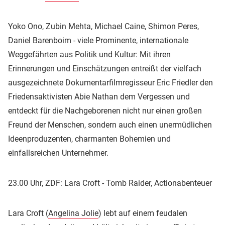
Yoko Ono, Zubin Mehta, Michael Caine, Shimon Peres,
Daniel Barenboim - viele Prominente, internationale
Weggefährten aus Politik und Kultur: Mit ihren
Erinnerungen und Einschätzungen entreißt der vielfach
ausgezeichnete Dokumentarfilmregisseur Eric Friedler den
Friedensaktivisten Abie Nathan dem Vergessen und
entdeckt für die Nachgeborenen nicht nur einen großen
Freund der Menschen, sondern auch einen unermüdlichen
Ideenproduzenten, charmanten Bohemien und
einfallsreichen Unternehmer.
23.00 Uhr, ZDF: Lara Croft - Tomb Raider, Actionabenteuer
Lara Croft (
Angelina Jolie
) lebt auf einem feudalen