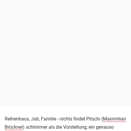
Reihenhaus, Job, Familie - nichts findet Pitschi (
Maximilian
Brückner
) schlimmer als die Vorstellung, ein genauso