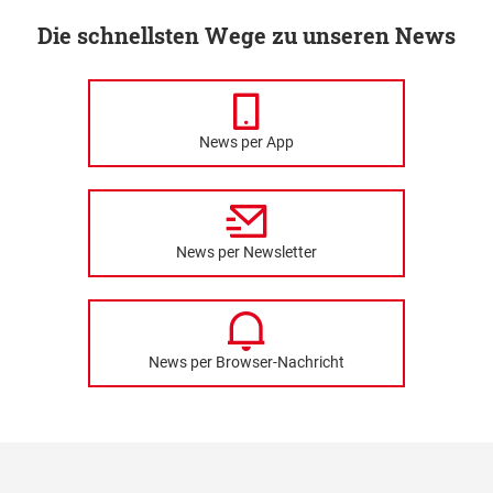
Die schnellsten Wege zu unseren News
News per App
News per Newsletter
News per Browser-Nachricht