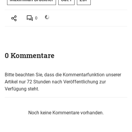
0
0 Kommentare
Bitte beachten Sie, dass die Kommentarfunktion unserer
Artikel nur 72 Stunden nach Veröffentlichung zur
Verfügung steht.
Noch keine Kommentare vorhanden.