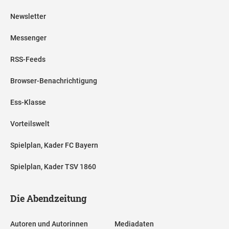
Newsletter
Messenger
RSS-Feeds
Browser-Benachrichtigung
Ess-Klasse
Vorteilswelt
Spielplan, Kader FC Bayern
Spielplan, Kader TSV 1860
Die Abendzeitung
Autoren und Autorinnen
Mediadaten