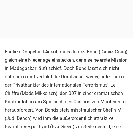
Endlich Doppelnull-Agent muss James Bond (Daniel Craig)
gleich eine Niederlage einstecken, denn seine erste Mission
in Madagaskar läuft schief. Doch Bond lässt sich nicht
abbringen und verfolgt die Drahtzieher weiter, unter ihnen
der Privatbankier des internationalen Terrorismus', Le
Chiffre (Mads Mikkelsen), den 007 in einer dramatischen
Konfrontation am Spieltisch des Casinos von Montenegro
herausfordert. Von Bonds stets misstrauischer Chefin M
(Judi Dench) wird ihm die außerordentlich attraktive
Beamtin Vesper Lynd (Eva Green) zur Seite gestellt, eine