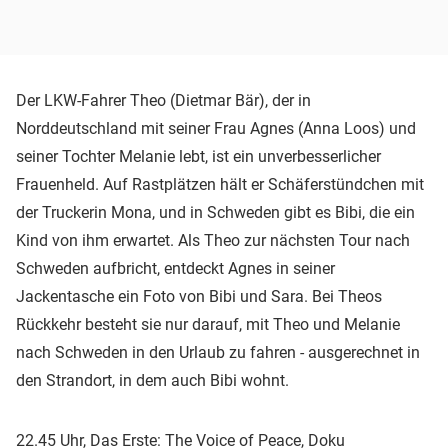
Der LKW-Fahrer Theo (Dietmar Bär), der in
Norddeutschland mit seiner Frau Agnes (Anna Loos) und
seiner Tochter Melanie lebt, ist ein unverbesserlicher
Frauenheld. Auf Rastplätzen hält er Schäferstündchen mit
der Truckerin Mona, und in Schweden gibt es Bibi, die ein
Kind von ihm erwartet. Als Theo zur nächsten Tour nach
Schweden aufbricht, entdeckt Agnes in seiner
Jackentasche ein Foto von Bibi und Sara. Bei Theos
Rückkehr besteht sie nur darauf, mit Theo und Melanie
nach Schweden in den Urlaub zu fahren - ausgerechnet in
den Strandort, in dem auch Bibi wohnt.
22.45 Uhr,
Das Erste
: The Voice of Peace, Doku