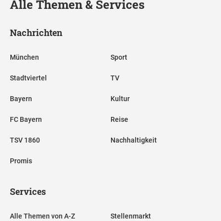
Alle Themen & Services
Nachrichten
München
Sport
Stadtviertel
TV
Bayern
Kultur
FC Bayern
Reise
TSV 1860
Nachhaltigkeit
Promis
Services
Alle Themen von A-Z
Stellenmarkt