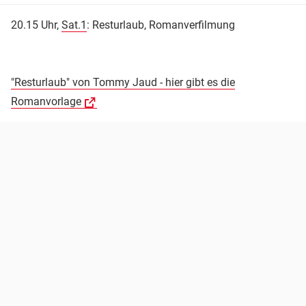
20.15 Uhr,
Sat.1
: Resturlaub, Romanverfilmung
"Resturlaub" von Tommy Jaud - hier gibt es die
Romanvorlage