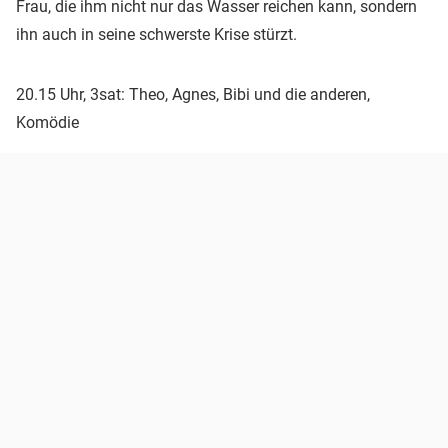
Frau, die ihm nicht nur das Wasser reichen kann, sondern
ihn auch in seine schwerste Krise stürzt.
20.15 Uhr, 3sat: Theo, Agnes, Bibi und die anderen,
Komödie