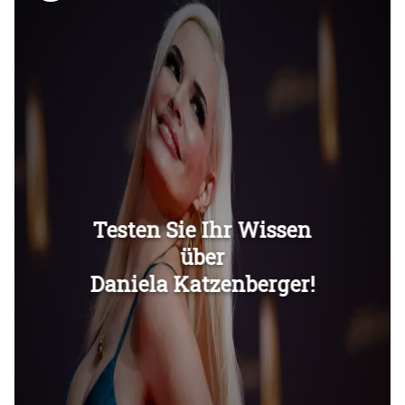
Überspringen