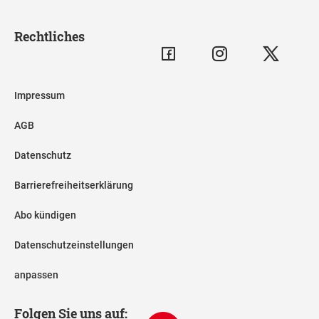
Rechtliches
Impressum
AGB
Datenschutz
Barrierefreiheitserklärung
Abo kündigen
Datenschutzeinstellungen
anpassen
Folgen Sie uns auf: