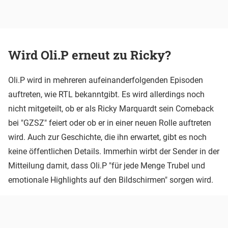
Wird Oli.P erneut zu Ricky?
Oli.P wird in mehreren aufeinanderfolgenden Episoden
auftreten, wie RTL bekanntgibt. Es wird allerdings noch
nicht mitgeteilt, ob er als Ricky Marquardt sein Comeback
bei "GZSZ" feiert oder ob er in einer neuen Rolle auftreten
wird. Auch zur Geschichte, die ihn erwartet, gibt es noch
keine öffentlichen Details. Immerhin wirbt der Sender in der
Mitteilung damit, dass Oli.P "für jede Menge Trubel und
emotionale Highlights auf den Bildschirmen" sorgen wird.