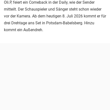
Oli.P, feiert ein Comeback in der Daily, wie der Sender
mitteilt. Der Schauspieler und Sänger steht schon wieder
vor der Kamera. Ab dem heutigen 8. Juli 2026 kommt er für
drei Drehtage ans Set in Potsdam-Babelsberg. Hinzu
kommt ein Außendreh.