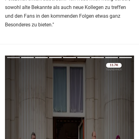
sowohl alte Bekannte als auch neue Kollegen zu treffen
und den Fans in den kommenden Folgen etwas ganz
Besonderes zu bieten."
Überspringen