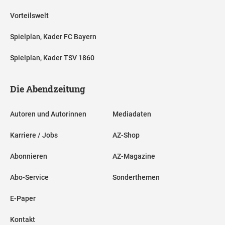
Vorteilswelt
Spielplan, Kader FC Bayern
Spielplan, Kader TSV 1860
Die Abendzeitung
Autoren und Autorinnen
Mediadaten
Karriere / Jobs
AZ-Shop
Abonnieren
AZ-Magazine
Abo-Service
Sonderthemen
E-Paper
Kontakt