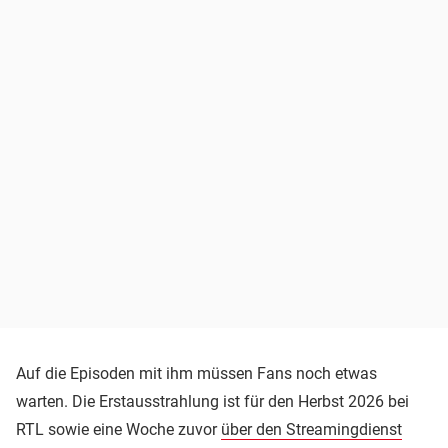
Auf die Episoden mit ihm müssen Fans noch etwas
warten. Die Erstausstrahlung ist für den Herbst 2026 bei
RTL sowie eine Woche zuvor
über den Streamingdienst