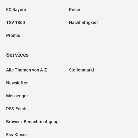
FC Bayern
Reise
TSV 1860
Nachhaltigkeit
Promis
Services
Alle Themen von A-Z
Stellenmarkt
Newsletter
Messenger
RSS-Feeds
Browser-Benachrichtigung
Ess-Klasse