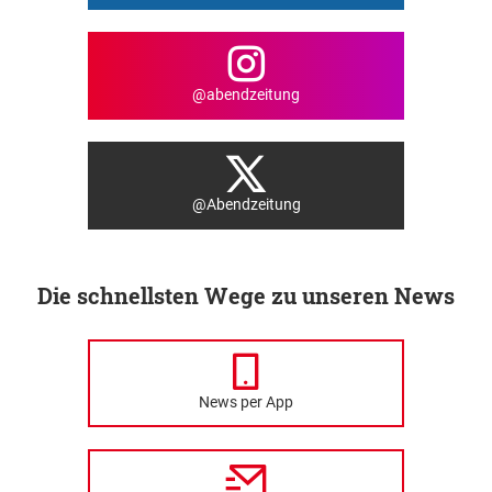
@abendzeitung
@Abendzeitung
Die schnellsten Wege zu unseren News
News per App