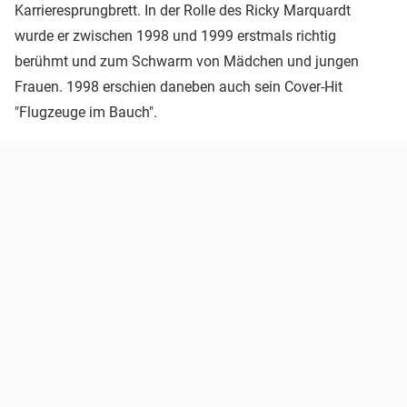
Karrieresprungbrett. In der Rolle des Ricky Marquardt
wurde er zwischen 1998 und 1999 erstmals richtig
berühmt und zum Schwarm von Mädchen und jungen
Frauen. 1998 erschien daneben auch sein Cover-Hit
"Flugzeuge im Bauch".