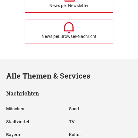
News per Newsletter
News per Browser-Nachricht
Alle Themen & Services
Nachrichten
München
Sport
Stadtviertel
TV
Bayern
Kultur