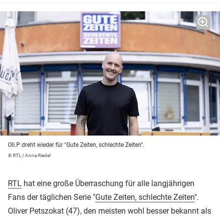
Oli.P dreht wieder für "Gute Zeiten, schlechte Zeiten".
© RTL / Anna Riedel
RTL
hat eine große Überraschung für alle langjährigen
Fans der täglichen Serie "
Gute Zeiten, schlechte Zeiten
".
Oliver Petszokat (47), den meisten wohl besser bekannt als