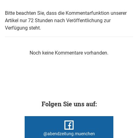
Bitte beachten Sie, dass die Kommentarfunktion unserer
Artikel nur 72 Stunden nach Veröffentlichung zur
Verfügung steht.
Noch keine Kommentare vorhanden.
Folgen Sie uns auf:
@abendzeitung.muenchen