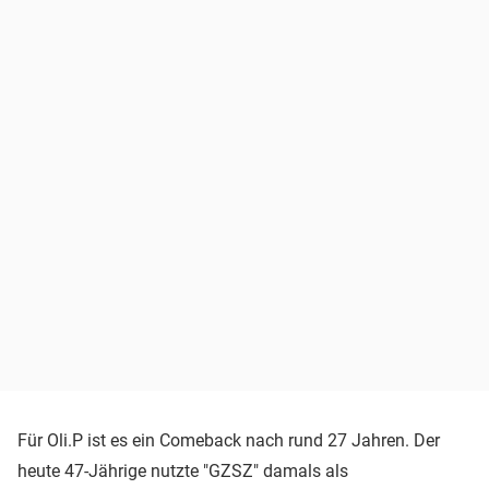
Für Oli.P ist es ein Comeback nach rund 27 Jahren. Der
heute 47-Jährige nutzte "GZSZ" damals als