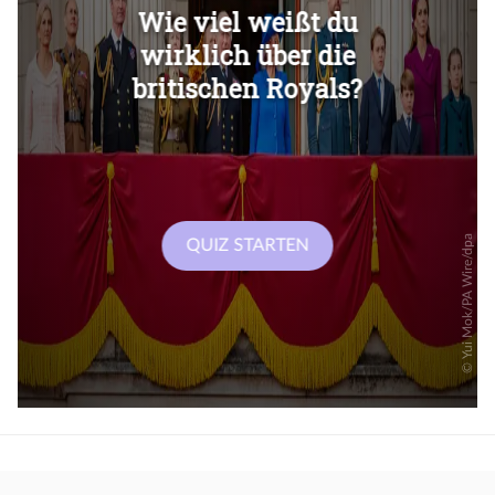
Überspringen