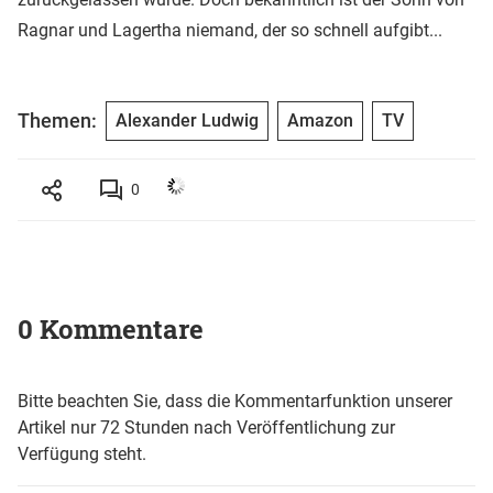
Ragnar und Lagertha niemand, der so schnell aufgibt...
Themen:
Alexander Ludwig
Amazon
TV
0
0 Kommentare
Bitte beachten Sie, dass die Kommentarfunktion unserer
Artikel nur 72 Stunden nach Veröffentlichung zur
Verfügung steht.