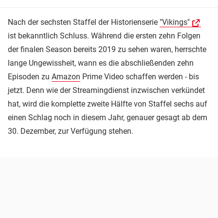
Nach der sechsten Staffel der Historienserie
"Vikings"
ist bekanntlich Schluss. Während die ersten zehn Folgen
der finalen Season bereits 2019 zu sehen waren, herrschte
lange Ungewissheit, wann es die abschließenden zehn
Episoden zu
Amazon
Prime Video schaffen werden - bis
jetzt. Denn wie der Streamingdienst inzwischen verkündet
hat, wird die komplette zweite Hälfte von Staffel sechs auf
einen Schlag noch in diesem Jahr, genauer gesagt ab dem
30. Dezember, zur Verfügung stehen.