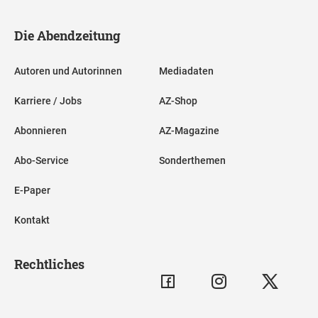
Die Abendzeitung
Autoren und Autorinnen
Mediadaten
Karriere / Jobs
AZ-Shop
Abonnieren
AZ-Magazine
Abo-Service
Sonderthemen
E-Paper
Kontakt
Rechtliches