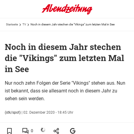
Startseite
TV
Noch in diesem Jahr stechen die "Vikings" zum letzten Mal in See
Noch in diesem Jahr stechen
die "Vikings" zum letzten Mal
in See
Nur noch zehn Folgen der Serie "Vikings" stehen aus. Nun
ist bekannt, dass sie allesamt noch in diesem Jahr zu
sehen sein werden.
(stk/spot)
|
02. Dezember 2020 - 18:45 Uhr
0