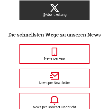
@Abendzeitung
Die schnellsten Wege zu unseren News
News per App
News per Newsletter
News per Browser-Nachricht