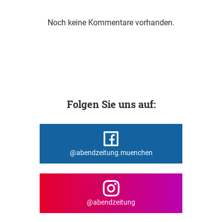
Noch keine Kommentare vorhanden.
Folgen Sie uns auf:
@abendzeitung.muenchen
@abendzeitung