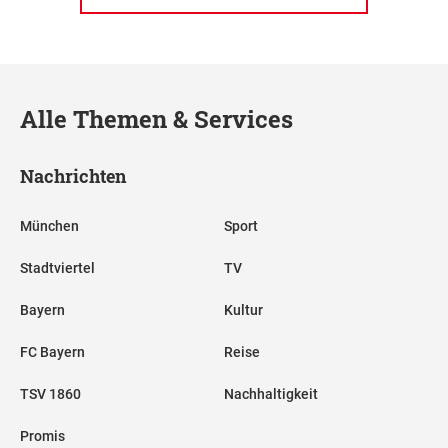
Alle Themen & Services
Nachrichten
München
Sport
Stadtviertel
TV
Bayern
Kultur
FC Bayern
Reise
TSV 1860
Nachhaltigkeit
Promis