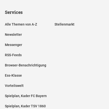
Services
Alle Themen von A-Z
Stellenmarkt
Newsletter
Messenger
RSS-Feeds
Browser-Benachrichtigung
Ess-Klasse
Vorteilswelt
Spielplan, Kader FC Bayern
Spielplan, Kader TSV 1860