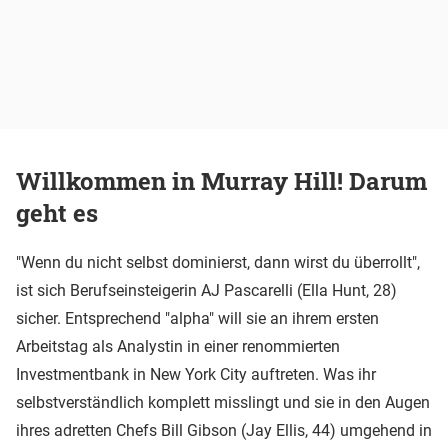
Willkommen in Murray Hill! Darum
geht es
"Wenn du nicht selbst dominierst, dann wirst du überrollt",
ist sich Berufseinsteigerin AJ Pascarelli (Ella Hunt, 28)
sicher. Entsprechend "alpha" will sie an ihrem ersten
Arbeitstag als Analystin in einer renommierten
Investmentbank in New York City auftreten. Was ihr
selbstverständlich komplett misslingt und sie in den Augen
ihres adretten Chefs Bill Gibson (Jay Ellis, 44) umgehend in