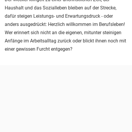
Haushalt und das Sozialleben bleiben auf der Strecke,
dafür steigen Leistungs- und Erwartungsdruck - oder
anders ausgedrückt: Herzlich willkommen im Berufsleben!
Wer erinnert sich nicht an die eigenen, mitunter steinigen
Anfänge im Arbeitsalltag zurück oder blickt ihnen noch mit
einer gewissen Furcht entgegen?