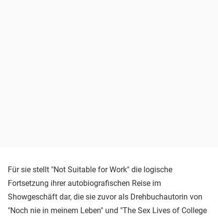
Für sie stellt "Not Suitable for Work" die logische
Fortsetzung ihrer autobiografischen Reise im
Showgeschäft dar, die sie zuvor als Drehbuchautorin von
"Noch nie in meinem Leben" und "The Sex Lives of College