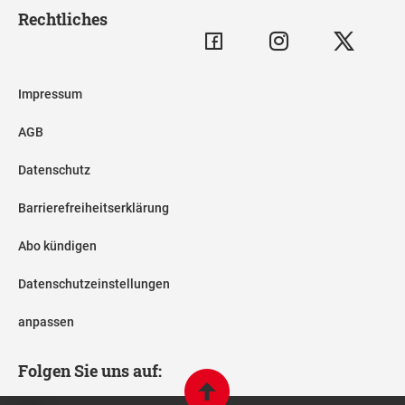
Rechtliches
Impressum
AGB
Datenschutz
Barrierefreiheitserklärung
Abo kündigen
Datenschutzeinstellungen
anpassen
Folgen Sie uns auf: