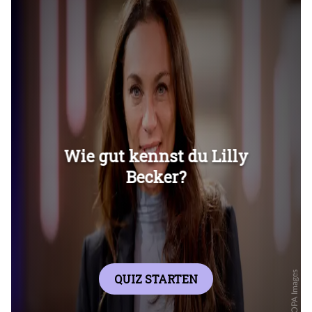
Überspringen