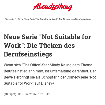
Startseite
TV
Neue Serie "Not Suitable for Work": Die Tücken des Berufseinstiegs
Neue Serie "Not Suitable for
Work": Die Tücken des
Berufseinstiegs
Wenn sich "The Office"-Star Mindy Kaling dem Thema
Berufseinstieg annimmt, ist Unterhaltung garantiert. Den
Beweis erbringt sie als Schöpferin der Comedyserie "Not
Suitable for Work" auf Disney+.
(stk/spot)
|
01. Juni 2026 - 10:15 Uhr