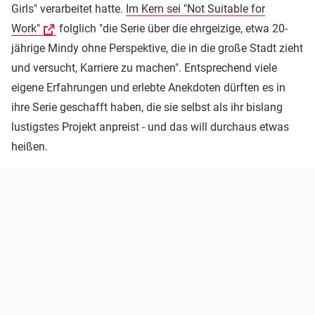
Girls" verarbeitet hatte.
Im Kern sei "Not Suitable for
Work"
folglich "die Serie über die ehrgeizige, etwa 20-
jährige Mindy ohne Perspektive, die in die große Stadt zieht
und versucht, Karriere zu machen". Entsprechend viele
eigene Erfahrungen und erlebte Anekdoten dürften es in
ihre Serie geschafft haben, die sie selbst als ihr bislang
lustigstes Projekt anpreist - und das will durchaus etwas
heißen.