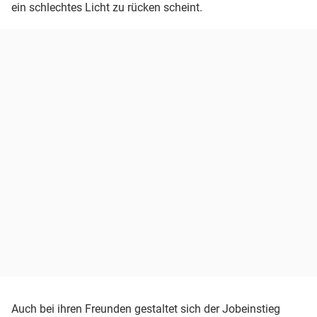
ein schlechtes Licht zu rücken scheint.
Auch bei ihren Freunden gestaltet sich der Jobeinstieg