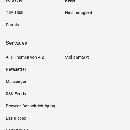
FC Bayern
Reise
TSV 1860
Nachhaltigkeit
Promis
Services
Alle Themen von A-Z
Stellenmarkt
Newsletter
Messenger
RSS-Feeds
Browser-Benachrichtigung
Ess-Klasse