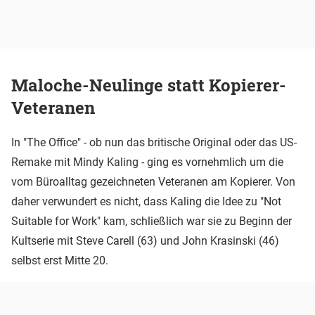
Maloche-Neulinge statt Kopierer-
Veteranen
In "The Office" - ob nun das britische Original oder das US-
Remake mit Mindy Kaling - ging es vornehmlich um die
vom Büroalltag gezeichneten Veteranen am Kopierer. Von
daher verwundert es nicht, dass Kaling die Idee zu "Not
Suitable for Work" kam, schließlich war sie zu Beginn der
Kultserie mit Steve Carell (63) und John Krasinski (46)
selbst erst Mitte 20.