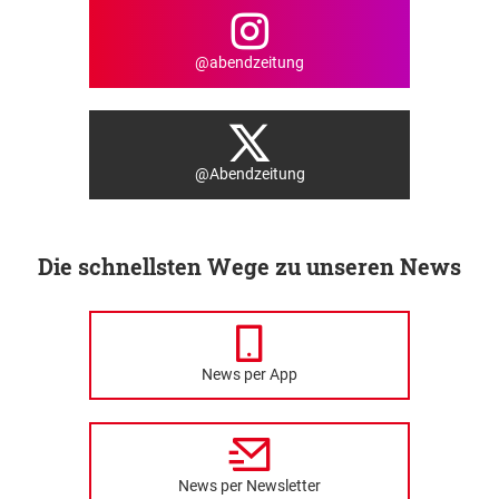
@abendzeitung
@Abendzeitung
Die schnellsten Wege zu unseren News
News per App
News per Newsletter