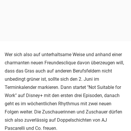
Wer sich also auf unterhaltsame Weise und anhand einer
charmanten neuen Freundesclique davon überzeugen will,
dass das Gras auch auf anderen Berufsfeldern nicht
unbedingt grüner ist, sollte sich den 2. Juni im
Terminkalender markieren. Dann startet "Not Suitable for
Work" auf Disney+ mit den ersten drei Episoden, danach
geht es im wöchentlichen Rhythmus mit zwei neuen
Folgen weiter. Die Zuschauerinnen und Zuschauer dürfen
sich also zuverlässig auf Doppelschichten von AJ
Pascarelli und Co. freuen.