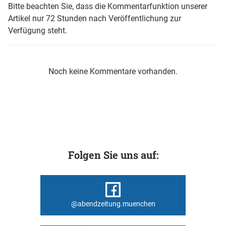
Bitte beachten Sie, dass die Kommentarfunktion unserer
Artikel nur 72 Stunden nach Veröffentlichung zur
Verfügung steht.
Noch keine Kommentare vorhanden.
Folgen Sie uns auf:
@abendzeitung.muenchen