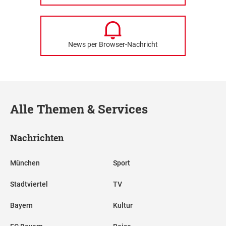
News per Browser-Nachricht
Alle Themen & Services
Nachrichten
München
Sport
Stadtviertel
TV
Bayern
Kultur