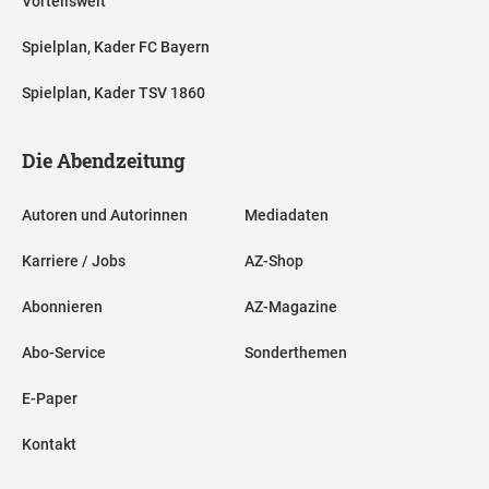
Vorteilswelt
Spielplan, Kader FC Bayern
Spielplan, Kader TSV 1860
Die Abendzeitung
Autoren und Autorinnen
Mediadaten
Karriere / Jobs
AZ-Shop
Abonnieren
AZ-Magazine
Abo-Service
Sonderthemen
E-Paper
Kontakt