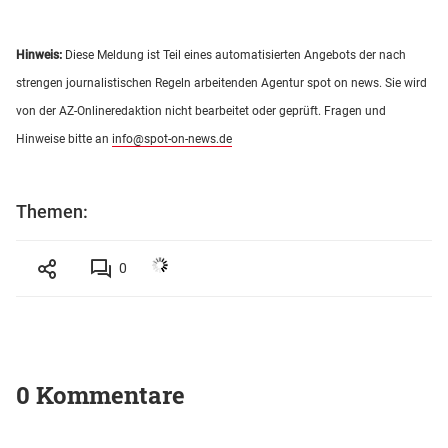
Hinweis:
Diese Meldung ist Teil eines automatisierten Angebots der nach
strengen journalistischen Regeln arbeitenden Agentur spot on news. Sie wird
von der AZ-Onlineredaktion nicht bearbeitet oder geprüft. Fragen und
Hinweise bitte an
info@spot-on-news.de
Themen:
0
0 Kommentare