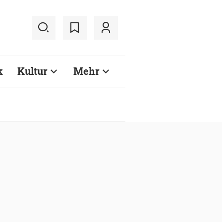
k
Kultur
Mehr