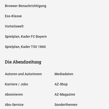
Browser-Benachrichtigung
Ess-Klasse
Vorteilswelt
Spielplan, Kader FC Bayern
Spielplan, Kader TSV 1860
Die Abendzeitung
Autoren und Autorinnen
Mediadaten
Karriere / Jobs
AZ-Shop
Abonnieren
AZ-Magazine
Abo-Service
Sonderthemen