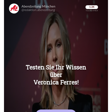
Überspringen
Überspringen