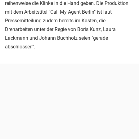
reihenweise die Klinke in die Hand geben. Die Produktion
mit dem Arbeitstitel "Call My Agent Berlin" ist laut
Pressemitteilung zudem bereits im Kasten, die
Dreharbeiten unter der Regie von Boris Kunz, Laura
Lackmann und Johann Buchholz seien "gerade
abschlossen".