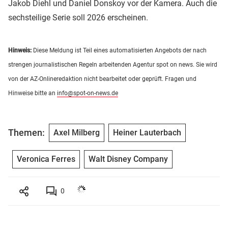
Jakob Diehl und Daniel Donskoy vor der Kamera. Auch die
sechsteilige Serie soll 2026 erscheinen.
Hinweis:
Diese Meldung ist Teil eines automatisierten Angebots der nach
strengen journalistischen Regeln arbeitenden Agentur spot on news. Sie wird
von der AZ-Onlineredaktion nicht bearbeitet oder geprüft. Fragen und
Hinweise bitte an
info@spot-on-news.de
Themen:
Axel Milberg
Heiner Lauterbach
Veronica Ferres
Walt Disney Company
0