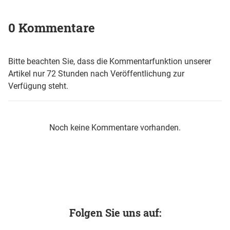
0 Kommentare
Bitte beachten Sie, dass die Kommentarfunktion unserer
Artikel nur 72 Stunden nach Veröffentlichung zur
Verfügung steht.
Noch keine Kommentare vorhanden.
Folgen Sie uns auf: