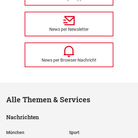
News per Newsletter
News per Browser-Nachricht
Alle Themen & Services
Nachrichten
München
Sport