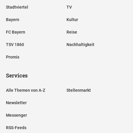
Stadtviertel
TV
Bayern
Kultur
FC Bayern
Reise
TSV 1860
Nachhaltigkeit
Promis
Services
Alle Themen von A-Z
Stellenmarkt
Newsletter
Messenger
RSS-Feeds