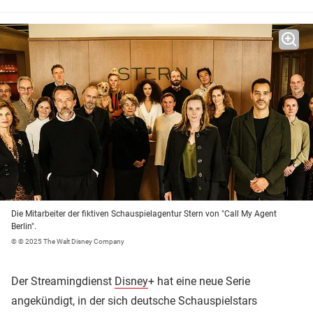
Die Mitarbeiter der fiktiven Schauspielagentur Stern von "Call My Agent
Berlin".
© © 2025 The Walt Disney Company
Der Streamingdienst
Disney
+ hat eine neue Serie
angekündigt, in der sich deutsche Schauspielstars