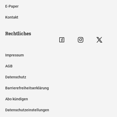
E-Paper
Kontakt
Rechtliches
Impressum
AGB
Datenschutz
Barrierefreiheitserklärung
Abo kündigen
Datenschutzeinstellungen