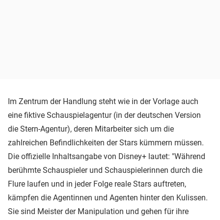
Im Zentrum der Handlung steht wie in der Vorlage auch
eine fiktive Schauspielagentur (in der deutschen Version
die Stern-Agentur), deren Mitarbeiter sich um die
zahlreichen Befindlichkeiten der Stars kümmern müssen.
Die offizielle Inhaltsangabe von Disney+ lautet: "Während
berühmte Schauspieler und Schauspielerinnen durch die
Flure laufen und in jeder Folge reale Stars auftreten,
kämpfen die Agentinnen und Agenten hinter den Kulissen.
Sie sind Meister der Manipulation und gehen für ihre