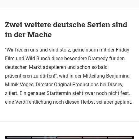
Zwei weitere deutsche Serien sind
in der Mache
"Wir freuen uns und sind stolz, gemeinsam mit der Friday
Film und Wild Bunch diese besondere Dramedy für den
deutschen Markt adaptieren und schon so bald
präsentieren zu dürfen!", wird in der Mitteilung Benjamina
Mirnik-Voges, Director Original Productions bei Disney,
zitiert. Ein genauer Starttermin steht zwar noch nicht fest,
eine Veröffentlichung noch diesen Herbst sei aber geplant.