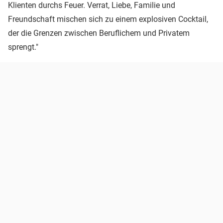
Klienten durchs Feuer. Verrat, Liebe, Familie und
Freundschaft mischen sich zu einem explosiven Cocktail,
der die Grenzen zwischen Beruflichem und Privatem
sprengt."