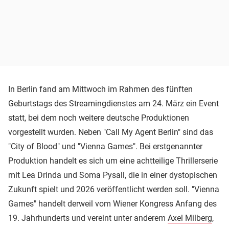
In Berlin fand am Mittwoch im Rahmen des fünften
Geburtstags des Streamingdienstes am 24. März ein Event
statt, bei dem noch weitere deutsche Produktionen
vorgestellt wurden. Neben "Call My Agent Berlin" sind das
"City of Blood" und "Vienna Games". Bei erstgenannter
Produktion handelt es sich um eine achtteilige Thrillerserie
mit Lea Drinda und Soma Pysall, die in einer dystopischen
Zukunft spielt und 2026 veröffentlicht werden soll. "Vienna
Games" handelt derweil vom Wiener Kongress Anfang des
19. Jahrhunderts und vereint unter anderem
Axel Milberg
,