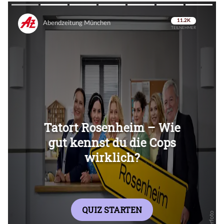
Überspringen
Überspringen