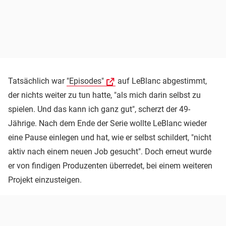
Tatsächlich war
"Episodes"
auf LeBlanc abgestimmt,
der nichts weiter zu tun hatte, "als mich darin selbst zu
spielen. Und das kann ich ganz gut", scherzt der 49-
Jährige. Nach dem Ende der Serie wollte LeBlanc wieder
eine Pause einlegen und hat, wie er selbst schildert, "nicht
aktiv nach einem neuen Job gesucht". Doch erneut wurde
er von findigen Produzenten überredet, bei einem weiteren
Projekt einzusteigen.