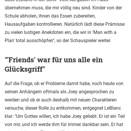
übernehmen muss, die mir völlig neu sind. Kinder von der
Schule abholen, ihnen das Essen zubereiten,
Hausaufgaben kontrollieren. Natürlich lädt diese Prämisse
zu vielen lustigen Anekdoten ein, die wir in 'Man with a
Plan' total ausschöpfen", so der Schauspieler weiter.
"'Friends' war für uns alle ein
Glücksgriff"
Auf die Frage, ob er Probleme damit habe, noch heute von
seinen Anhängern oftmals als Joey angesprochen zu
werden und ob er auch deshalb mit neuen Charakteren
versuche, dieser Rolle zu entkommen, entgegnet LeBlanc
klar: "Um Gottes willen, ich habe Joey geliebt. Er ist ein Teil
von mir, und ich werde ihm für immer dankbar sein. Er hat