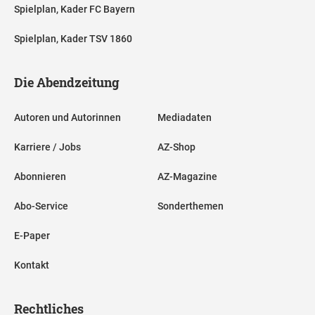
Spielplan, Kader FC Bayern
Spielplan, Kader TSV 1860
Die Abendzeitung
Autoren und Autorinnen
Mediadaten
Karriere / Jobs
AZ-Shop
Abonnieren
AZ-Magazine
Abo-Service
Sonderthemen
E-Paper
Kontakt
Rechtliches