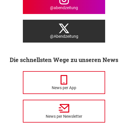
@abendzeitung
@Abendzeitung
Die schnellsten Wege zu unseren News
News per App
News per Newsletter