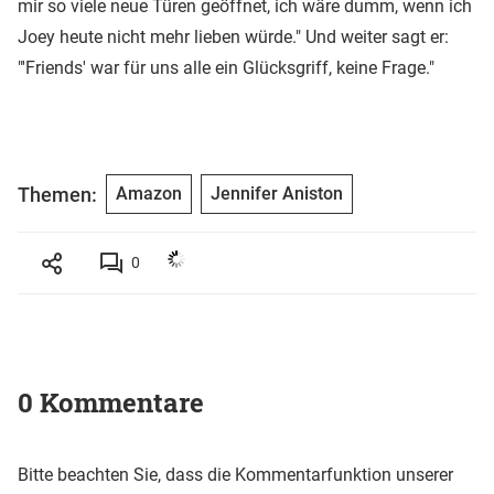
mir so viele neue Türen geöffnet, ich wäre dumm, wenn ich
Joey heute nicht mehr lieben würde." Und weiter sagt er:
"'Friends' war für uns alle ein Glücksgriff, keine Frage."
Themen:
Amazon
Jennifer Aniston
0
0 Kommentare
Bitte beachten Sie, dass die Kommentarfunktion unserer