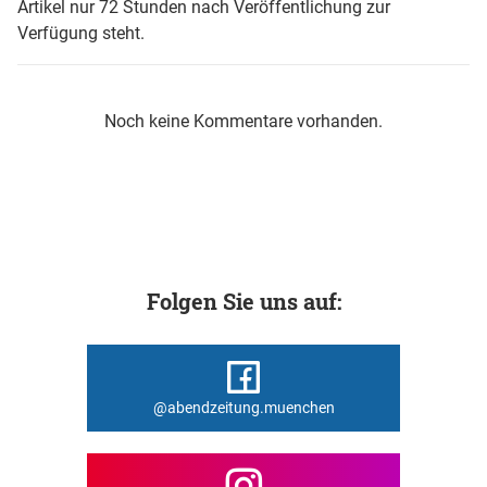
Artikel nur 72 Stunden nach Veröffentlichung zur
Verfügung steht.
Noch keine Kommentare vorhanden.
Folgen Sie uns auf:
@abendzeitung.muenchen