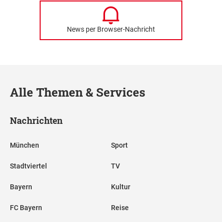
News per Browser-Nachricht
Alle Themen & Services
Nachrichten
München
Sport
Stadtviertel
TV
Bayern
Kultur
FC Bayern
Reise