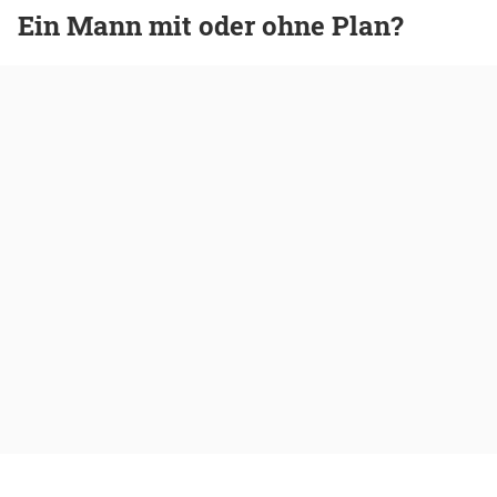
Ein Mann mit oder ohne Plan?