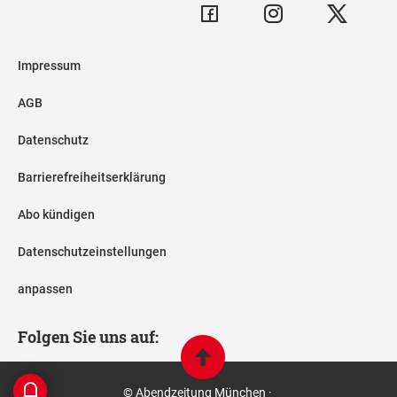
Impressum
AGB
Datenschutz
Barrierefreiheitserklärung
Abo kündigen
Datenschutzeinstellungen
anpassen
Folgen Sie uns auf:
© Abendzeitung München ·