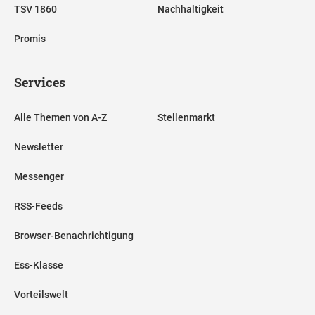
TSV 1860
Nachhaltigkeit
Promis
Services
Alle Themen von A-Z
Stellenmarkt
Newsletter
Messenger
RSS-Feeds
Browser-Benachrichtigung
Ess-Klasse
Vorteilswelt