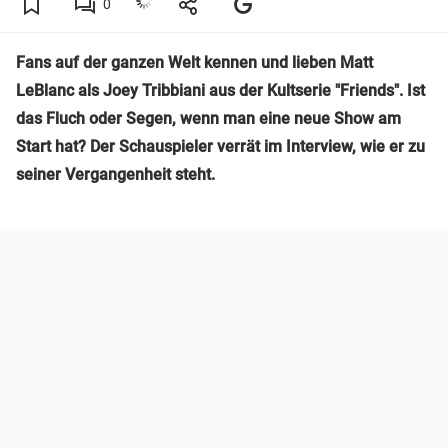
0
Fans auf der ganzen Welt kennen und lieben Matt
LeBlanc als Joey Tribbiani aus der Kultserie "Friends". Ist
das Fluch oder Segen, wenn man eine neue Show am
Start hat? Der Schauspieler verrät im Interview, wie er zu
seiner Vergangenheit steht.