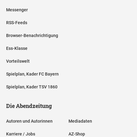
Messenger
RSS-Feeds
Browser-Benachrichtigung
Ess-Klasse
Vorteilswelt
Spielplan, Kader FC Bayern
Spielplan, Kader TSV 1860
Die Abendzeitung
Autoren und Autorinnen
Mediadaten
Karriere / Jobs
AZ-Shop