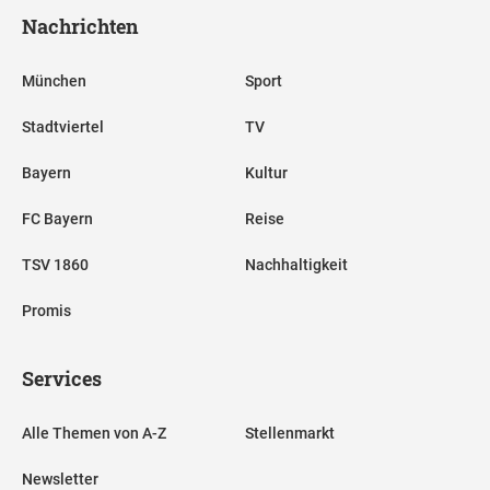
Nachrichten
München
Sport
Stadtviertel
TV
Bayern
Kultur
FC Bayern
Reise
TSV 1860
Nachhaltigkeit
Promis
Services
Alle Themen von A-Z
Stellenmarkt
Newsletter