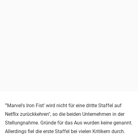
"'Marvel's Iron Fist' wird nicht für eine dritte Staffel auf
Netflix zurückkehren", so die beiden Unternehmen in der
Stellungnahme. Gründe für das Aus wurden keine genannt.
Allerdings fiel die erste Staffel bei vielen Kritikern durch.