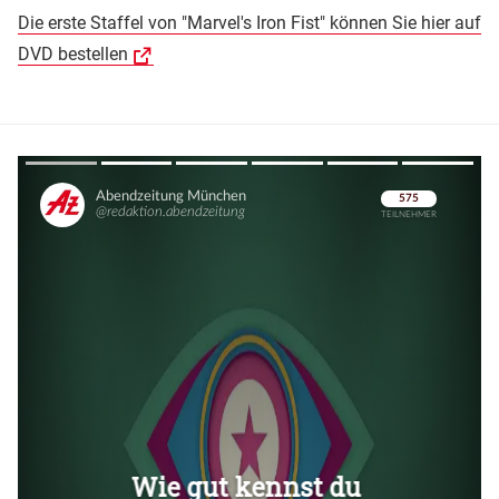
Die erste Staffel von "Marvel's Iron Fist" können Sie hier auf
DVD bestellen
Überspringen