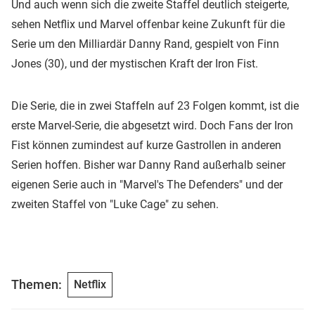
Und auch wenn sich die zweite Staffel deutlich steigerte,
sehen Netflix und Marvel offenbar keine Zukunft für die
Serie um den Milliardär Danny Rand, gespielt von Finn
Jones (30), und der mystischen Kraft der Iron Fist.
Die Serie, die in zwei Staffeln auf 23 Folgen kommt, ist die
erste Marvel-Serie, die abgesetzt wird. Doch Fans der Iron
Fist können zumindest auf kurze Gastrollen in anderen
Serien hoffen. Bisher war Danny Rand außerhalb seiner
eigenen Serie auch in "Marvel's The Defenders" und der
zweiten Staffel von "Luke Cage" zu sehen.
Themen:
Netflix