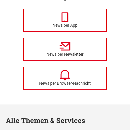
News per App
News per Newsletter
News per Browser-Nachricht
Alle Themen & Services