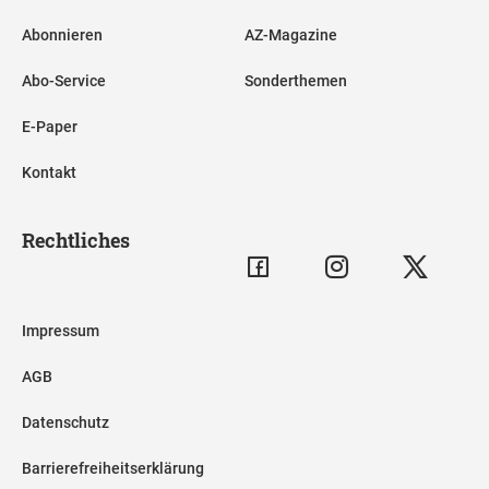
Abonnieren
AZ-Magazine
Abo-Service
Sonderthemen
E-Paper
Kontakt
Rechtliches
Impressum
AGB
Datenschutz
Barrierefreiheitserklärung