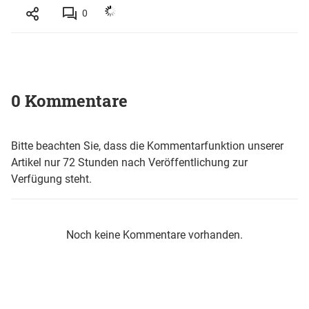
0
0 Kommentare
Bitte beachten Sie, dass die Kommentarfunktion unserer
Artikel nur 72 Stunden nach Veröffentlichung zur
Verfügung steht.
Noch keine Kommentare vorhanden.