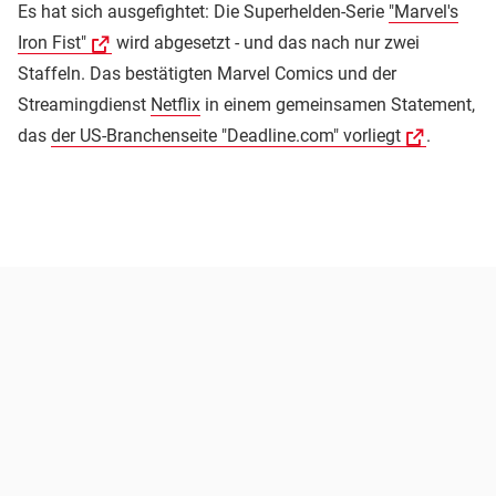
Es hat sich ausgefightet: Die Superhelden-Serie
"Marvel's
Iron Fist"
wird abgesetzt - und das nach nur zwei
Staffeln. Das bestätigten Marvel Comics und der
Streamingdienst
Netflix
in einem gemeinsamen Statement,
das
der US-Branchenseite "Deadline.com" vorliegt
.