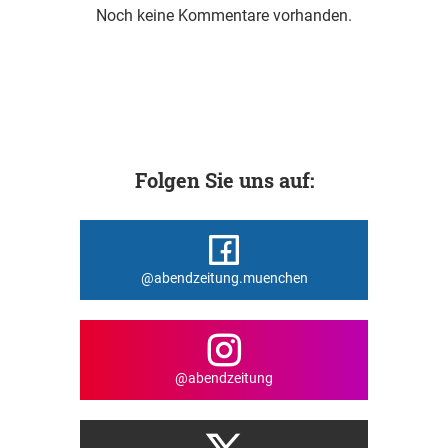
Noch keine Kommentare vorhanden.
Folgen Sie uns auf:
@abendzeitung.muenchen
@abendzeitung