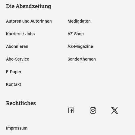
Die Abendzeitung
Autoren und Autorinnen
Mediadaten
Karriere / Jobs
AZ-Shop
Abonnieren
AZ-Magazine
Abo-Service
Sonderthemen
E-Paper
Kontakt
Rechtliches
Impressum