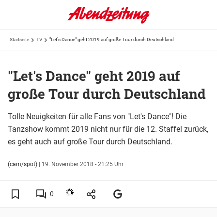
Startseite
TV
"Let's Dance" geht 2019 auf große Tour durch Deutschland
"Let's Dance" geht 2019 auf
große Tour durch Deutschland
Tolle Neuigkeiten für alle Fans von "Let's Dance"! Die
Tanzshow kommt 2019 nicht nur für die 12. Staffel zurück,
es geht auch auf große Tour durch Deutschland.
(cam/spot)
|
19. November 2018 - 21:25 Uhr
0