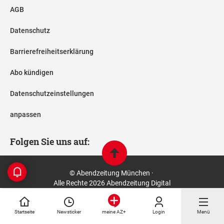
AGB
Datenschutz
Barrierefreiheitserklärung
Abo kündigen
Datenschutzeinstellungen
anpassen
Folgen Sie uns auf:
© Abendzeitung München ·
Alle Rechte 2026 Abendzeitung Digital
Startseite
Newsticker
Login
Menü
meine AZ+