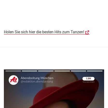
Holen Sie sich hier die besten Hits zum Tanzen!
Überspringen