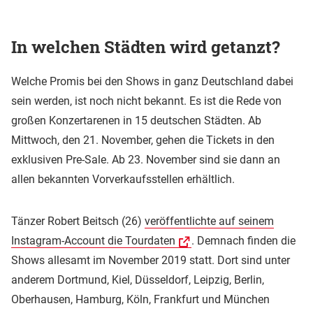
In welchen Städten wird getanzt?
Welche Promis bei den Shows in ganz Deutschland dabei
sein werden, ist noch nicht bekannt. Es ist die Rede von
großen Konzertarenen in 15 deutschen Städten. Ab
Mittwoch, den 21. November, gehen die Tickets in den
exklusiven Pre-Sale. Ab 23. November sind sie dann an
allen bekannten Vorverkaufsstellen erhältlich.
Tänzer Robert Beitsch (26)
veröffentlichte auf seinem
Instagram-Account die Tourdaten
. Demnach finden die
Shows allesamt im November 2019 statt. Dort sind unter
anderem Dortmund, Kiel, Düsseldorf, Leipzig, Berlin,
Oberhausen, Hamburg, Köln, Frankfurt und München