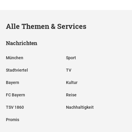
Alle Themen & Services
Nachrichten
München
Sport
Stadtviertel
TV
Bayern
Kultur
FC Bayern
Reise
TSV 1860
Nachhaltigkeit
Promis