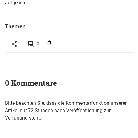
aufgelistet.
Themen:
0
0 Kommentare
Bitte beachten Sie, dass die Kommentarfunktion unserer
Artikel nur 72 Stunden nach Veröffentlichung zur
Verfügung steht.