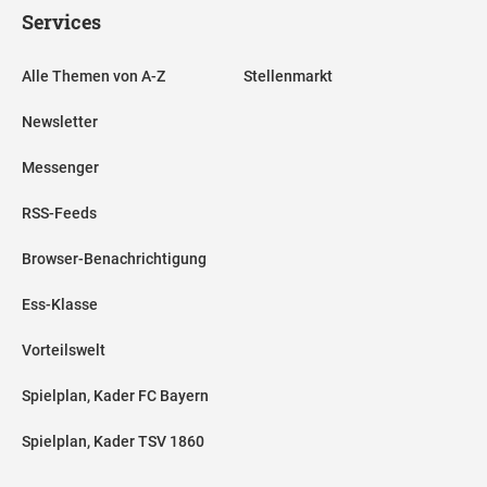
Services
Alle Themen von A-Z
Stellenmarkt
Newsletter
Messenger
RSS-Feeds
Browser-Benachrichtigung
Ess-Klasse
Vorteilswelt
Spielplan, Kader FC Bayern
Spielplan, Kader TSV 1860