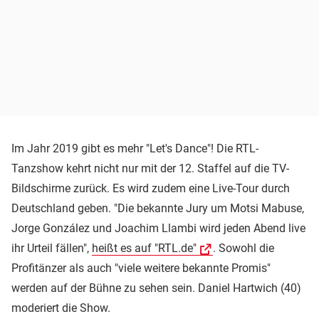
Im Jahr 2019 gibt es mehr "Let's Dance"! Die RTL-
Tanzshow kehrt nicht nur mit der 12. Staffel auf die TV-
Bildschirme zurück. Es wird zudem eine Live-Tour durch
Deutschland geben. "Die bekannte Jury um Motsi Mabuse,
Jorge González und Joachim Llambi wird jeden Abend live
ihr Urteil fällen",
heißt es auf "RTL.de"
. Sowohl die
Profitänzer als auch "viele weitere bekannte Promis"
werden auf der Bühne zu sehen sein. Daniel Hartwich (40)
moderiert die Show.