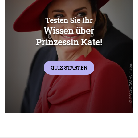
Überspringen