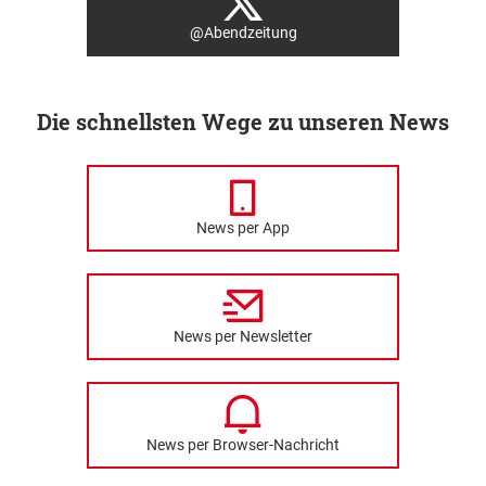
@Abendzeitung
Die schnellsten Wege zu unseren News
News per App
News per Newsletter
News per Browser-Nachricht