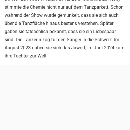
stimmte die Chemie nicht nur auf dem Tanzparkett. Schon
während der Show wurde gemunkelt, dass sie sich auch
über die Tanzfläche hinaus bestens verstehen. Später
gaben sie tatsächlich bekannt, dass sie ein Liebespaar
sind. Die Tänzerin zog für den Sänger in die Schweiz. Im
August 2023 gaben sie sich das Jawort, im Juni 2024 kam
ihre Tochter zur Welt.