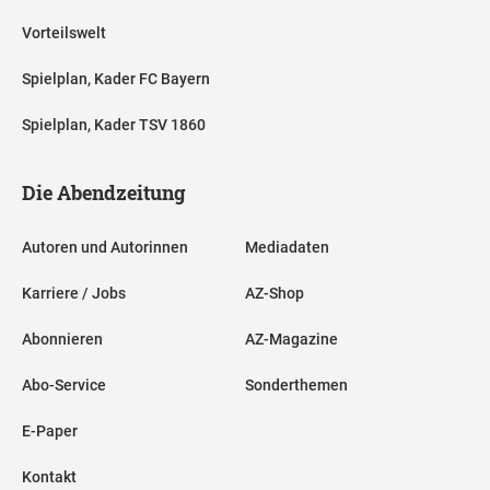
Vorteilswelt
Spielplan, Kader FC Bayern
Spielplan, Kader TSV 1860
Die Abendzeitung
Autoren und Autorinnen
Mediadaten
Karriere / Jobs
AZ-Shop
Abonnieren
AZ-Magazine
Abo-Service
Sonderthemen
E-Paper
Kontakt