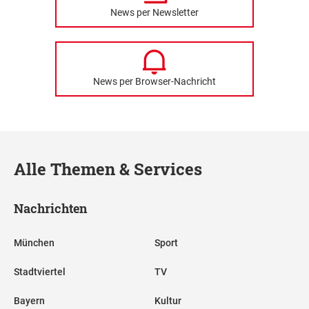
News per Newsletter
News per Browser-Nachricht
Alle Themen & Services
Nachrichten
München
Sport
Stadtviertel
TV
Bayern
Kultur