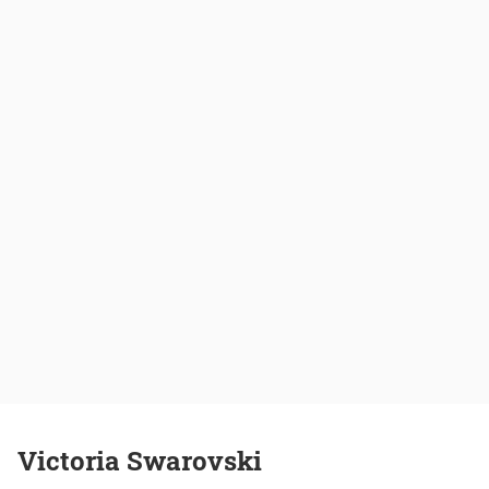
Victoria Swarovski