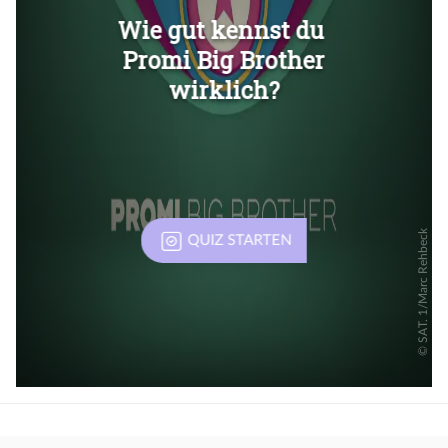
Überspringen