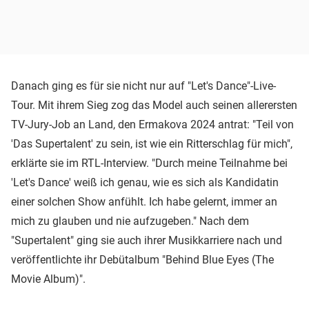
Danach ging es für sie nicht nur auf "Let's Dance"-Live-
Tour. Mit ihrem Sieg zog das Model auch seinen allerersten
TV-Jury-Job an Land, den Ermakova 2024 antrat: "Teil von
'Das Supertalent' zu sein, ist wie ein Ritterschlag für mich",
erklärte sie im RTL-Interview. "Durch meine Teilnahme bei
'Let's Dance' weiß ich genau, wie es sich als Kandidatin
einer solchen Show anfühlt. Ich habe gelernt, immer an
mich zu glauben und nie aufzugeben." Nach dem
"Supertalent" ging sie auch ihrer Musikkarriere nach und
veröffentlichte ihr Debütalbum "Behind Blue Eyes (The
Movie Album)".