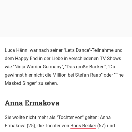
Luca Hänni war nach seiner "Let's Dance"-Teilnahme und
dem Happy End in der Liebe in verschiedenen TV-Shows
wie "Ninja Warrior Germany", "Das große Backen", "Du
gewinnst hier nicht die Million bei
Stefan Raab
" oder "The
Masked Singer" zu sehen.
Anna Ermakova
Sie wollte nicht mehr als "Tochter von" gelten: Anna
Ermakova (25), die Tochter von
Boris Becker
(57) und