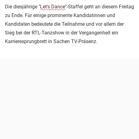
Die diesjährige "
Let's Dance
"-Staffel geht an diesem Freitag
zu Ende. Für einige prominente Kandidatinnen und
Kandidaten bedeutete die Teilnahme und vor allem der
Sieg bei der RTL-Tanzshow in der Vergangenheit ein
Karrieresprungbrett in Sachen TV-Präsenz.