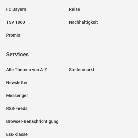
FC Bayern
Reise
TSV 1860
Nachhaltigkeit
Promis
Services
Alle Themen von A-Z
Stellenmarkt
Newsletter
Messenger
RSS-Feeds
Browser-Benachrichtigung
Ess-Klasse