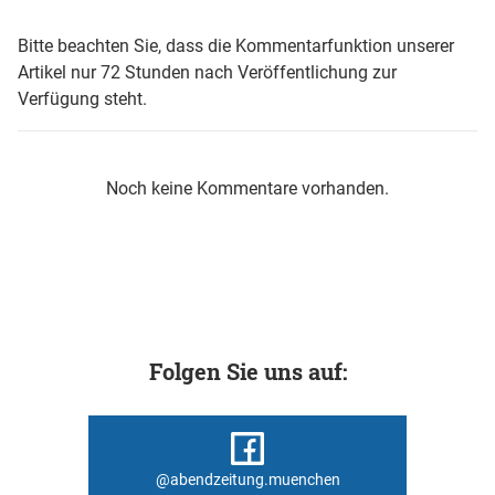
Bitte beachten Sie, dass die Kommentarfunktion unserer
Artikel nur 72 Stunden nach Veröffentlichung zur
Verfügung steht.
Noch keine Kommentare vorhanden.
Folgen Sie uns auf:
@abendzeitung.muenchen