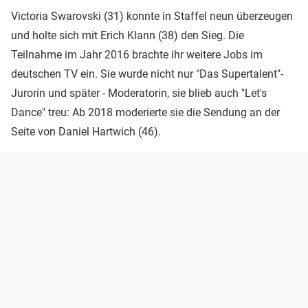
Victoria Swarovski (31) konnte in Staffel neun überzeugen
und holte sich mit Erich Klann (38) den Sieg. Die
Teilnahme im Jahr 2016 brachte ihr weitere Jobs im
deutschen TV ein. Sie wurde nicht nur "Das Supertalent"-
Jurorin und später - Moderatorin, sie blieb auch "Let's
Dance" treu: Ab 2018 moderierte sie die Sendung an der
Seite von Daniel Hartwich (46).