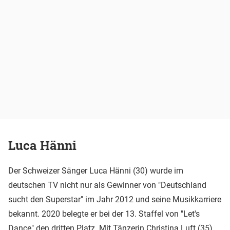
Luca Hänni
Der Schweizer Sänger Luca Hänni (30) wurde im
deutschen TV nicht nur als Gewinner von "Deutschland
sucht den Superstar" im Jahr 2012 und seine Musikkarriere
bekannt. 2020 belegte er bei der 13. Staffel von "Let's
Dance" den dritten Platz. Mit Tänzerin Christina Luft (35)