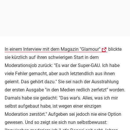
In einem Interview mit dem Magazin "Glamour"
blickte
sie kürzlich auf ihren schwierigen Start in dem
Moderationsjob zurück: "Es war der Super-GAU. Ich habe
viele Fehler gemacht, aber auch letztendlich aus ihnen
gelernt. Das gehört dazu." Sie sei nach der Ausstrahlung
der ersten Ausgabe "in den Medien redlich zerfetzt" worden.
Damals habe sie gedacht: "Das war's. Alles, was ich mir
selbst aufgebaut habe, ist wegen einer einzigen
Moderation zerstört." Aufgeben sei jedoch nie eine Option
gewesen. Und so zeigt sie sich nun selbstbewusst: