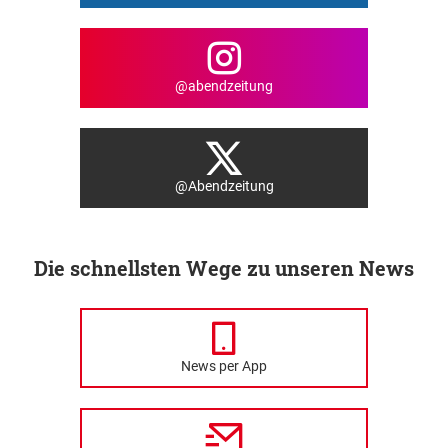
@abendzeitung
@Abendzeitung
Die schnellsten Wege zu unseren News
News per App