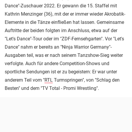
Dance"-Zuschauer 2022. Er gewann die 15. Staffel mit
Kathrin Menzinger (36), mit der er immer wieder Akrobatik-
Elemente in die Tänze einfließen hat lassen. Gemeinsame
Auftritte der beiden folgten im Anschluss, etwa auf der
"Let's Dance"-Tour oder im "ZDF-Fernsehgarten". Vor "Let's
Dance" nahm er bereits an "Ninja Warrior Germany"-
Ausgaben teil, was er nach seinem Tanzshow-Sieg weiter
verfolgte. Auch für andere Competition-Shows und
sportliche Sendungen ist er zu begeistern: Er war unter
anderem Teil vom "
RTL
Turmspringen", von "Schlag den
Besten" und dem "TV Total - Promi Wrestling".