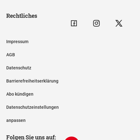
Rechtliches
Impressum
AGB
Datenschutz
Barrierefreiheitserklärung
Abo kündigen
Datenschutzeinstellungen
anpassen
Folgen Sie uns auf: