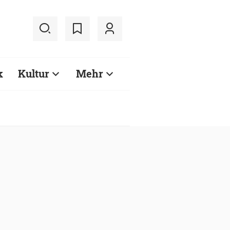
k
Kultur
Mehr