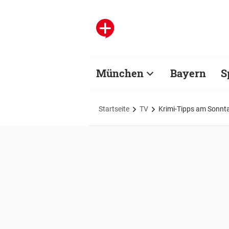
München
Bayern
S
Startseite
TV
Krimi-Tipps am Sonnt