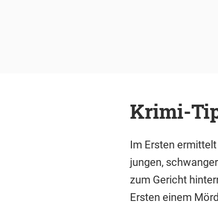
Krimi-Ti
Im Ersten ermittelt
jungen, schwanger
zum Gericht hinter
Ersten einem Mörde