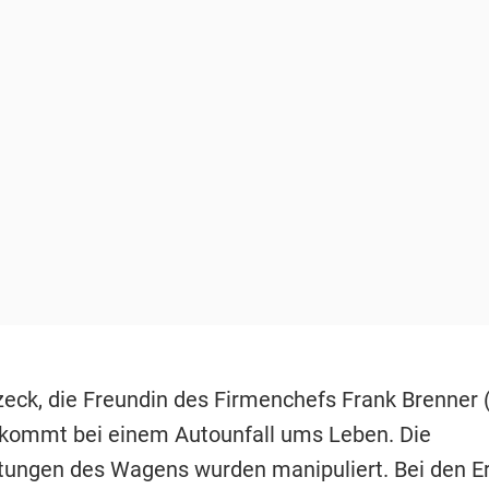
eck, die Freundin des Firmenchefs Frank Brenner 
 kommt bei einem Autounfall ums Leben. Die
ungen des Wagens wurden manipuliert. Bei den E