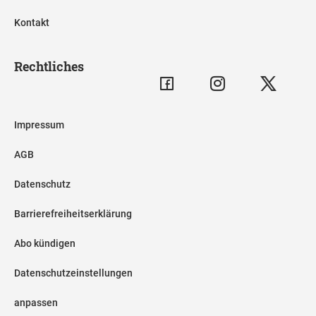
Kontakt
Rechtliches
Impressum
AGB
Datenschutz
Barrierefreiheitserklärung
Abo kündigen
Datenschutzeinstellungen
anpassen