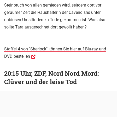
Steinbruch von allen gemieden wird, seitdem dort vor
geraumer Zeit die Haushälterin der Cavendishs unter
dubiosen Umständen zu Tode gekommen ist. Was also
sollte Tara ausgerechnet dort gewollt haben?
Staffel 4 von "Sherlock" können Sie hier auf Blu-ray und
DVD bestellen
20:15 Uhr, ZDF, Nord Nord Mord:
Clüver und der leise Tod