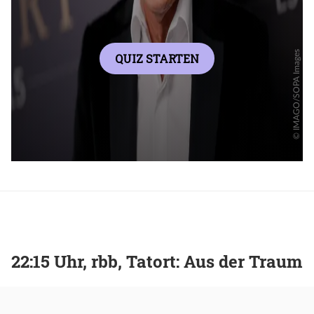
22:15 Uhr, rbb, Tatort: Aus der Traum