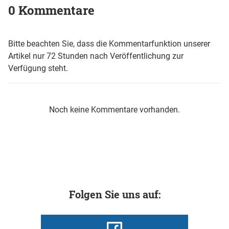
0 Kommentare
Bitte beachten Sie, dass die Kommentarfunktion unserer
Artikel nur 72 Stunden nach Veröffentlichung zur
Verfügung steht.
Noch keine Kommentare vorhanden.
Folgen Sie uns auf: