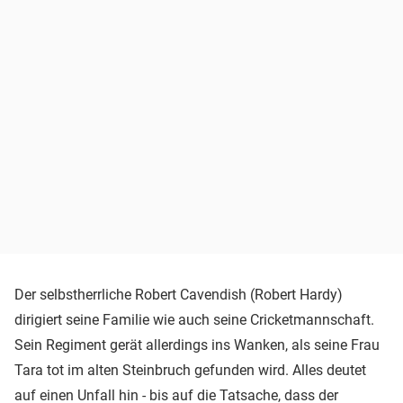
Der selbstherrliche Robert Cavendish (Robert Hardy)
dirigiert seine Familie wie auch seine Cricketmannschaft.
Sein Regiment gerät allerdings ins Wanken, als seine Frau
Tara tot im alten Steinbruch gefunden wird. Alles deutet
auf einen Unfall hin - bis auf die Tatsache, dass der