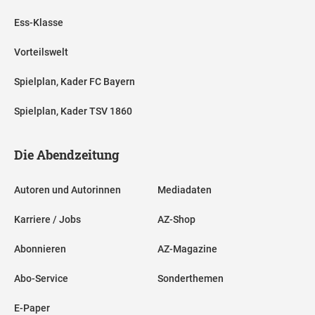
Ess-Klasse
Vorteilswelt
Spielplan, Kader FC Bayern
Spielplan, Kader TSV 1860
Die Abendzeitung
Autoren und Autorinnen
Mediadaten
Karriere / Jobs
AZ-Shop
Abonnieren
AZ-Magazine
Abo-Service
Sonderthemen
E-Paper