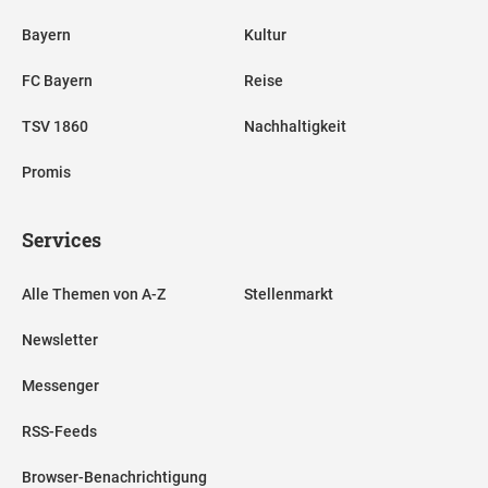
Bayern
Kultur
FC Bayern
Reise
TSV 1860
Nachhaltigkeit
Promis
Services
Alle Themen von A-Z
Stellenmarkt
Newsletter
Messenger
RSS-Feeds
Browser-Benachrichtigung