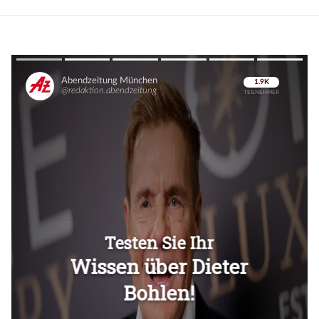
Überspringen
Überspringen