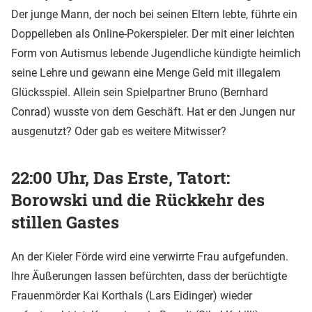
Der junge Mann, der noch bei seinen Eltern lebte, führte ein
Doppelleben als Online-Pokerspieler. Der mit einer leichten
Form von Autismus lebende Jugendliche kündigte heimlich
seine Lehre und gewann eine Menge Geld mit illegalem
Glücksspiel. Allein sein Spielpartner Bruno (Bernhard
Conrad) wusste von dem Geschäft. Hat er den Jungen nur
ausgenutzt? Oder gab es weitere Mitwisser?
22:00 Uhr, Das Erste, Tatort:
Borowski und die Rückkehr des
stillen Gastes
An der Kieler Förde wird eine verwirrte Frau aufgefunden.
Ihre Äußerungen lassen befürchten, dass der berüchtigte
Frauenmörder Kai Korthals (Lars Eidinger) wieder