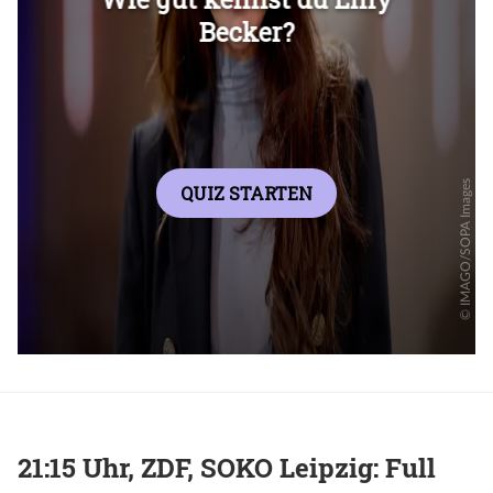
Überspringen
21:15 Uhr, ZDF, SOKO Leipzig: Full