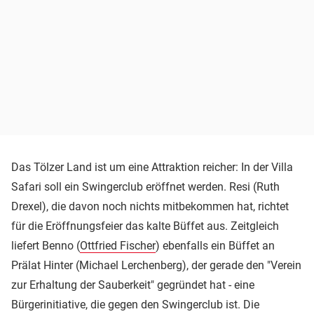
Das Tölzer Land ist um eine Attraktion reicher: In der Villa
Safari soll ein Swingerclub eröffnet werden. Resi (Ruth
Drexel), die davon noch nichts mitbekommen hat, richtet
für die Eröffnungsfeier das kalte Büffet aus. Zeitgleich
liefert Benno (
Ottfried Fischer
) ebenfalls ein Büffet an
Prälat Hinter (Michael Lerchenberg), der gerade den "Verein
zur Erhaltung der Sauberkeit" gegründet hat - eine
Bürgerinitiative, die gegen den Swingerclub ist. Die