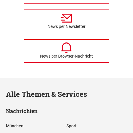
News per Newsletter
News per Browser-Nachricht
Alle Themen & Services
Nachrichten
München
Sport