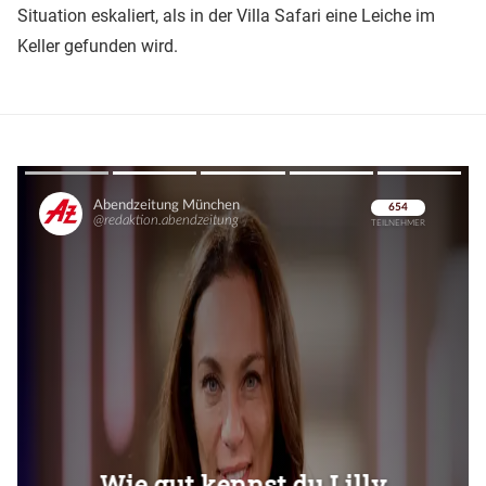
Situation eskaliert, als in der Villa Safari eine Leiche im
Keller gefunden wird.
Überspringen