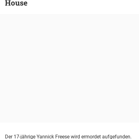
House
Der 17-jährige Yannick Freese wird ermordet aufgefunden.