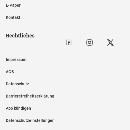
E-Paper
Kontakt
Rechtliches
Impressum
AGB
Datenschutz
Barrierefreiheitserklärung
Abo kündigen
Datenschutzeinstellungen