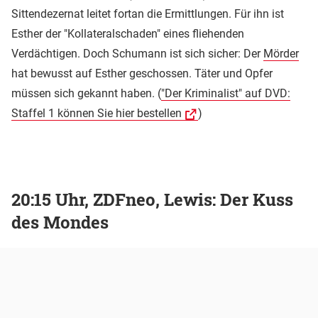
Sittendezernat leitet fortan die Ermittlungen. Für ihn ist
Esther der "Kollateralschaden" eines fliehenden
Verdächtigen. Doch Schumann ist sich sicher: Der
Mörder
hat bewusst auf Esther geschossen. Täter und Opfer
müssen sich gekannt haben. (
"Der Kriminalist" auf DVD:
Staffel 1 können Sie hier bestellen
)
20:15 Uhr, ZDFneo, Lewis: Der Kuss
des Mondes