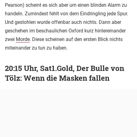
Pearson) scheint es sich aber um einen blinden Alarm zu
handeln. Zumindest fehlt von dem Eindringling jede Spur.
Und gestohlen wurde offenbar auch nichts. Dann aber
geschehen im beschaulichen Oxford kurz hintereinander
zwei
Morde
. Diese scheinen auf den ersten Blick nichts
miteinander zu tun zu haben.
20:15 Uhr, Sat1.Gold, Der Bulle von
Tölz: Wenn die Masken fallen