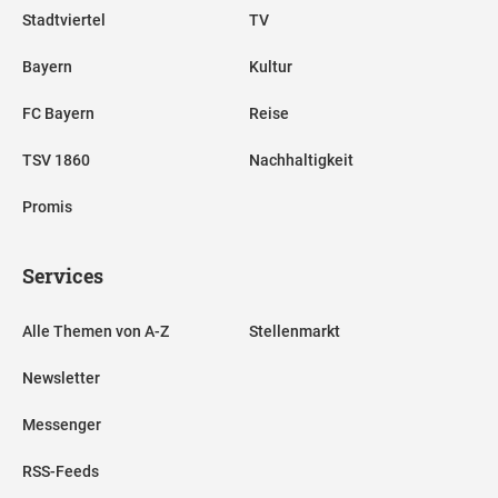
Stadtviertel
TV
Bayern
Kultur
FC Bayern
Reise
TSV 1860
Nachhaltigkeit
Promis
Services
Alle Themen von A-Z
Stellenmarkt
Newsletter
Messenger
RSS-Feeds