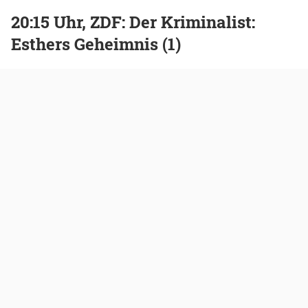
20:15 Uhr, ZDF: Der Kriminalist:
Esthers Geheimnis (1)