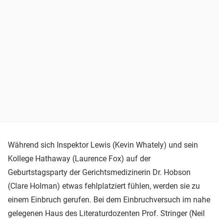
Während sich Inspektor Lewis (Kevin Whately) und sein
Kollege Hathaway (Laurence Fox) auf der
Geburtstagsparty der Gerichtsmedizinerin Dr. Hobson
(Clare Holman) etwas fehlplatziert fühlen, werden sie zu
einem Einbruch gerufen. Bei dem Einbruchversuch im nahe
gelegenen Haus des Literaturdozenten Prof. Stringer (Neil