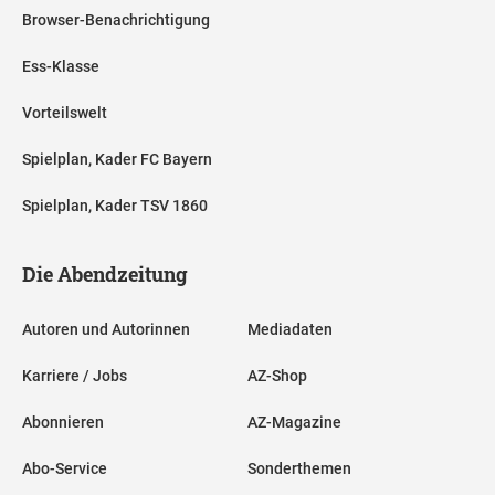
Browser-Benachrichtigung
Ess-Klasse
Vorteilswelt
Spielplan, Kader FC Bayern
Spielplan, Kader TSV 1860
Die Abendzeitung
Autoren und Autorinnen
Mediadaten
Karriere / Jobs
AZ-Shop
Abonnieren
AZ-Magazine
Abo-Service
Sonderthemen