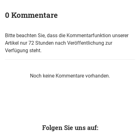
0 Kommentare
Bitte beachten Sie, dass die Kommentarfunktion unserer
Artikel nur 72 Stunden nach Veröffentlichung zur
Verfügung steht.
Noch keine Kommentare vorhanden.
Folgen Sie uns auf: