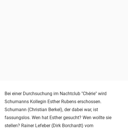
Bei einer Durchsuchung im Nachtclub "Chérie" wird
Schumanns Kollegin Esther Rubens erschossen.
Schumann (Christian Berkel), der dabei war, ist
fassungslos. Wen hat Esther gesucht? Wen wollte sie
stellen? Rainer Lefeber (Dirk Borchardt) vom